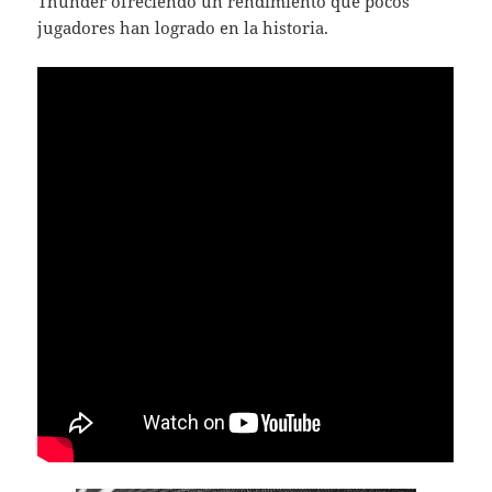
Thunder ofreciendo un rendimiento que pocos
jugadores han logrado en la historia.