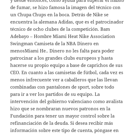
de fumar, se hizo famosa la imagen del técnico con
un Chupa Chups en la boca. Detrás de Nike se
encuentra la alemana Adidas, que es el patrocinador
técnico de ocho clubes de la competición. Bam
Adebayo – Hombre Miami Heat Nike Association
Swingman Camiseta de la NBA Dinero en
menosMiami He.. Dinero no les falta para poder
patrocinar a los grandes clubs europeos y hasta
hacerse su propio equipo a base de caprichos de sus
CEO. En cuanto a las camisetas de fútbol, cada vez es
menos infrecuente ver a caballeros que las llevan
combinadas con pantalones de sport, sobre todo
para ir a ver los partidos de su equipo. La
intervención del gobierno valenciano como avalista
hizo que se nombraran nuevos patronos en la
Fundación para tener un mayor control sobre la
refinanciación de la deuda. Si desea recibir más
información sobre este tipo de cuenta, póngase en