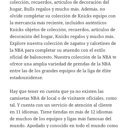
colección, recuerdos, artículos de decoración del
hogar, Bulls regalos y mucho más. Además, no
olvide completar su colección de Knicks equipo con
la mercancía más reciente, incluidos auténticos
Knicks objetos de colección, recuerdos, artículos de
decoración del hogar, Knicks regalos y mucho más.
Explore nuestra colección de zapatos y calcetines de
la NBA para completar su atuendo con el estilo
oficial de baloncesto. Nuestra colección de la NBA te
ofrece una amplia variedad de prendas de la NBA
entre las de los grandes equipos de la liga de élite
estadounidense.
Hay que tener en cuenta que ya no existen las
camisetas NBA de local o de visitante oficiales, como
tal. Y cuenta con un servicio de atención al cliente
en 11 idiomas. Tiene tiendas en más de 12 idiomas
de muchos de los equipos y ligas más famosas del
mundo. Apodado y conocido en todo el mundo como