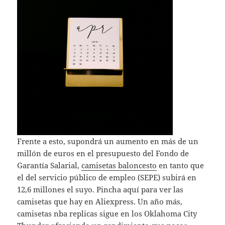
Frente a esto, supondrá un aumento en más de un
millón de euros en el presupuesto del Fondo de
Garantía Salarial,
camisetas baloncesto
en tanto que
el del servicio público de empleo (SEPE) subirá en
12,6 millones el suyo. Pincha aquí para ver las
camisetas que hay en Aliexpress. Un año más,
camisetas nba replicas sigue en los Oklahoma City