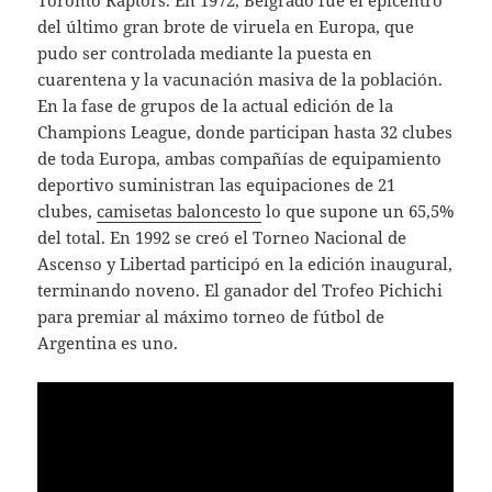
del último gran brote de viruela en Europa, que
pudo ser controlada mediante la puesta en
cuarentena y la vacunación masiva de la población.
En la fase de grupos de la actual edición de la
Champions League, donde participan hasta 32 clubes
de toda Europa, ambas compañías de equipamiento
deportivo suministran las equipaciones de 21
clubes,
camisetas baloncesto
lo que supone un 65,5%
del total. En 1992 se creó el Torneo Nacional de
Ascenso y Libertad participó en la edición inaugural,
terminando noveno. El ganador del Trofeo Pichichi
para premiar al máximo torneo de fútbol de
Argentina es uno.