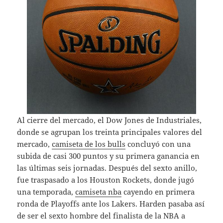
Al cierre del mercado, el Dow Jones de Industriales,
donde se agrupan los treinta principales valores del
mercado,
camiseta de los bulls
concluyó con una
subida de casi 300 puntos y su primera ganancia en
las últimas seis jornadas. Después del sexto anillo,
fue traspasado a los Houston Rockets, donde jugó
una temporada,
camiseta nba
cayendo en primera
ronda de Playoffs ante los Lakers. Harden pasaba así
de ser el sexto hombre del finalista de la NBA a