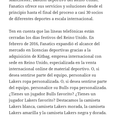
Fanatics ofrece sus servicios y soluciones desde el
principio hasta el final del proceso a casi 30 socios
de diferentes deportes a escala internacional.
Ten en cuenta que las líneas telefónicas están
cerradas los días festivos del Reino Unido. En
febrero de 2016, Fanatics expandió el alcance del
mercado en licencias deportivas gracias a la
adquisición de Kitbag, empresa internacional con
sede en Reino Unido, especializada en la venta
internacional online de material deportivo. O, si
desea sentirse parte del equipo, personalice su
Lakers ropa personalizada. O, si desea sentirse parte
del equipo, personalice su Bulls ropa personalizada.
¿Tienes un jugador Bulls favorito? ¿Tienes un
jugador Lakers favorito? Destacamos la camiseta
Lakers blanca, camiseta Lakers morada, la camiseta
Lakers amarilla y la camiseta Lakers negra y dorada.