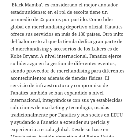
‘Black Mamba’, es considerado el mejor anotador
estadounidense; en el rol de escolta tiene un
promedio de 25 puntos por partido. Como líder
global en merchandising deportivo oficial, Fanatics
ofrece sus servicios en más de 180 países. Otro mito
del baloncesto al que la tienda dedica gran parte de
el merchandising y accesorios de los Lakers es de
Kobe Bryant. A nivel internacional, Fanatics ejerce
su liderazgo en la gestión de diferentes eventos,
siendo proveedor de merchandising para diferentes
acontecimientos además de tiendas físicas. El
servicio de infraestructura y compromiso de
Fanatics también se han expandido a nivel
internacional, integrándose con sus ya establecidas
soluciones de marketing y tecnología, usadas
tradicionalmente por Fanatics y sus socios en EEUU
y ayudando a Fanatics a extender su pericia y
experiencia a escala global. Desde su base en
Manchester, bastión deportivo del Reino Unido,