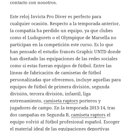
contacto con nosotros.
Este reloj Invicta Pro Diver es perfecto para
cualquier ocasión. Respecto a la temporada anterior,
la compañía ha perdido un equipo, ya que clubes
como el Ludogorets o el Olympique de Marsella no
participan en la competición este curso. Es lo que
han pensado el estudio francés Graphic UNTD donde
han diseñado las equipaciones de las redes sociales
como si estas fueran equipos de fútbol. Entre las
líneas de fabricación de camisetas de fútbol
personalizadas que ofrecemos, incluye aquellas para
equipos de fútbol de primera división, segunda
división, tercera división, infantil, liga
entrenamiento,
camiseta raptors
porteros y
jugadores de campo. En la temporada 2013-14, tras
dos campañas en Segunda B,
camiseta raptors
el
equipo volvió al fútbol profesional español. Escoger
el material ideal de las equipaciones deportivas