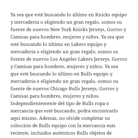
Ya sea que esté buscando lo último en Knicks equipo
y mercadería o eligiendo un gran regalo, somos su
fuente de nuevos New York Knicks Jerseys, Gorros y
Camisas para hombres, mujeres y niños. Ya sea que
esté buscando lo último en Lakers equipo y
mercadería o eligiendo un gran regalo, somos su
fuente de nuevos Los Angeles Lakers Jerseys, Gorros
y Camisas para hombres, mujeres y niños. Ya sea
que esté buscando lo último en Bulls equipo y
mercadería o eligiendo un gran regalo, somos su
fuente de nuevos Chicago Bulls Jerseys, Gorros y
Camisas para hombres, mujeres y niños.
Independientemente del tipo de Bulls ropa o
mercancía que esté buscando, podrá encontrarlo
aquí mismo. Además, no olvide completar su
colección de Bulls equipo con la mercancía más
reciente, incluidos auténticos Bulls objetos de