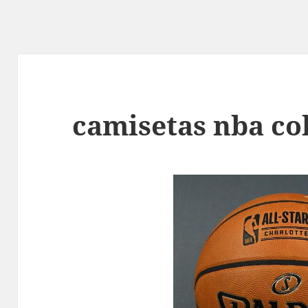
camisetas nba co