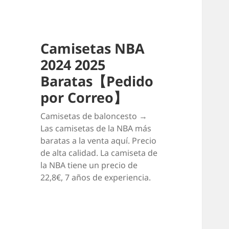
Camisetas NBA
2024 2025
Baratas【Pedido
por Correo】
Camisetas de baloncesto →
Las camisetas de la NBA más
baratas a la venta aquí. Precio
de alta calidad. La camiseta de
la NBA tiene un precio de
22,8€, 7 años de experiencia.