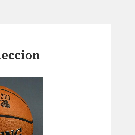
leccion