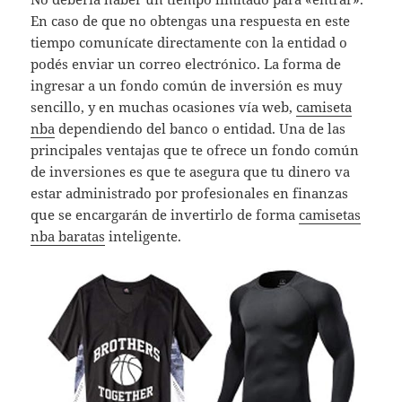
En caso de que no obtengas una respuesta en este
tiempo comunícate directamente con la entidad o
podés enviar un correo electrónico. La forma de
ingresar a un fondo común de inversión es muy
sencillo, y en muchas ocasiones vía web,
camiseta
nba
dependiendo del banco o entidad. Una de las
principales ventajas que te ofrece un fondo común
de inversiones es que te asegura que tu dinero va
estar administrado por profesionales en finanzas
que se encargarán de invertirlo de forma
camisetas
nba baratas
inteligente.