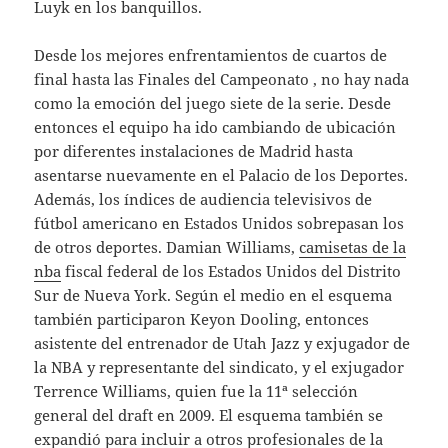
Luyk en los banquillos.
Desde los mejores enfrentamientos de cuartos de
final hasta las Finales del Campeonato , no hay nada
como la emoción del juego siete de la serie. Desde
entonces el equipo ha ido cambiando de ubicación
por diferentes instalaciones de Madrid hasta
asentarse nuevamente en el Palacio de los Deportes.
Además, los índices de audiencia televisivos de
fútbol americano en Estados Unidos sobrepasan los
de otros deportes. Damian Williams,
camisetas de la
nba
fiscal federal de los Estados Unidos del Distrito
Sur de Nueva York. Según el medio en el esquema
también participaron Keyon Dooling, entonces
asistente del entrenador de Utah Jazz y exjugador de
la NBA y representante del sindicato, y el exjugador
Terrence Williams, quien fue la 11ª selección
general del draft en 2009. El esquema también se
expandió para incluir a otros profesionales de la