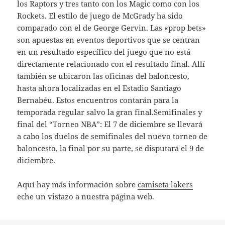
los Raptors y tres tanto con los Magic como con los
Rockets. El estilo de juego de McGrady ha sido
comparado con el de George Gervin. Las «prop bets»
son apuestas en eventos deportivos que se centran
en un resultado específico del juego que no está
directamente relacionado con el resultado final. Allí
también se ubicaron las oficinas del baloncesto,
hasta ahora localizadas en el Estadio Santiago
Bernabéu. Estos encuentros contarán para la
temporada regular salvo la gran final.Semifinales y
final del “Torneo NBA”: El 7 de diciembre se llevará
a cabo los duelos de semifinales del nuevo torneo de
baloncesto, la final por su parte, se disputará el 9 de
diciembre.
Aquí hay más información sobre
camiseta lakers
eche un vistazo a nuestra página web.