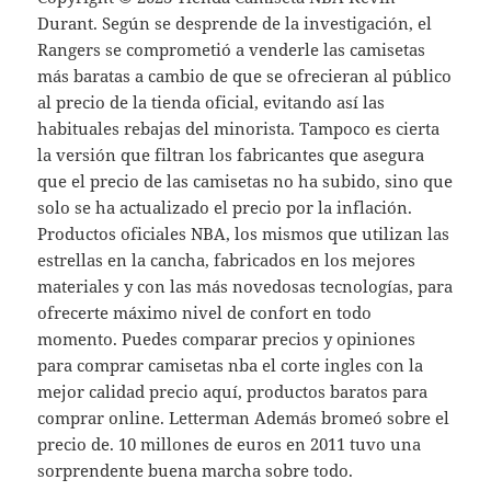
Durant. Según se desprende de la investigación, el
Rangers se comprometió a venderle las camisetas
más baratas a cambio de que se ofrecieran al público
al precio de la tienda oficial, evitando así las
habituales rebajas del minorista. Tampoco es cierta
la versión que filtran los fabricantes que asegura
que el precio de las camisetas no ha subido, sino que
solo se ha actualizado el precio por la inflación.
Productos oficiales NBA, los mismos que utilizan las
estrellas en la cancha, fabricados en los mejores
materiales y con las más novedosas tecnologías, para
ofrecerte máximo nivel de confort en todo
momento. Puedes comparar precios y opiniones
para comprar camisetas nba el corte ingles con la
mejor calidad precio aquí, productos baratos para
comprar online. Letterman Además bromeó sobre el
precio de. 10 millones de euros en 2011 tuvo una
sorprendente buena marcha sobre todo.