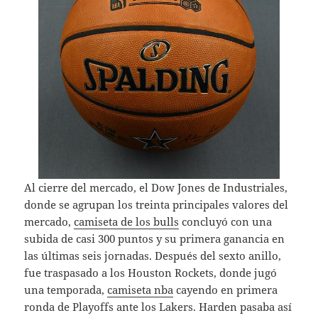
Al cierre del mercado, el Dow Jones de Industriales,
donde se agrupan los treinta principales valores del
mercado,
camiseta de los bulls
concluyó con una
subida de casi 300 puntos y su primera ganancia en
las últimas seis jornadas. Después del sexto anillo,
fue traspasado a los Houston Rockets, donde jugó
una temporada,
camiseta nba
cayendo en primera
ronda de Playoffs ante los Lakers. Harden pasaba así