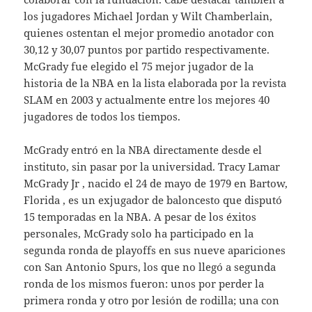
los jugadores Michael Jordan y Wilt Chamberlain,
quienes ostentan el mejor promedio anotador con
30,12 y 30,07 puntos por partido respectivamente.
McGrady fue elegido el 75 mejor jugador de la
historia de la NBA en la lista elaborada por la revista
SLAM en 2003 y actualmente entre los mejores 40
jugadores de todos los tiempos.
McGrady entró en la NBA directamente desde el
instituto, sin pasar por la universidad. Tracy Lamar
McGrady Jr , nacido el 24 de mayo de 1979 en Bartow,
Florida , es un exjugador de baloncesto que disputó
15 temporadas en la NBA. A pesar de los éxitos
personales, McGrady solo ha participado en la
segunda ronda de playoffs en sus nueve apariciones
con San Antonio Spurs, los que no llegó a segunda
ronda de los mismos fueron: unos por perder la
primera ronda y otro por lesión de rodilla; una con