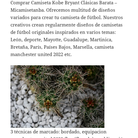
Comprar Camiseta Kobe Bryant Clásicas Barata –
Micamisetanba. Ofrecemos multitud de diseños
variados para crear tu camiseta de fútbol. Nuestros
creativos crean regularmente diseños de camisetas
de fútbol originales inspirados en varios temas:
León, deporte, Mayotte, Guadalupe, Martinica,
Bretaña, París, Países Bajos, Marsella, camiseta
manchester united 2022 etc.
3 técnicas de marcado: bordado, equipacion