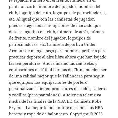
pantalón corto, nombre del jugador, nombre del
club, logotipo del club, logotipos de patrocinadores,
etc. Al igual que con las camisetas de jugador,
puedes elegir todas las opciones de marcado que
desees: logotipo del club, número de atrás, número
de frente, nombre del jugador, logotipos de
patrocinadores, etc. Camiseta deportiva Under
Armour de manga larga para hombre, perfecta para
practicar deporte al aire libre ahora que han bajado
las temperaturas. Ahora mismo las camisetas y
equipaciones de fútbol baratas de China pueden ser
de una calidad mejor que la Tailandesa para según
que equipos. Las equipaciones de portero
personalizadas tienen protectores de codos, caderas
y rodillas (para pantalones). Audiencia televisiva
media de las finales de la NBA EE. Camiseta Kobe
Bryant – La mejor tienda online de camisetas NBA
baratas y ropa de de baloncesto. Copyright © 2023