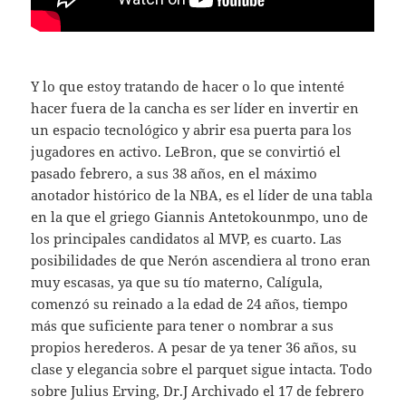
Y lo que estoy tratando de hacer o lo que intenté
hacer fuera de la cancha es ser líder en invertir en
un espacio tecnológico y abrir esa puerta para los
jugadores en activo. LeBron, que se convirtió el
pasado febrero, a sus 38 años, en el máximo
anotador histórico de la NBA, es el líder de una tabla
en la que el griego Giannis Antetokounmpo, uno de
los principales candidatos al MVP, es cuarto. Las
posibilidades de que Nerón ascendiera al trono eran
muy escasas, ya que su tío materno, Calígula,
comenzó su reinado a la edad de 24 años, tiempo
más que suficiente para tener o nombrar a sus
propios herederos. A pesar de ya tener 36 años, su
clase y elegancia sobre el parquet sigue intacta. Todo
sobre Julius Erving, Dr.J Archivado el 17 de febrero