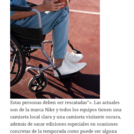
Estas personas deben ser rescatadas”». Las actuales
son de la marca Nike y todos los equipos tienen una
camiseta local clara y una camiseta visitante oscura,
además de sacar ediciones especiales en ocasiones
concretas de la temporada como puede ser alguna