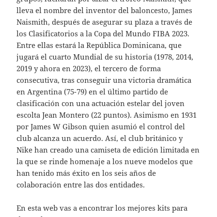
lleva el nombre del inventor del baloncesto, James
Naismith, después de asegurar su plaza a través de
los Clasificatorios a la Copa del Mundo FIBA 2023.
Entre ellas estará la República Dominicana, que
jugará el cuarto Mundial de su historia (1978, 2014,
2019 y ahora en 2023), el tercero de forma
consecutiva, tras conseguir una victoria dramática
en Argentina (75-79) en el último partido de
clasificación con una actuación estelar del joven
escolta Jean Montero (22 puntos). Asimismo en 1931
por James W Gibson quien asumió el control del
club alcanza un acuerdo. Así, el club británico y
Nike han creado una camiseta de edición limitada en
la que se rinde homenaje a los nueve modelos que
han tenido más éxito en los seis años de
colaboración entre las dos entidades.
En esta web vas a encontrar los mejores kits para