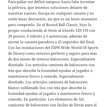
Para paliar ese déficit tampoco haría falta inventar
la pólvora, que tenemos soluciones delante de
nuestras narices. Encaja en cualquier canasta y no
suele tener descuento, así que es un buen momento
para comprarlo. En el Round Ball Classic, hizo lo
propio conduciendo al Oeste al triunfo 120-119 con
28 puntos, 6 rebotes y 5 asistencias, además de
anotar la canasta ganadora a 25 segundos del final.
Con las instalaciones del ESPN Wide World Of Sports
de Disney como entorno perfecto y seguro para más
de dos meses de intenso baloncesto. Especialmente
diseñado. Los artículos camiseta de baloncesto con
tela que absorbe la humedad ayudan al jugador a
mantenerse fresco y cómodo. Especialmente
diseñado. Los artículos camiseta de baloncesto
blanco sublimado liso con tela que absorbe la
humedad ayudan al jugador a mantenerse fresco y
cómodo. En particular. Los elementos de 5xl
camisetas de baloncesto son fáciles de llevar para el