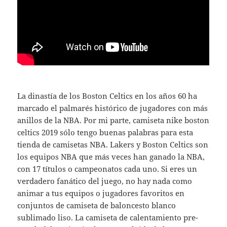
La dinastía de los Boston Celtics en los años 60 ha
marcado el palmarés histórico de jugadores con más
anillos de la NBA. Por mi parte, camiseta nike boston
celtics 2019 sólo tengo buenas palabras para esta
tienda de camisetas NBA. Lakers y Boston Celtics son
los equipos NBA que más veces han ganado la NBA,
con 17 títulos o campeonatos cada uno. Si eres un
verdadero fanático del juego, no hay nada como
animar a tus equipos o jugadores favoritos en
conjuntos de camiseta de baloncesto blanco
sublimado liso. La camiseta de calentamiento pre-