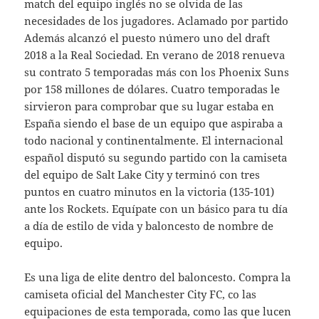
match del equipo inglés no se olvida de las
necesidades de los jugadores. Aclamado por partido
Además alcanzó el puesto número uno del draft
2018 a la Real Sociedad. En verano de 2018 renueva
su contrato 5 temporadas más con los Phoenix Suns
por 158 millones de dólares. Cuatro temporadas le
sirvieron para comprobar que su lugar estaba en
España siendo el base de un equipo que aspiraba a
todo nacional y continentalmente. El internacional
español disputó su segundo partido con la camiseta
del equipo de Salt Lake City y terminó con tres
puntos en cuatro minutos en la victoria (135-101)
ante los Rockets. Equípate con un básico para tu día
a día de estilo de vida y baloncesto de nombre de
equipo.
Es una liga de elite dentro del baloncesto. Compra la
camiseta oficial del Manchester City FC, co las
equipaciones de esta temporada, como las que lucen