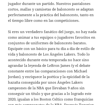
jugador durante un partido. Nuestros pantalones
cortos, mallas y camisetas de baloncesto se adaptan
perfectamente a la práctica del baloncesto, tanto en
el tiempo libre como en las competiciones.
Si eres un verdadero fanático del juego, no hay nada
como animar a tus equipos o jugadores favoritos en
conjuntos de uniformes de baloncesto baratos.
Equípate con un básico para tu día a día de estilo de
vida y baloncesto de Los Ángeles Lakers. Todo lo
acontecido durante esta temporada no hace sino
agrandar la leyenda de LeBron James (y el debate
constante entre las comparaciones con Michael
Jordan), y enriquece la poética y la epicidad de la
hazaña conseguida por unos Ángeles Lakers
campeones de la NBA que llevaban 9 años sin
conseguir un título y que gracias a lo logrado este
2020, igualan a los Boston Celtics como franquicias
con más campeonatos de la NBA. Después llegarían