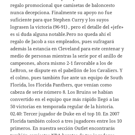
regalo promocional que camisetas de baloncesto
nunca decepciona. Finalmente su apoyo no fue
suficiente para que Stephen Curry y los suyos
lograsen la victoria (96-91) , pero el detalle del «jefe»
es si duda alguna notable.Pero no queda ahí el
regalo de Jacob a sus empleados, pues sufragará
además la estancia en Cleveland para este centenar y
medio de personas mientras la serie por el anillo de
campeones, ahora mismo 2-1 favorable a los de
LeBron, se dispute en el pabellón de los Cavaliers. Y
el colmo, pues también fue ante un equipo de South
Florida, los Florida Panthers, que venían como
cabeza de serie número 8. Los Bruins se habían
convertido en el equipo que más rápido llegó a las
50 victorias en temporada regular de la historia.
02.40: Tercer jugador de Duke en el top 10. En 2007
Florida también colocó a tres jugadores entre los 10
primeros. En nuestra sección Outlet encontrarás