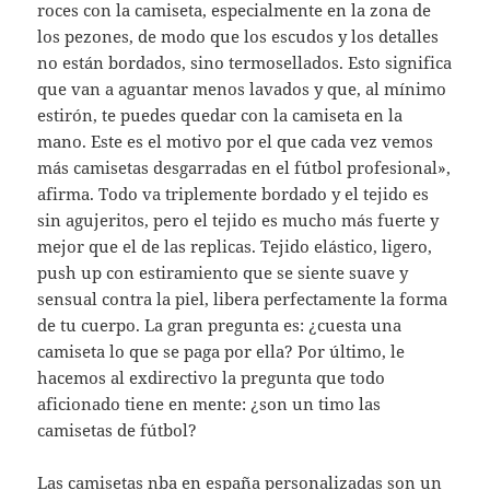
roces con la camiseta, especialmente en la zona de
los pezones, de modo que los escudos y los detalles
no están bordados, sino termosellados. Esto significa
que van a aguantar menos lavados y que, al mínimo
estirón, te puedes quedar con la camiseta en la
mano. Este es el motivo por el que cada vez vemos
más camisetas desgarradas en el fútbol profesional»,
afirma. Todo va triplemente bordado y el tejido es
sin agujeritos, pero el tejido es mucho más fuerte y
mejor que el de las replicas. Tejido elástico, ligero,
push up con estiramiento que se siente suave y
sensual contra la piel, libera perfectamente la forma
de tu cuerpo. La gran pregunta es: ¿cuesta una
camiseta lo que se paga por ella? Por último, le
hacemos al exdirectivo la pregunta que todo
aficionado tiene en mente: ¿son un timo las
camisetas de fútbol?
Las camisetas nba en españa personalizadas son un