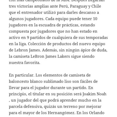
tres victorias amplias ante Perú, Paraguay y Chile
que el entrenador utilizó para darles descanso a
algunos jugadores. Cada equipo puede tener 10
jugadores en la escuadra de prácticas, estando
compuesta por jugadores que no han estado en
activo en 9 partidos de cualquiera de sus temporadas
en la liga. Colección de productos del nuevo equipo
de Lebron James. Además, sin ningún ápice de duda,
la camiseta LeBron James Lakers sigue siendo
nuestra favorita.
En particular. Los elementos de camiseta de
baloncesto blanco sublimado liso son fáciles de
llevar para el jugador durante un partido. En
principio, el titular en su posición será Joakim Noah
, un jugador del que podrá aprender mucho en la
parcela defensiva, quizás un terreno por mejorar
para el mayor de los Hernangómez. En los Orlando