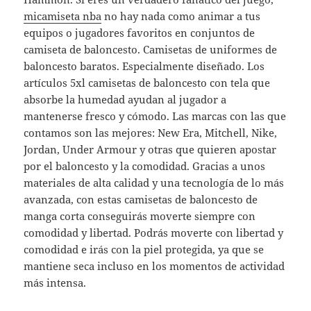
micamiseta nba
no hay nada como animar a tus
equipos o jugadores favoritos en conjuntos de
camiseta de baloncesto. Camisetas de uniformes de
baloncesto baratos. Especialmente diseñado. Los
artículos 5xl camisetas de baloncesto con tela que
absorbe la humedad ayudan al jugador a
mantenerse fresco y cómodo. Las marcas con las que
contamos son las mejores: New Era, Mitchell, Nike,
Jordan, Under Armour y otras que quieren apostar
por el baloncesto y la comodidad. Gracias a unos
materiales de alta calidad y una tecnología de lo más
avanzada, con estas camisetas de baloncesto de
manga corta conseguirás moverte siempre con
comodidad y libertad. Podrás moverte con libertad y
comodidad e irás con la piel protegida, ya que se
mantiene seca incluso en los momentos de actividad
más intensa.