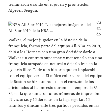
terminaron usando en el joven y prometedor
Alperen Sengun.
Cu
an
do
Walker, el mejor jugador en la historia de la
franquicia, formó parte del equipo All-NBA en 2019,
dejó a los Hornets con una gran decisión: darle a
Walker un contrato supermax y mantenerlo con una
franquicia atrapada en neutral o dejarlo irse en la
agencia libre. El de una historia que es implacable
con el equipo verde. El mítico color verde del equipo
de Boston se hizo un hueco en el corazón de los
aficionados al baloncesto durante la temporada 85-
86, en la que sumaron unos números de impresión:
67 victorias y 15 derrotas en la liga regular, 15
triunfos y únicamente tres partidos perdidos en las