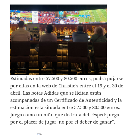
Estimadas entre 57.500 y 80.500 euros, podrá pujarse
por ellas en la web de Christie’s entre el 19 y el 30 de
abril. Las botas Adidas que se licitan están
acompañadas de un Certificado de Autenticidad y la
estimación está situada entre 57.500 y 80.500 euros.
Juega como un niño que disfruta del césped: juega
por el placer de jugar, no por el deber de ganar”.