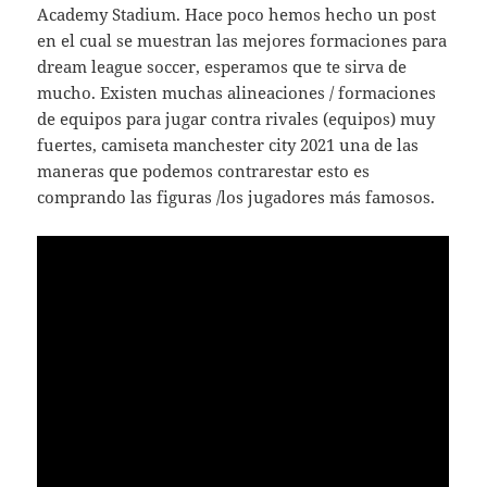
Academy Stadium. Hace poco hemos hecho un post
en el cual se muestran las mejores formaciones para
dream league soccer, esperamos que te sirva de
mucho. Existen muchas alineaciones / formaciones
de equipos para jugar contra rivales (equipos) muy
fuertes, camiseta manchester city 2021 una de las
maneras que podemos contrarestar esto es
comprando las figuras /los jugadores más famosos.