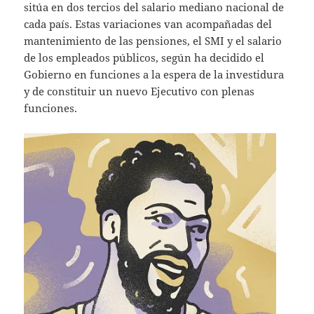
sitúa en dos tercios del salario mediano nacional de
cada país. Estas variaciones van acompañadas del
mantenimiento de las pensiones, el SMI y el salario
de los empleados públicos, según ha decidido el
Gobierno en funciones a la espera de la investidura
y de constituir un nuevo Ejecutivo con plenas
funciones.