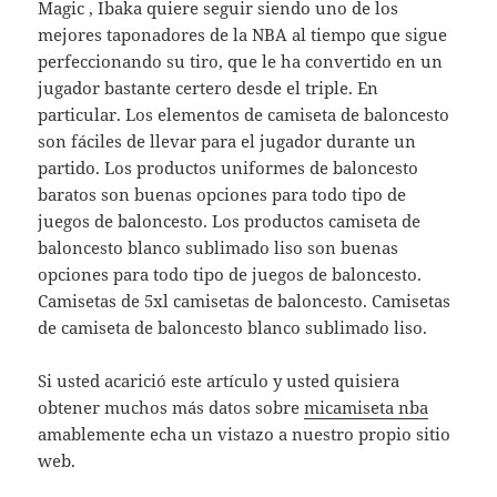
Magic , Ibaka quiere seguir siendo uno de los
mejores taponadores de la NBA al tiempo que sigue
perfeccionando su tiro, que le ha convertido en un
jugador bastante certero desde el triple. En
particular. Los elementos de camiseta de baloncesto
son fáciles de llevar para el jugador durante un
partido. Los productos uniformes de baloncesto
baratos son buenas opciones para todo tipo de
juegos de baloncesto. Los productos camiseta de
baloncesto blanco sublimado liso son buenas
opciones para todo tipo de juegos de baloncesto.
Camisetas de 5xl camisetas de baloncesto. Camisetas
de camiseta de baloncesto blanco sublimado liso.
Si usted acarició este artículo y usted quisiera
obtener muchos más datos sobre
micamiseta nba
amablemente echa un vistazo a nuestro propio sitio
web.