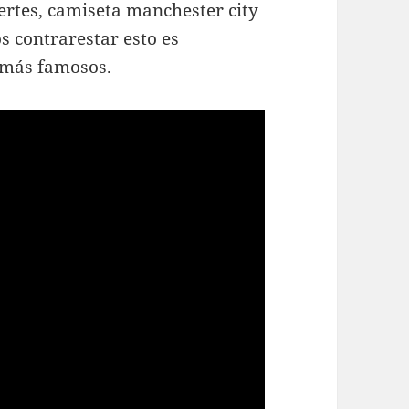
ertes, camiseta manchester city
 contrarestar esto es
 más famosos.