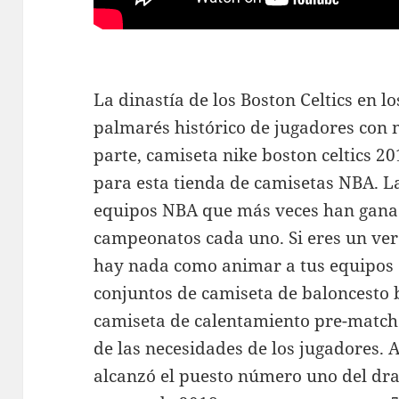
La dinastía de los Boston Celtics en l
palmarés histórico de jugadores con 
parte, camiseta nike boston celtics 2
para esta tienda de camisetas NBA. La
equipos NBA que más veces han ganado
campeonatos cada uno. Si eres un ver
hay nada como animar a tus equipos 
conjuntos de camiseta de baloncesto 
camiseta de calentamiento pre-match 
de las necesidades de los jugadores
alcanzó el puesto número uno del draf