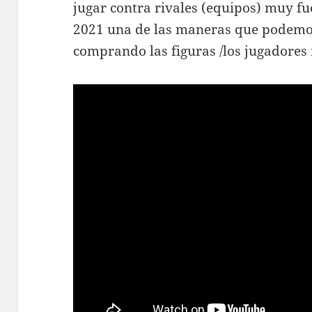
jugar contra rivales (equipos) muy fu
2021 una de las maneras que podemos
comprando las figuras /los jugadores