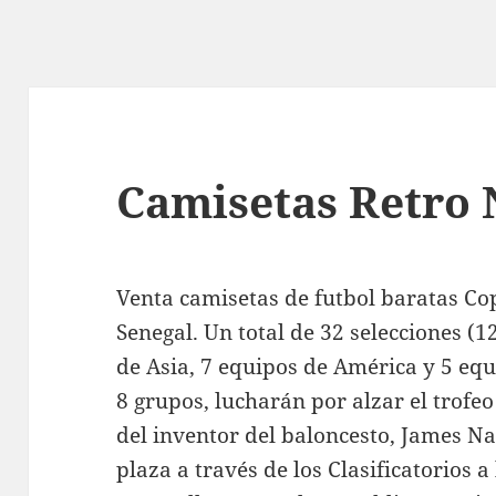
Camisetas Retro
Venta camisetas de futbol baratas C
Senegal. Un total de 32 selecciones (
de Asia, 7 equipos de América y 5 equ
8 grupos, lucharán por alzar el trofe
del inventor del baloncesto, James N
plaza a través de los Clasificatorios