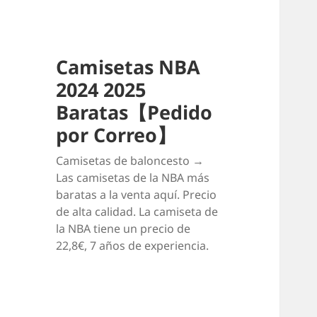
Camisetas NBA
2024 2025
Baratas【Pedido
por Correo】
Camisetas de baloncesto →
Las camisetas de la NBA más
baratas a la venta aquí. Precio
de alta calidad. La camiseta de
la NBA tiene un precio de
22,8€, 7 años de experiencia.