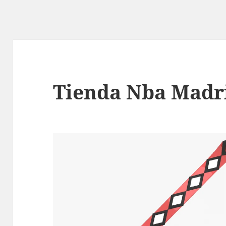
Tienda Nba Madr