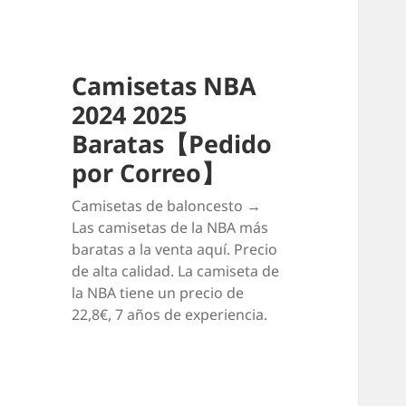
Camisetas NBA
2024 2025
Baratas【Pedido
por Correo】
Camisetas de baloncesto →
Las camisetas de la NBA más
baratas a la venta aquí. Precio
de alta calidad. La camiseta de
la NBA tiene un precio de
22,8€, 7 años de experiencia.