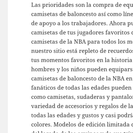
Las prioridades son la compra de equ
camisetas de baloncesto así como lín
de apoyo a los trabajadores. Ahora pu
camisetas de tus jugadores favoritos
camisetas de la NBA para todos los me
nuestro sitio está repleto de recuer
tus momentos favoritos en la historia 
hombres y los niños pueden equipars
camisetas de baloncesto de la NBA en
fanáticos de todas las edades pueden 
como camisetas, sudaderas y pantalon
variedad de accesorios y regalos de 
todas las edades y gustos y casi podr
colores. Modelos de edición limitada