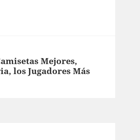
amisetas Mejores,
ria, los Jugadores Más