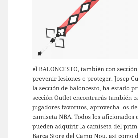
el BALONCESTO, también con sección
prevenir lesiones o proteger. Josep Cu
la sección de baloncesto, ha estado pr
sección Outlet encontrarás también c
jugadores favoritos, aprovecha los de
camiseta NBA. Todos los aficionados 
pueden adquirir la camiseta del prim
Barça Store del Camp Nou, así como d