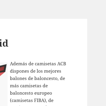
id
Además de camisetas ACB
dispones de los mejores
balones de baloncesto, de
más camisetas de
baloncesto europeo
(camisetas FIBA), de