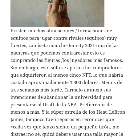
Existen muchas alineaciones / formaciones de
equipos para jugar contra rivales (equipos) muy
fuertes, camiseta manchester city 2021 una de las
maneras que podemos contrarestar esto es
comprando las figuras /los jugadores más famosos.
Sin embargo, esto sólo se aplica a los compradores
que adquirieron al menos cinco NFT, lo que habría
costado aproximadamente 1.300 dólares. Menos de
tres semanas más tarde, Carmelo anunció sus
intenciones de abandonar la universidad para
presentarse al Draft de la NBA. Prefieren ir de
menos a más. Y la súper estrella de los Heat, LeBron
James, tampoco tuvo reparos en reconocer que
«cada vez que lanzo siento un pequeño tirón, me
distrae; no sé, quizá deberé usar una talla mayor la