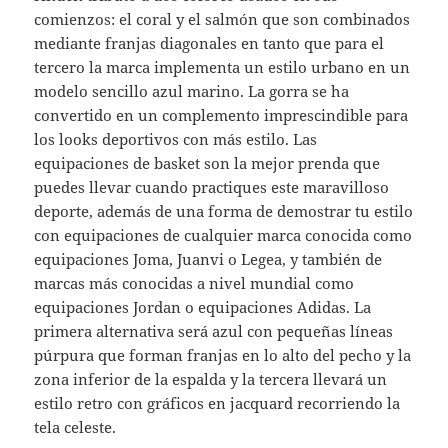
comienzos: el coral y el salmón que son combinados
mediante franjas diagonales en tanto que para el
tercero la marca implementa un estilo urbano en un
modelo sencillo azul marino. La gorra se ha
convertido en un complemento imprescindible para
los looks deportivos con más estilo. Las
equipaciones de basket son la mejor prenda que
puedes llevar cuando practiques este maravilloso
deporte, además de una forma de demostrar tu estilo
con equipaciones de cualquier marca conocida como
equipaciones Joma, Juanvi o Legea, y también de
marcas más conocidas a nivel mundial como
equipaciones Jordan o equipaciones Adidas. La
primera alternativa será azul con pequeñas líneas
púrpura que forman franjas en lo alto del pecho y la
zona inferior de la espalda y la tercera llevará un
estilo retro con gráficos en jacquard recorriendo la
tela celeste.