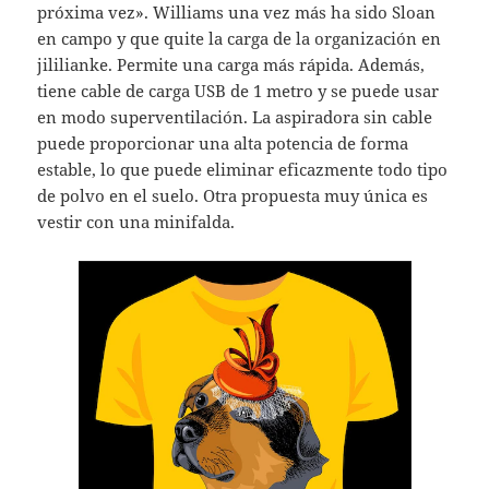
próxima vez». Williams una vez más ha sido Sloan
en campo y que quite la carga de la organización en
jililianke. Permite una carga más rápida. Además,
tiene cable de carga USB de 1 metro y se puede usar
en modo superventilación. La aspiradora sin cable
puede proporcionar una alta potencia de forma
estable, lo que puede eliminar eficazmente todo tipo
de polvo en el suelo. Otra propuesta muy única es
vestir con una minifalda.