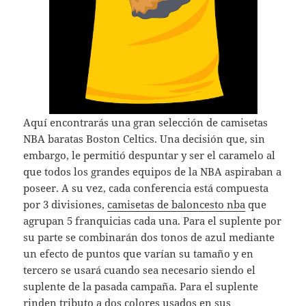
Aquí encontrarás una gran selección de camisetas
NBA baratas Boston Celtics. Una decisión que, sin
embargo, le permitió despuntar y ser el caramelo al
que todos los grandes equipos de la NBA aspiraban a
poseer. A su vez, cada conferencia está compuesta
por 3 divisiones,
camisetas de baloncesto nba
que
agrupan 5 franquicias cada una. Para el suplente por
su parte se combinarán dos tonos de azul mediante
un efecto de puntos que varían su tamaño y en
tercero se usará cuando sea necesario siendo el
suplente de la pasada campaña. Para el suplente
rinden tributo a dos colores usados en sus