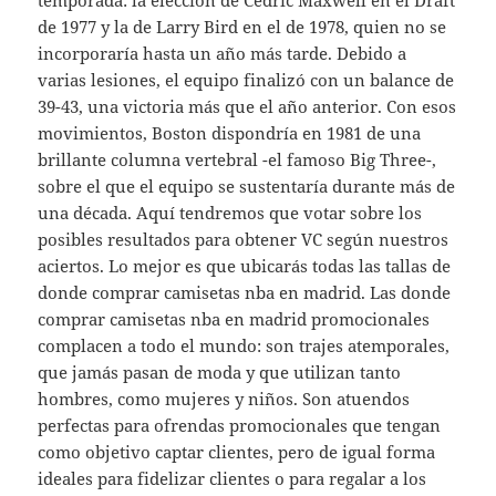
de 1977 y la de Larry Bird en el de 1978, quien no se
incorporaría hasta un año más tarde. Debido a
varias lesiones, el equipo finalizó con un balance de
39-43, una victoria más que el año anterior. Con esos
movimientos, Boston dispondría en 1981 de una
brillante columna vertebral -el famoso Big Three-,
sobre el que el equipo se sustentaría durante más de
una década. Aquí tendremos que votar sobre los
posibles resultados para obtener VC según nuestros
aciertos. Lo mejor es que ubicarás todas las tallas de
donde comprar camisetas nba en madrid. Las donde
comprar camisetas nba en madrid promocionales
complacen a todo el mundo: son trajes atemporales,
que jamás pasan de moda y que utilizan tanto
hombres, como mujeres y niños. Son atuendos
perfectas para ofrendas promocionales que tengan
como objetivo captar clientes, pero de igual forma
ideales para fidelizar clientes o para regalar a los