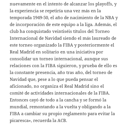
nuevamente en el intento de alcanzar los playoffs, y
la experiencia se repetiría una vez más en la
temporada 1949-50, el año de nacimiento de la NBA y
de incorporación de este equipo a la liga. Además, el
club ha conquistado veintiséis títulos del Torneo
Internacional de Navidad siendo el más laureado de
este torneo organizado la FIBA y posteriormente el
Real Madrid en solitario en una iniciativa por
consolidar un torneo internacional, aunque sus
relaciones con la FIBA siguieron, y prueba de ello es
la constante presencia, año tras año, del torneo de
Navidad que, pese a lo que pueda pensar el
aficionado, no organiza el Real Madrid sino el
comité de actividades internacionales de la FIBA.
Entonces cayó de todo a la cancha y se formó la
mundial, remontando a la vuelta y obligando a la
FIBA a cambiar su propio reglamento para evitar la
picaresca», recuerda la ACB.