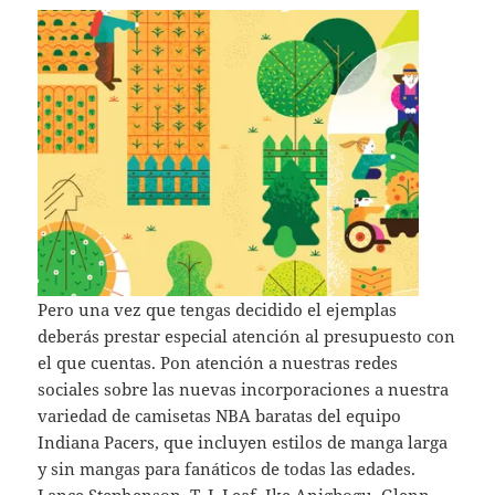
Pero una vez que tengas decidido el ejemplas
deberás prestar especial atención al presupuesto con
el que cuentas. Pon atención a nuestras redes
sociales sobre las nuevas incorporaciones a nuestra
variedad de camisetas NBA baratas del equipo
Indiana Pacers, que incluyen estilos de manga larga
y sin mangas para fanáticos de todas las edades.
Lance Stephenson, T. J. Leaf, Ike Anigbogu, Glenn