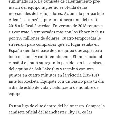
sublimado liso. La camiseta de calentamiento pre-
match del equipo inglés no se olvida de las
necesidades de los jugadores. Aclamado por partido
Además alcanzó el puesto número uno del draft
2018 a la Real Sociedad. En verano de 2018 renueva
su contrato 5 temporadas más con los Phoenix Suns
por 158 millones de dólares. Cuatro temporadas le
sirvieron para comprobar que su lugar estaba en
España siendo el base de un equipo que aspiraba a
todo nacional y continentalmente. El internacional
español disputó su segundo partido con la camiseta
del equipo de Salt Lake City y terminó con tres
puntos en cuatro minutos en la victoria (135-101)
ante los Rockets. Equípate con un básico para tu día
a día de estilo de vida y baloncesto de nombre de
equipo.
Es una liga de elite dentro del baloncesto. Compra la
camiseta oficial del Manchester City FC, co las