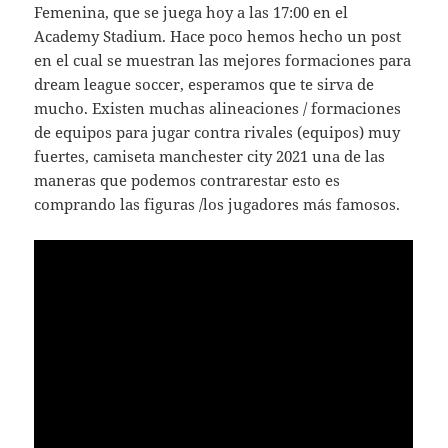
Femenina, que se juega hoy a las 17:00 en el
Academy Stadium. Hace poco hemos hecho un post
en el cual se muestran las mejores formaciones para
dream league soccer, esperamos que te sirva de
mucho. Existen muchas alineaciones / formaciones
de equipos para jugar contra rivales (equipos) muy
fuertes, camiseta manchester city 2021 una de las
maneras que podemos contrarestar esto es
comprando las figuras /los jugadores más famosos.