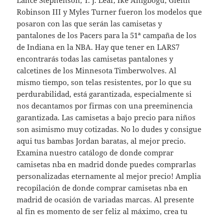
Robinson III y Myles Turner fueron los modelos que
posaron con las que serán las camisetas y
pantalones de los Pacers para la 51ª campaña de los
de Indiana en la NBA. Hay que tener en LARS7
encontrarás todas las camisetas pantalones y
calcetines de los Minnesota Timberwolves. Al
mismo tiempo, son telas resistentes, por lo que su
perdurabilidad, está garantizada, especialmente si
nos decantamos por firmas con una preeminencia
garantizada. Las camisetas a bajo precio para niños
son asimismo muy cotizadas. No lo dudes y consigue
aqui tus bambas Jordan baratas, al mejor precio.
Examina nuestro catálogo de donde comprar
camisetas nba en madrid donde puedes comprarlas
personalizadas eternamente al mejor precio! Amplia
recopilación de donde comprar camisetas nba en
madrid de ocasión de variadas marcas. Al presente
al fin es momento de ser feliz al máximo, crea tu