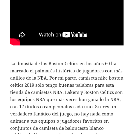
La dinastía de los Boston Celtics en los años 60 ha
marcado el palmarés histórico de jugadores con más
anillos de la NBA. Por mi parte, camiseta nike boston
celtics 2019 sólo tengo buenas palabras para esta
tienda de camisetas NBA. Lakers y Boston Celtics son
los equipos NBA que más veces han ganado la NBA,
con 17 títulos o campeonatos cada uno. Si eres un
verdadero fanático del juego, no hay nada como
animar a tus equipos o jugadores favoritos en
conjuntos de camiseta de baloncesto blanco