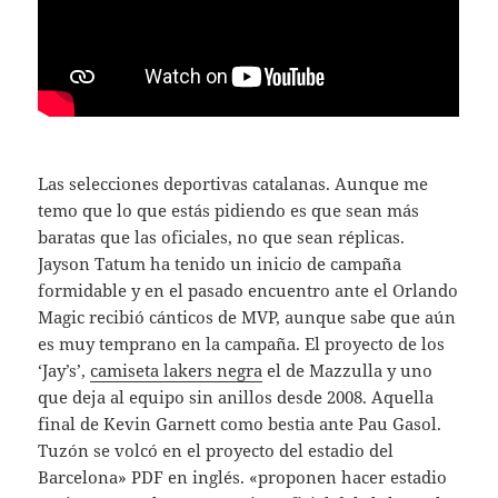
Las selecciones deportivas catalanas. Aunque me
temo que lo que estás pidiendo es que sean más
baratas que las oficiales, no que sean réplicas.
Jayson Tatum ha tenido un inicio de campaña
formidable y en el pasado encuentro ante el Orlando
Magic recibió cánticos de MVP, aunque sabe que aún
es muy temprano en la campaña. El proyecto de los
‘Jay’s’,
camiseta lakers negra
el de Mazzulla y uno
que deja al equipo sin anillos desde 2008. Aquella
final de Kevin Garnett como bestia ante Pau Gasol.
Tuzón se volcó en el proyecto del estadio del
Barcelona» PDF en inglés. «proponen hacer estadio