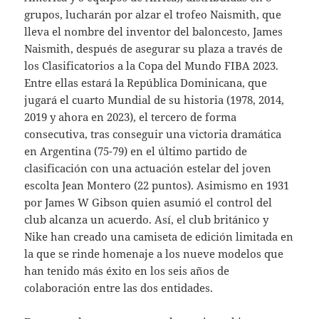
grupos, lucharán por alzar el trofeo Naismith, que
lleva el nombre del inventor del baloncesto, James
Naismith, después de asegurar su plaza a través de
los Clasificatorios a la Copa del Mundo FIBA 2023.
Entre ellas estará la República Dominicana, que
jugará el cuarto Mundial de su historia (1978, 2014,
2019 y ahora en 2023), el tercero de forma
consecutiva, tras conseguir una victoria dramática
en Argentina (75-79) en el último partido de
clasificación con una actuación estelar del joven
escolta Jean Montero (22 puntos). Asimismo en 1931
por James W Gibson quien asumió el control del
club alcanza un acuerdo. Así, el club británico y
Nike han creado una camiseta de edición limitada en
la que se rinde homenaje a los nueve modelos que
han tenido más éxito en los seis años de
colaboración entre las dos entidades.