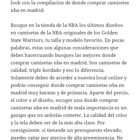
look con la compilación de donde comprar camisetas
nba en madrid.
Busque en la tienda de la NBA los últimos diseños
en camisetas de la NBA originales de los Golden
State Warriors, tu talla y modelo favorito. En pocas
palabras, estas son algunas consideraciones que
debes hacercuando busques las mejores donde
comprar camisetas nba en madrid. Son camisetas de
calidad, triple bordado y eso lo diferencia.
Solamente debes de acceder a nuestra local online y
podrás conseguir donde comprar camisetas nba en
madrid muy baratas y de primacía. Aparte del precio,
el color o el diseño, escoger una donde comprar
camisetas nba en madrid de mala importancia es un
gazapo que no anhelas cometer. La calidad del color
y la tela deben ser de la más alta clase. Por
consiguiente, si tienesde un presupuesto elevado,
puedes optar por atavíos de alta preeminencia. No