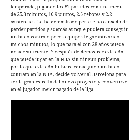
temporada, jugando los 82 partidos con una media
de 25.8 minutos, 10.9 puntos, 2.6 rebotes y 2.2
asistencias. Lo ha demostrado pero se ha cansado de
perder partidos y además aunque pudiera conseguir
un buen contrato pocos equipos le garantizarian
muchos minutos, lo que para el con 28 años puede
no ser suficiente. Y después de demostrar este año
que puede jugar en la NBA sin ningún problema,
por lo que este año hubiera conseguido un buen
contrato en la NBA, decide volver al Barcelona para
ser la gran estrella del nuevo proyecto y convertirse
en el jugador mejor pagado de la liga.