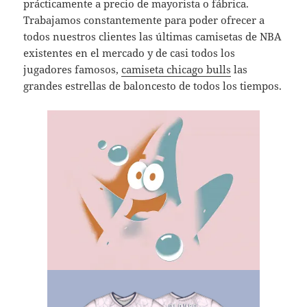
prácticamente a precio de mayorista o fábrica.
Trabajamos constantemente para poder ofrecer a
todos nuestros clientes las últimas camisetas de NBA
existentes en el mercado y de casi todos los
jugadores famosos,
camiseta chicago bulls
las
grandes estrellas de baloncesto de todos los tiempos.