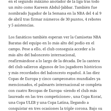
en el segundo máximo anotador de la liga tras todo
un mito como Kareem Abdul-Jabbar. También fue
nombrado Jugador de la Semana en la NBA del 4 al 9
de abril tras firmar números de 30 puntos, 4 rebotes
y 5 asistencias.
Los fanáticos también esperan ver la Camisetas NBA
Baratas del equipo en lo más alto del podio en el
campo. Pese a ello, el club conseguía acceder a lo
más alto del baloncesto internacional,
reafirmándose a lo largo de la década. De la cantera
del club salieron algunos de los jugadores históricos
y más recordados del baloncesto español. A las diez
Copas de Europa y cinco campeonatos mundiales ya
mencionados, el palmarés internacional se completa
con cuatro Recopas de Europa -siendo el club más
laureado en las tres competiciones-, una Copa Korać,
una Copa ULEB y una Copa Latina, llegando a
conquistar en tres ocasiones la triple corona. Bajo su