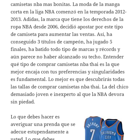
camisetas nba mas bonitas. La moda de la manga
corta en la liga NBA comenzó en la temporada 2012-
2013. Adidas, la marca que tiene los derechos de la
ropa NBA desde 2006, decidió apostar por este tipo
de camiseta para aumentar las ventas. Así, ha
conseguido 3 títulos de campeón, ha jugado 5
finales, ha batido todo tipo de marcas y récords y
aún parece no haber alcanzado su techo. Entender
qué tipo de comprar camisetas nba thai es la que
mejor encaja con tus preferencias y singularidades
es fundamental. Lo mejor es que descubrirás todas
las tallas de comprar camisetas nba thai. La del chico
demasiado joven e inexperto al que la NBA devora
sin piedad.
Lo que debes hacer es
averiguar una prenda que se
adecue estupendamente a
usted. Lo que debes