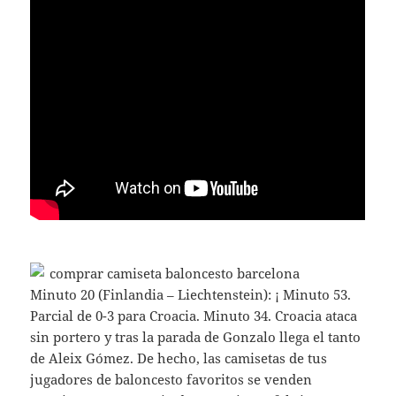
Minuto 20 (Finlandia – Liechtenstein): ¡ Minuto 53.
Parcial de 0-3 para Croacia. Minuto 34. Croacia ataca
sin portero y tras la parada de Gonzalo llega el tanto
de Aleix Gómez. De hecho, las camisetas de tus
jugadores de baloncesto favoritos se venden