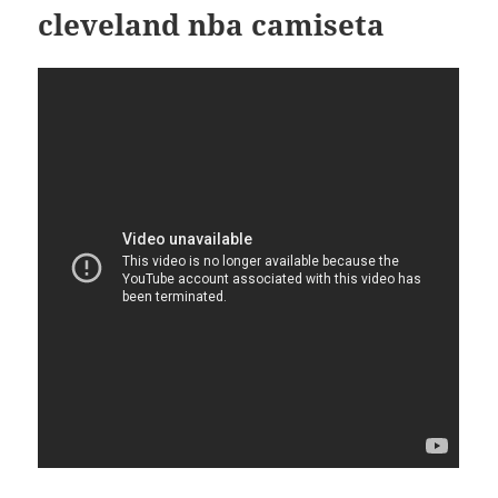
cleveland nba camiseta