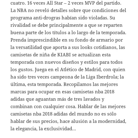
cuatro. 16 veces All Star – 2 veces MVP del partido.
La NBA no reveló detalles sobre que condiciones del
programa anti-drogras habían sido violadas. Su
rivalidad se debe principalmente a que se reparten
buena parte de los títulos a lo largo de la temporada.
Prenda imprescindible en su fondo de armario por
la versatilidad que aporta a sus looks cotidianos, las
camisetas de niña de KIABI se actualizan esta
temporada con nuevos diseños y estilos para todos
los gustos. Juega en el Atlético de Madrid, con quien
ha sido tres veces campeona de la Liga Iberdrola; la
última, esta temporada. Recopilamos las mejores
marcas para ocupar en esas camisetas nba 2018
adidas que aguantan más de tres lavados y
combinan con cualquier cosa. Hablar de las mejores
camisetas nba 2018 adidas del mundo no es sólo
hablar de sus precios, hace alusión a la modernidad,
la elegancia, la exclusividad…