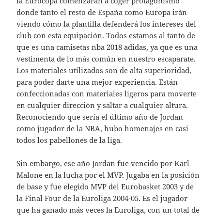
la Eurocopa comenzarán a coger protagonismo
donde tanto el resto de España como Europa irán
viendo cómo la plantilla defenderá los intereses del
club con esta equipación. Todos estamos al tanto de
que es una camisetas nba 2018 adidas, ya que es una
vestimenta de lo más común en nuestro escaparate.
Los materiales utilizados son de alta superioridad,
para poder darte una mejor experiencia. Están
confeccionadas con materiales ligeros para moverte
en cualquier dirección y saltar a cualquier altura.
Reconociendo que sería el último año de Jordan
como jugador de la NBA, hubo homenajes en casi
todos los pabellones de la liga.
Sin embargo, ese año Jordan fue vencido por Karl
Malone en la lucha por el MVP. Jugaba en la posición
de base y fue elegido MVP del Eurobasket 2003 y de
la Final Four de la Euroliga 2004-05. Es el jugador
que ha ganado más veces la Euroliga, con un total de