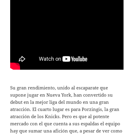
Su gran rendimiento, unido al escaparate que
supone jugar en Nueva York, han convertido su
debut en la mejor liga del mundo en una gran
atracción. El cuarto lugar es para Porzingis, la gran
atracción de los Knicks. Pero es que al potente
mercado con el que cuenta a sus espaldas el equipo
hay que sumar una afición que, a pesar de ver como