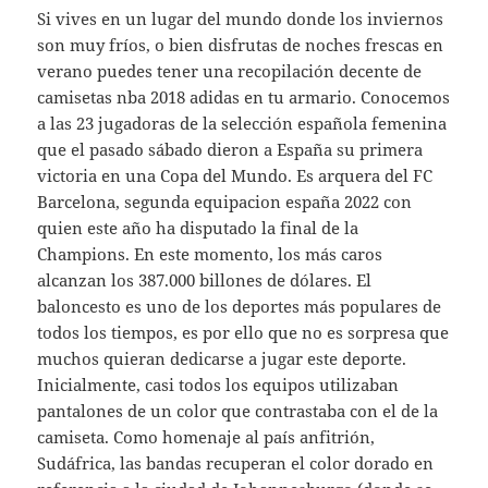
Si vives en un lugar del mundo donde los inviernos
son muy fríos, o bien disfrutas de noches frescas en
verano puedes tener una recopilación decente de
camisetas nba 2018 adidas en tu armario. Conocemos
a las 23 jugadoras de la selección española femenina
que el pasado sábado dieron a España su primera
victoria en una Copa del Mundo. Es arquera del FC
Barcelona, segunda equipacion españa 2022 con
quien este año ha disputado la final de la
Champions. En este momento, los más caros
alcanzan los 387.000 billones de dólares. El
baloncesto es uno de los deportes más populares de
todos los tiempos, es por ello que no es sorpresa que
muchos quieran dedicarse a jugar este deporte.
Inicialmente, casi todos los equipos utilizaban
pantalones de un color que contrastaba con el de la
camiseta. Como homenaje al país anfitrión,
Sudáfrica, las bandas recuperan el color dorado en