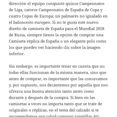
dirección el equipo conquistó quince Campeonatos
de Liga, catorce Campeonatos de España de Copa y
cuatro Copas de Europa; un palmarés no igualado en
el baloncesto europeo. Si no te gusta este nuevo
diseño de camiseta de España para el Mundial 2018
de Rusia, siempre tienes la opción de comprar una
Camiseta réplica de España o un elegante polo como
los que puedes ver haciendo clic sobre la imagen
inferior.
Sin embargo, es importante tener en cuenta que no
todas ellas funcionan de la misma manera, sino que
antes de comprar, es importante que las conozcamos
y, por supuesto, nos decantemos por aquella que nos
ofrezca una buena atención tanto antes como
durante y después de la compra. Si bien en las
camisetas a veces no importa tanto que se trate de
originales o réplicas, en el tema del calzado si te
recomendamos por salud comprar zapatillas Air