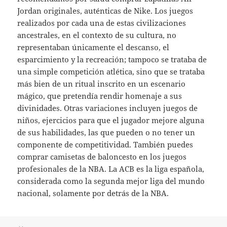
Jordan originales, auténticas de Nike. Los juegos
realizados por cada una de estas civilizaciones
ancestrales, en el contexto de su cultura, no
representaban únicamente el descanso, el
esparcimiento y la recreación; tampoco se trataba de
una simple competición atlética, sino que se trataba
más bien de un ritual inscrito en un escenario
mágico, que pretendía rendir homenaje a sus
divinidades. Otras variaciones incluyen juegos de
niños, ejercicios para que el jugador mejore alguna
de sus habilidades, las que pueden o no tener un
componente de competitividad. También puedes
comprar camisetas de baloncesto en los juegos
profesionales de la NBA. La ACB es la liga española,
considerada como la segunda mejor liga del mundo
nacional, solamente por detrás de la NBA.