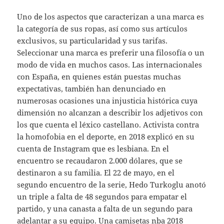
Uno de los aspectos que caracterizan a una marca es
la categoría de sus ropas, así como sus artículos
exclusivos, su particularidad y sus tarifas.
Seleccionar una marca es preferir una filosofía o un
modo de vida en muchos casos. Las internacionales
con España, en quienes están puestas muchas
expectativas, también han denunciado en
numerosas ocasiones una injusticia histórica cuya
dimensión no alcanzan a describir los adjetivos con
los que cuenta el léxico castellano. Activista contra
la homofobia en el deporte, en 2018 explicó en su
cuenta de Instagram que es lesbiana. En el
encuentro se recaudaron 2.000 dólares, que se
destinaron a su familia. El 22 de mayo, en el
segundo encuentro de la serie, Hedo Turkoglu anotó
un triple a falta de 48 segundos para empatar el
partido, y una canasta a falta de un segundo para
adelantar a su equipo. Una camisetas nba 2018