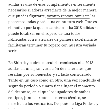
adidas es uno de esos complementos enteramente
necesarios si adoras arreglarte de la mejor manera
que puedas figurarte,
toronto raptors camiseta
las
poseemos todas y cada una en nuestra web. Este es
el motivo por la que la camisetas nba 2018 adidas se
puede localizar en el ropero de casi todos.
Fabricadas con materiales de primera excelencia te
facilitarán terminar tu ropero con nuestra variada
serie.
En Shirtcity podrás descubrir camisetas nba 2018
adidas en una gran variación de materiales que
resaltan por su bienestar y su tacto considerado.
Tanto en un caso como en otro, una vez concluido el
segundo periodo o cuarto tiene lugar el momento
del descanso, en el que los jugadores de ambos
equipos, junto al resto del cuerpo técnico, se
marchan a los vestuarios. Después, la Liga Endesa y