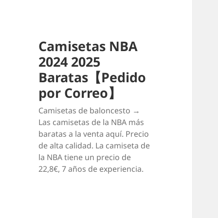
Camisetas NBA
2024 2025
Baratas【Pedido
por Correo】
Camisetas de baloncesto →
Las camisetas de la NBA más
baratas a la venta aquí. Precio
de alta calidad. La camiseta de
la NBA tiene un precio de
22,8€, 7 años de experiencia.