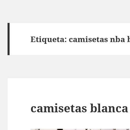
Etiqueta:
camisetas nba 
camisetas blanca