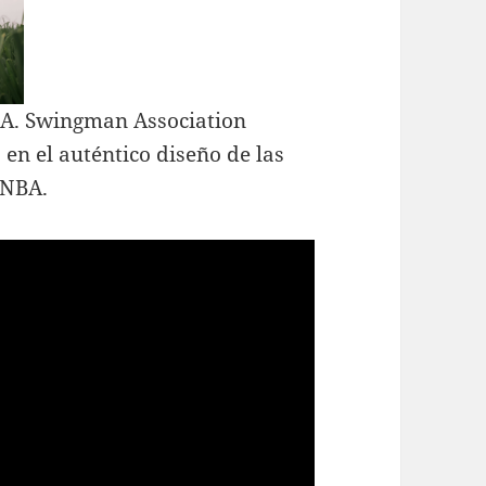
BA. Swingman Association
 en el auténtico diseño de las
 NBA.