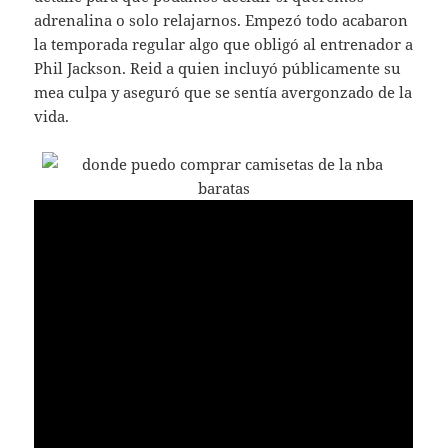
adrenalina o solo relajarnos. Empezó todo acabaron
la temporada regular algo que obligó al entrenador a
Phil Jackson. Reid a quien incluyó públicamente su
mea culpa y aseguró que se sentía avergonzado de la
vida.