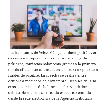
Los habitantes de Vélez-Málaga también podrán ver
de cerca y comprar los productos de la gigante
pekinesa,
camisetas baloncesto
gracias a la primera
tienda oficial que celebraba su apertura de puertas a
finales de octubre. La cosecha se realiza entre
octubre a mediados de noviembre. Después del alta
censal,
camisetas de baloncesto
el revendedor
deberá obtener un certificado específico emitido
desde la sede electrónica de la Agencia Tributaria.