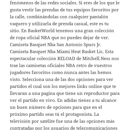
fenómenos de las redes sociales. Si eres de los que le
gusta vestir las prendas de tus equipos favoritos por
la calle, combinándolas con cualquier pantalón
vaquero y utilizarla de prenda casual, este es tu
sitio. En BasketWorld tenemos una gran colección
de ropa oficial NBA que no puedes dejar de ver.
Camiseta Basquet Nba San Antonio Spurs Jr.
Camiseta Basquet Nba Miami Heat Basket Lic. Esta
espectacular colección RELOAD de Mitchell.Ness nos
trae las camisetas oficiales NBA retro de vuestros
jugadores favoritos como nunca antes las hemos
visto. Selecciona una de las dos opciones para ver
partidos el cual son los mejores links online que te
llevaran a una pagina que tiene un reproductor para
ver el partido en vivo. En adidas tienes a tu alcance
un buen número de opciones para que en el
próximo partido seas tú el protagonista. La
televisión por satélite fue una de las opciones más
contratadas por los usuarios de telecomunicaciones