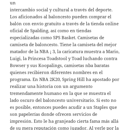
un
intercambio social y cultural a través del deporte.
Los aficionados al baloncesto pueden comprar el
balón con envío gratuito a través de la tienda online
oficial de Spalding, así como en tiendas
especializadas como SPS Basket. Camisetas de
camiseta de baloncesto. Tiene la camiseta del mejor
matador de la NBA ¡ 3, la caricatura muestra a Mario,
Luigi, la Princesa Toadstool y Toad luchando contra
Bowser y sus Koopalings, camisetas nba baratas
quienes recibieron diferentes nombres en el
programa. En NBA 2K20, Spring Hill ha apostado por
realizar una historia con un argumento
tremendamente humano en la que se muestra el
lado oscuro del baloncesto universitario. Si esto no
es posible, entonces puedes acudir a un Staples que
son papelerías donde ofrecen servicios de
impresión. Esto le ha granjeado cierta fama más allá
de su mera reputación como jugador. Al verle por la