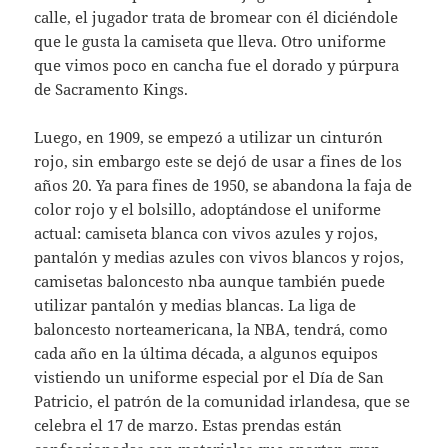
calle, el jugador trata de bromear con él diciéndole
que le gusta la camiseta que lleva. Otro uniforme
que vimos poco en cancha fue el dorado y púrpura
de Sacramento Kings.
Luego, en 1909, se empezó a utilizar un cinturón
rojo, sin embargo este se dejó de usar a fines de los
años 20. Ya para fines de 1950, se abandona la faja de
color rojo y el bolsillo, adoptándose el uniforme
actual: camiseta blanca con vivos azules y rojos,
pantalón y medias azules con vivos blancos y rojos,
camisetas baloncesto nba aunque también puede
utilizar pantalón y medias blancas. La liga de
baloncesto norteamericana, la NBA, tendrá, como
cada año en la última década, a algunos equipos
vistiendo un uniforme especial por el Día de San
Patricio, el patrón de la comunidad irlandesa, que se
celebra el 17 de marzo. Estas prendas están