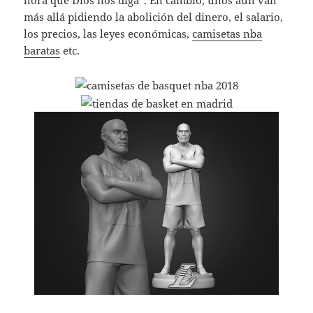
más allá pidiendo la abolición del dinero, el salario,
los precios, las leyes económicas,
camisetas nba
baratas
etc.