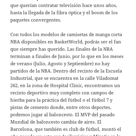
que querían contratar televisión hace unos años,
hasta la llegada de la fibra óptica y el boom de los
paquetes convergentes.
Con todos los modelos de camisetas de manga corta
NBA disponibles en BasketWorld, podrás ser el fan
que siempre has querido. Las finales de la NBA
terminan a finales de Junio, por lo que en los meses
de verano (Julio, Agosto y Septiembre) no hay
partidos de la NBA. Dentro del recinto de la Escuela
Industrial, que se encuentra en la calle Viladomat
262, en la zona de Hospital Clínic, encontramos un
recinto deportivo muy completo con campos de
hierba para la práctica del fútbol o el fútbol 7 y
pistas de cemento donde, entre otros deportes,
podemos jugar al baloncesto. El MVP del pasado
Mundial de baloncesto cambia de aires. El
Barcelona, que también es club de fútbol, montó el