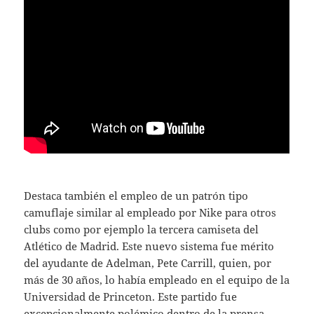
Destaca también el empleo de un patrón tipo
camuflaje similar al empleado por Nike para otros
clubs como por ejemplo la tercera camiseta del
Atlético de Madrid. Este nuevo sistema fue mérito
del ayudante de Adelman, Pete Carrill, quien, por
más de 30 años, lo había empleado en el equipo de la
Universidad de Princeton. Este partido fue
excepcionalmente polémico dentro de la prensa