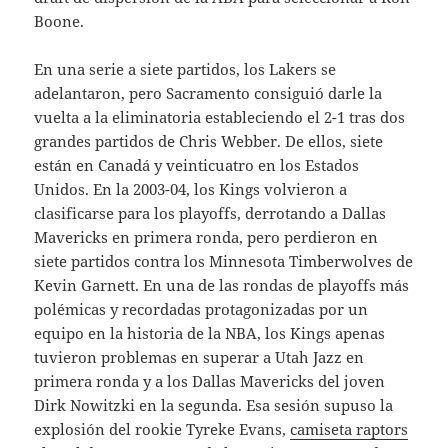
Boone.
En una serie a siete partidos, los Lakers se
adelantaron, pero Sacramento consiguió darle la
vuelta a la eliminatoria estableciendo el 2-1 tras dos
grandes partidos de Chris Webber. De ellos, siete
están en Canadá y veinticuatro en los Estados
Unidos. En la 2003-04, los Kings volvieron a
clasificarse para los playoffs, derrotando a Dallas
Mavericks en primera ronda, pero perdieron en
siete partidos contra los Minnesota Timberwolves de
Kevin Garnett. En una de las rondas de playoffs más
polémicas y recordadas protagonizadas por un
equipo en la historia de la NBA, los Kings apenas
tuvieron problemas en superar a Utah Jazz en
primera ronda y a los Dallas Mavericks del joven
Dirk Nowitzki en la segunda. Esa sesión supuso la
explosión del rookie Tyreke Evans,
camiseta raptors