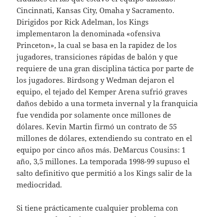
Cincinnati, Kansas City, Omaha y Sacramento.
Dirigidos por Rick Adelman, los Kings
implementaron la denominada «ofensiva
Princeton», la cual se basa en la rapidez de los
jugadores, transiciones rápidas de balón y que
requiere de una gran disciplina táctica por parte de
los jugadores. Birdsong y Wedman dejaron el
equipo, el tejado del Kemper Arena sufrió graves
daños debido a una tormeta invernal y la franquicia
fue vendida por solamente once millones de
dólares. Kevin Martin firmó un contrato de 55
millones de dólares, extendiendo su contrato en el
equipo por cinco años más. DeMarcus Cousins: 1
año, 3,5 millones. La temporada 1998-99 supuso el
salto definitivo que permitió a los Kings salir de la
mediocridad.
Si tiene prácticamente cualquier problema con