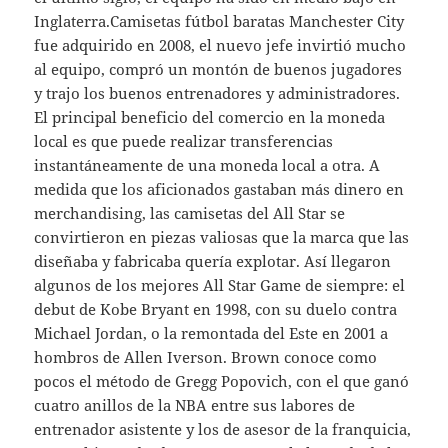
Inglaterra.Camisetas fútbol baratas Manchester City
fue adquirido en 2008, el nuevo jefe invirtió mucho
al equipo, compró un montón de buenos jugadores
y trajo los buenos entrenadores y administradores.
El principal beneficio del comercio en la moneda
local es que puede realizar transferencias
instantáneamente de una moneda local a otra. A
medida que los aficionados gastaban más dinero en
merchandising, las camisetas del All Star se
convirtieron en piezas valiosas que la marca que las
diseñaba y fabricaba quería explotar. Así llegaron
algunos de los mejores All Star Game de siempre: el
debut de Kobe Bryant en 1998, con su duelo contra
Michael Jordan, o la remontada del Este en 2001 a
hombros de Allen Iverson. Brown conoce como
pocos el método de Gregg Popovich, con el que ganó
cuatro anillos de la NBA entre sus labores de
entrenador asistente y los de asesor de la franquicia,