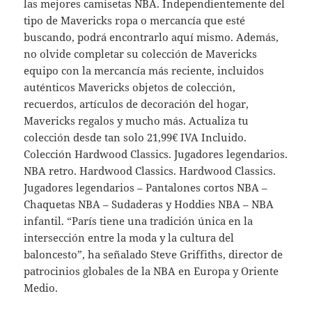
las mejores camisetas NBA. Independientemente del
tipo de Mavericks ropa o mercancía que esté
buscando, podrá encontrarlo aquí mismo. Además,
no olvide completar su colección de Mavericks
equipo con la mercancía más reciente, incluidos
auténticos Mavericks objetos de colección,
recuerdos, artículos de decoración del hogar,
Mavericks regalos y mucho más. Actualiza tu
colección desde tan solo 21,99€ IVA Incluido.
Colección Hardwood Classics. Jugadores legendarios.
NBA retro. Hardwood Classics. Hardwood Classics.
Jugadores legendarios – Pantalones cortos NBA –
Chaquetas NBA – Sudaderas y Hoddies NBA – NBA
infantil. “París tiene una tradición única en la
intersección entre la moda y la cultura del
baloncesto”, ha señalado Steve Griffiths, director de
patrocinios globales de la NBA en Europa y Oriente
Medio.