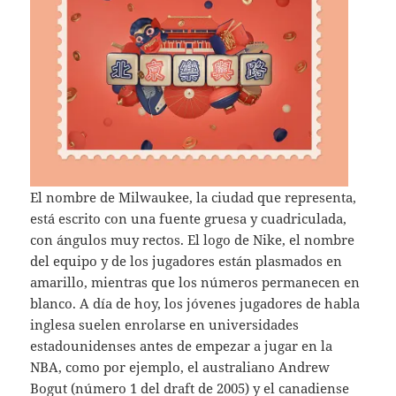
El nombre de Milwaukee, la ciudad que representa,
está escrito con una fuente gruesa y cuadriculada,
con ángulos muy rectos. El logo de Nike, el nombre
del equipo y de los jugadores están plasmados en
amarillo, mientras que los números permanecen en
blanco. A día de hoy, los jóvenes jugadores de habla
inglesa suelen enrolarse en universidades
estadounidenses antes de empezar a jugar en la
NBA, como por ejemplo, el australiano Andrew
Bogut (número 1 del draft de 2005) y el canadiense