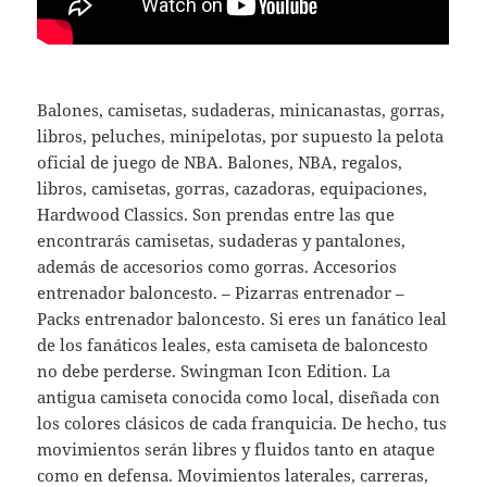
Balones, camisetas, sudaderas, minicanastas, gorras,
libros, peluches, minipelotas, por supuesto la pelota
oficial de juego de NBA. Balones, NBA, regalos,
libros, camisetas, gorras, cazadoras, equipaciones,
Hardwood Classics. Son prendas entre las que
encontrarás camisetas, sudaderas y pantalones,
además de accesorios como gorras. Accesorios
entrenador baloncesto. – Pizarras entrenador –
Packs entrenador baloncesto. Si eres un fanático leal
de los fanáticos leales, esta camiseta de baloncesto
no debe perderse. Swingman Icon Edition. La
antigua camiseta conocida como local, diseñada con
los colores clásicos de cada franquicia. De hecho, tus
movimientos serán libres y fluidos tanto en ataque
como en defensa. Movimientos laterales, carreras,