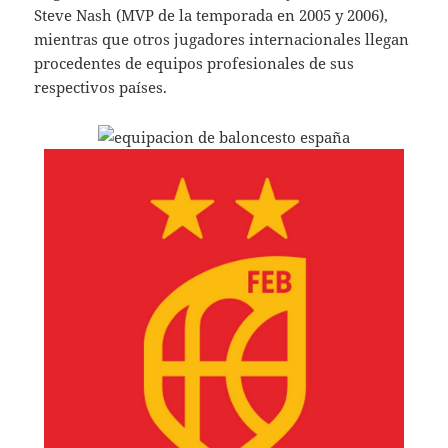
Steve Nash (MVP de la temporada en 2005 y 2006),
mientras que otros jugadores internacionales llegan
procedentes de equipos profesionales de sus
respectivos países.