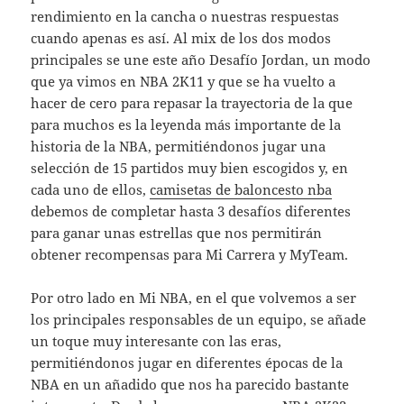
rendimiento en la cancha o nuestras respuestas
cuando apenas es así. Al mix de los dos modos
principales se une este año Desafío Jordan, un modo
que ya vimos en NBA 2K11 y que se ha vuelto a
hacer de cero para repasar la trayectoria de la que
para muchos es la leyenda más importante de la
historia de la NBA, permitiéndonos jugar una
selección de 15 partidos muy bien escogidos y, en
cada uno de ellos,
camisetas de baloncesto nba
debemos de completar hasta 3 desafíos diferentes
para ganar unas estrellas que nos permitirán
obtener recompensas para Mi Carrera y MyTeam.
Por otro lado en Mi NBA, en el que volvemos a ser
los principales responsables de un equipo, se añade
un toque muy interesante con las eras,
permitiéndonos jugar en diferentes épocas de la
NBA en un añadido que nos ha parecido bastante