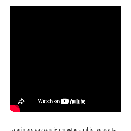
Lo primero que consiguen estos cambios es que La