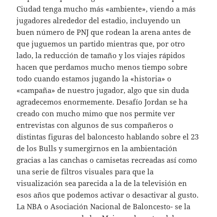
Ciudad tenga mucho más «ambiente», viendo a más
jugadores alrededor del estadio, incluyendo un
buen número de PNJ que rodean la arena antes de
que juguemos un partido mientras que, por otro
lado, la reducción de tamaño y los viajes rápidos
hacen que perdamos mucho menos tiempo sobre
todo cuando estamos jugando la «historia» o
«campaña» de nuestro jugador, algo que sin duda
agradecemos enormemente. Desafío Jordan se ha
creado con mucho mimo que nos permite ver
entrevistas con algunos de sus compañeros o
distintas figuras del baloncesto hablando sobre el 23
de los Bulls y sumergirnos en la ambientación
gracias a las canchas o camisetas recreadas así como
una serie de filtros visuales para que la
visualización sea parecida a la de la televisión en
esos años que podemos activar o desactivar al gusto.
La NBA o Asociación Nacional de Baloncesto- se la