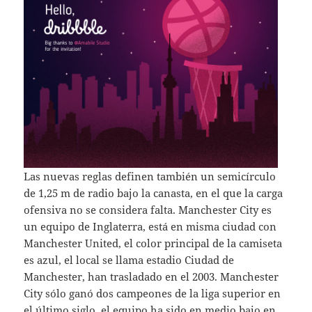
Las nuevas reglas definen también un semicírculo
de 1,25 m de radio bajo la canasta, en el que la carga
ofensiva no se considera falta. Manchester City es
un equipo de Inglaterra, está en misma ciudad con
Manchester United, el color principal de la camiseta
es azul, el local se llama estadio Ciudad de
Manchester, han trasladado en el 2003. Manchester
City sólo ganó dos campeones de la liga superior en
el último siglo, el equipo ha sido en medio bajo en