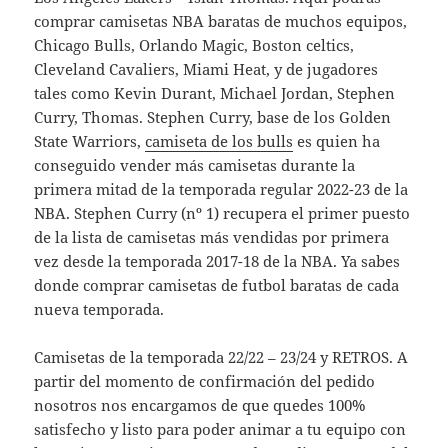
comprar camisetas NBA baratas de muchos equipos,
Chicago Bulls, Orlando Magic, Boston celtics,
Cleveland Cavaliers, Miami Heat, y de jugadores
tales como Kevin Durant, Michael Jordan, Stephen
Curry, Thomas. Stephen Curry, base de los Golden
State Warriors,
camiseta de los bulls
es quien ha
conseguido vender más camisetas durante la
primera mitad de la temporada regular 2022-23 de la
NBA. Stephen Curry (nº 1) recupera el primer puesto
de la lista de camisetas más vendidas por primera
vez desde la temporada 2017-18 de la NBA. Ya sabes
donde comprar camisetas de futbol baratas de cada
nueva temporada.
Camisetas de la temporada 22/22 – 23/24 y RETROS. A
partir del momento de confirmación del pedido
nosotros nos encargamos de que quedes 100%
satisfecho y listo para poder animar a tu equipo con