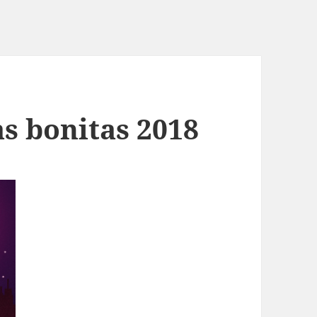
s bonitas 2018