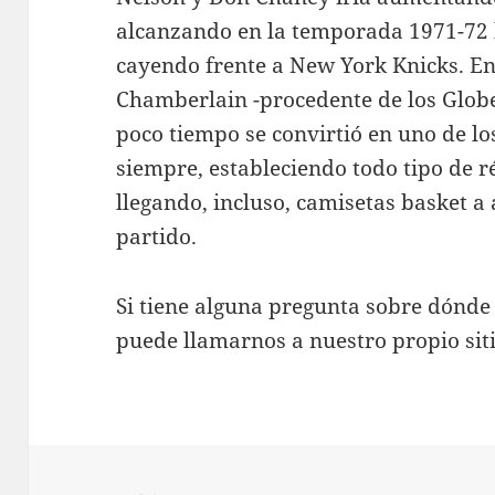
alcanzando en la temporada 1971-72 l
cayendo frente a New York Knicks. En
Chamberlain -procedente de los Globet
poco tiempo se convirtió en uno de l
siempre, estableciendo todo tipo de r
llegando, incluso, camisetas basket a
partido.
Si tiene alguna pregunta sobre dónde
puede llamarnos a nuestro propio siti