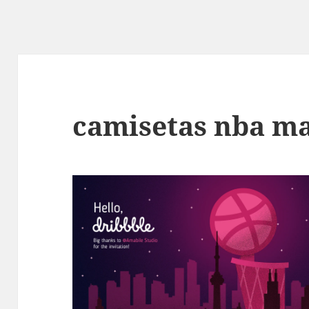
camisetas nba ma