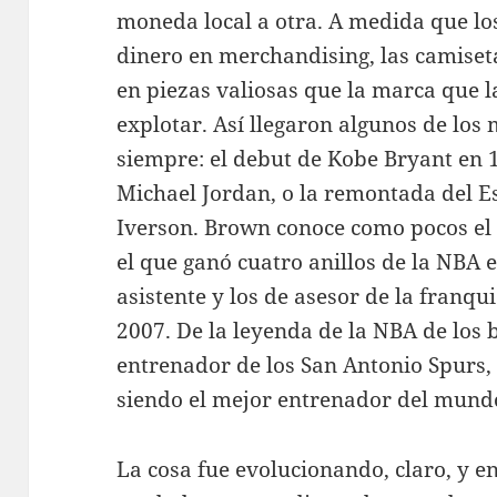
moneda local a otra. A medida que lo
dinero en merchandising, las camiseta
en piezas valiosas que la marca que l
explotar. Así llegaron algunos de los
siempre: el debut de Kobe Bryant en 
Michael Jordan, o la remontada del E
Iverson. Brown conoce como pocos el
el que ganó cuatro anillos de la NBA 
asistente y los de asesor de la franqu
2007. De la leyenda de la NBA de los 
entrenador de los San Antonio Spurs,
siendo el mejor entrenador del mund
La cosa fue evolucionando, claro, y e