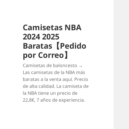
Camisetas NBA
2024 2025
Baratas【Pedido
por Correo】
Camisetas de baloncesto →
Las camisetas de la NBA más
baratas a la venta aquí. Precio
de alta calidad. La camiseta de
la NBA tiene un precio de
22,8€, 7 años de experiencia.