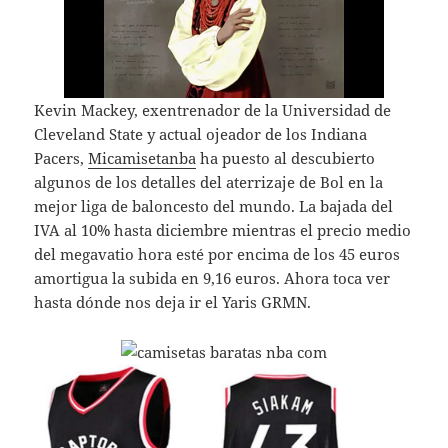
Kevin Mackey, exentrenador de la Universidad de
Cleveland State y actual ojeador de los Indiana
Pacers,
Micamisetanba
ha puesto al descubierto
algunos de los detalles del aterrizaje de Bol en la
mejor liga de baloncesto del mundo. La bajada del
IVA al 10% hasta diciembre mientras el precio medio
del megavatio hora esté por encima de los 45 euros
amortigua la subida en 9,16 euros. Ahora toca ver
hasta dónde nos deja ir el Yaris GRMN.