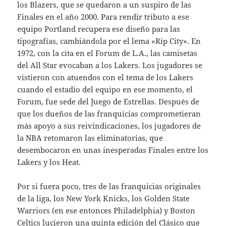
los Blazers, que se quedaron a un suspiro de las
Finales en el año 2000. Para rendir tributo a ese
equipo Portland recupera ese diseño para las
tipografías, cambiándola por el lema «Rip City». En
1972, con la cita en el Forum de L.A., las camisetas
del All Star evocaban a los Lakers. Los jugadores se
vistieron con atuendos con el tema de los Lakers
cuando el estadio del equipo en ese momento, el
Forum, fue sede del Juego de Estrellas. Después de
que los dueños de las franquicias comprometieran
más apoyo a sus reivindicaciones, los jugadores de
la NBA retomaron las eliminatorias, que
desembocaron en unas inesperadas Finales entre los
Lakers y los Heat.
Por si fuera poco, tres de las franquicias originales
de la liga, los New York Knicks, los Golden State
Warriors (en ese entonces Philadelphia) y Boston
Celtics lucieron una quinta edición del Clásico que