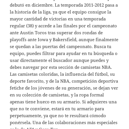
debutó en diciembre. La temporada 2011-2012 pasa a
la historia de la liga, ya que el equipo consigue la
mayor cantidad de victorias en una temporada
regular (38) y accede a las finales por el campeonato
ante Austin Toros tras superar dos rondas de
playoffs ante Iowa y Bakersfield, aunque finalmente
se quedan a las puertas del campeonato. Busca tu
equipo, puedes filtrar para ayudar en tu búsqueda o
usar directamente el buscador aunque puedes y
debes navegar por esta sección de camisetas NBA.
Las camisetas coloridas, la influencia del fútbol, su
deporte favorito, y de la NBA, competición deportiva
fetiche de los jóvenes de su generación, se dejan ver
en su colección de camisetas, y la ropa formal
apenas tiene hueco en su armario. Si adquieres una
que no te conviene, estará en tu armario para
perpetuamente, ya que no te resultará cómodo
ponérsela. Una de las colaboraciones más especiales