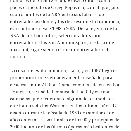
hombros de Allen Iverson. Brown conoce como
pocos el método de Gregg Popovich, con el que ganó
cuatro anillos de la NBA entre sus labores de
entrenador asistente y los de asesor de la franquicia,
estos últimos desde 1998 a 2007. De la leyenda de la
NBA de los banquillos, seleccionador y aún
entrenador de los San Antonio Spurs, destaca que
«para mí, sigue siendo el mejor entrenador del
mundo.
La cosa fue evolucionando, claro, y en 1967 llegó el
primer uniforme verdaderamente diseñado para
destacar en un All Star Game: como la cita era en San
Francisco, se usó la temática de The City en unas
camisetas que recuerdan a alguno de los modelos
que han usado los Warriors en los últimos años. El
diseño durante la década de 1960 era similar al de
años anteriores. Los finales de los 90 y principios del
2000 fue una de las últimas épocas más brillantes de