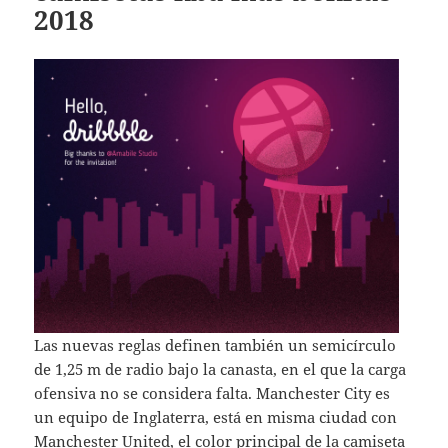
2018
Las nuevas reglas definen también un semicírculo
de 1,25 m de radio bajo la canasta, en el que la carga
ofensiva no se considera falta. Manchester City es
un equipo de Inglaterra, está en misma ciudad con
Manchester United, el color principal de la camiseta