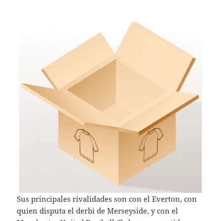
Sus principales rivalidades son con el Everton, con
quien disputa el derbi de Merseyside, y con el