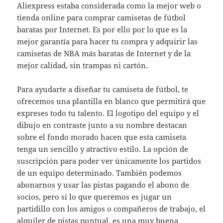
Aliexpress estaba considerada como la mejor web o
tienda online para comprar camisetas de fútbol
baratas por Internet. Es por ello por lo que es la
mejor garantía para hacer tu compra y adquirir las
camisetas de NBA más baratas de Internet y de la
mejor calidad, sin trampas ni cartón.
Para ayudarte a diseñar tu camiseta de fútbol, te
ofrecemos una plantilla en blanco que permitirá que
expreses todo tu talento. El logotipo del equipo y el
dibujo en contraste junto a su nombre destacan
sobre el fondo morado hacen que esta camiseta
tenga un sencillo y atractivo estilo. La opción de
suscripción para poder ver únicamente los partidos
de un equipo determinado. También podemos
abonarnos y usar las pistas pagando el abono de
socios, pero si lo que queremos es jugar un
partidillo con los amigos o compañeros de trabajo, el
alquiler de pistas puntual, es una muy buena