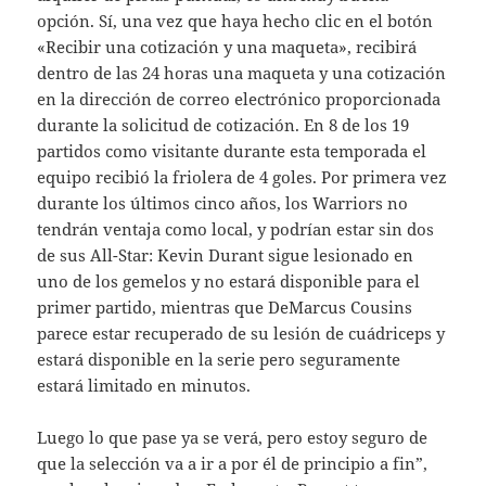
opción. Sí, una vez que haya hecho clic en el botón
«Recibir una cotización y una maqueta», recibirá
dentro de las 24 horas una maqueta y una cotización
en la dirección de correo electrónico proporcionada
durante la solicitud de cotización. En 8 de los 19
partidos como visitante durante esta temporada el
equipo recibió la friolera de 4 goles. Por primera vez
durante los últimos cinco años, los Warriors no
tendrán ventaja como local, y podrían estar sin dos
de sus All-Star: Kevin Durant sigue lesionado en
uno de los gemelos y no estará disponible para el
primer partido, mientras que DeMarcus Cousins
parece estar recuperado de su lesión de cuádriceps y
estará disponible en la serie pero seguramente
estará limitado en minutos.
Luego lo que pase ya se verá, pero estoy seguro de
que la selección va a ir a por él de principio a fin”,