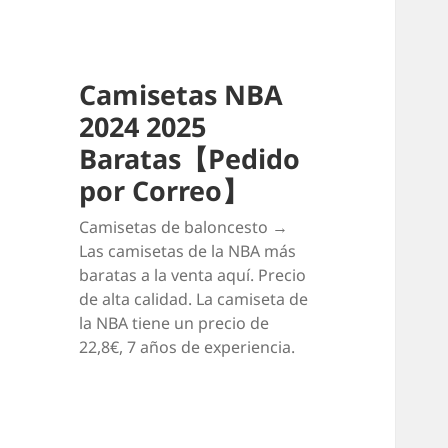
Camisetas NBA
2024 2025
Baratas【Pedido
por Correo】
Camisetas de baloncesto →
Las camisetas de la NBA más
baratas a la venta aquí. Precio
de alta calidad. La camiseta de
la NBA tiene un precio de
22,8€, 7 años de experiencia.