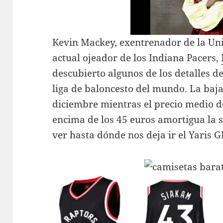
Kevin Mackey, exentrenador de la Uni
actual ojeador de los Indiana Pacers,
descubierto algunos de los detalles de
liga de baloncesto del mundo. La baj
diciembre mientras el precio medio d
encima de los 45 euros amortigua la 
ver hasta dónde nos deja ir el Yaris