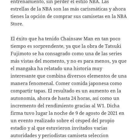
entrenamiento, sin perder el estilo NBA. Las
estrellas de la NBA son las más carismáticas y ahora
tienes la opción de comprar sus camisetas en la NBA
Store.
El éxito que ha tenido Chainsaw Man en tan poco
tiempo es sorprendente, ya que la obra de Tatsuki
Fujimoto se ha consagrado como una de las series
más vistas del momento, y no es para menos, ya que
el mangaka ha relatado una historia muy
interesante que combina diversos elementos de una
manera fenomenal. Comer comida japonesa como
compartir tapas. El resultado es un aumento en la
autonomía, ahora de hasta 24 horas, así como un
incremento del rendimiento gracias al W1. Dicha
firma tuvo lugar la noche de 9 de agosto de 2021 en
un evento realizado sobre el césped del propio
estadio y al que estuvieron invitados varias
autoridades y periodistas camiseta seleccion