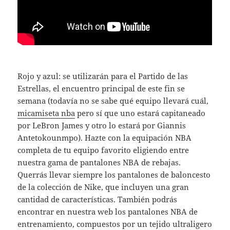
Rojo y azul: se utilizarán para el Partido de las
Estrellas, el encuentro principal de este fin se
semana (todavía no se sabe qué equipo llevará cuál,
micamiseta nba
pero sí que uno estará capitaneado
por LeBron James y otro lo estará por Giannis
Antetokounmpo). Hazte con la equipación NBA
completa de tu equipo favorito eligiendo entre
nuestra gama de pantalones NBA de rebajas.
Querrás llevar siempre los pantalones de baloncesto
de la colección de Nike, que incluyen una gran
cantidad de características. También podrás
encontrar en nuestra web los pantalones NBA de
entrenamiento, compuestos por un tejido ultraligero