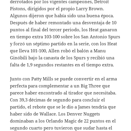
derrotados por los vigentes campeones, Detroit
Pistons, dirigidos por el propio Larry Brown.
Algunos dijeron que había sido una buena época.
Después de haber remontado una desventaja de 10
puntos al final del tercer periodo, los Heat ganaron
en tiempo extra 103-100 sobre los San Antonio Spurs
y forzó un séptimo partido en la serie, con los Heat
que lleva 101-100, Allen robó el balón a Manu
Ginóbili bajo la canasta de los Spurs y recibió una
falta de 1,9 segundos restantes en el tiempo extra.
Junto con Patty Mills se puede convertir en el arma
perfecta para complementar a un Big Three que
parece haber encontrado al tirador que necesitaba.
Con 39,3 décimas de segundo para concluir el
partido, el rebote que se le dio a James tendría que
haber sido de Wallace. Los Denver Nuggets
dominaban a los Orlando Magic de 22 puntos en el
segundo cuarto pero tuvieron que sudar hasta el