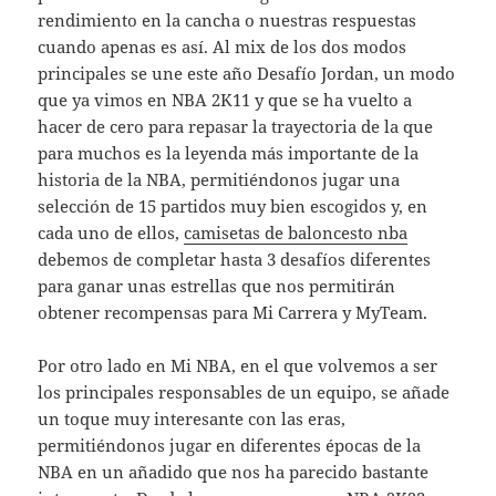
rendimiento en la cancha o nuestras respuestas
cuando apenas es así. Al mix de los dos modos
principales se une este año Desafío Jordan, un modo
que ya vimos en NBA 2K11 y que se ha vuelto a
hacer de cero para repasar la trayectoria de la que
para muchos es la leyenda más importante de la
historia de la NBA, permitiéndonos jugar una
selección de 15 partidos muy bien escogidos y, en
cada uno de ellos,
camisetas de baloncesto nba
debemos de completar hasta 3 desafíos diferentes
para ganar unas estrellas que nos permitirán
obtener recompensas para Mi Carrera y MyTeam.
Por otro lado en Mi NBA, en el que volvemos a ser
los principales responsables de un equipo, se añade
un toque muy interesante con las eras,
permitiéndonos jugar en diferentes épocas de la
NBA en un añadido que nos ha parecido bastante