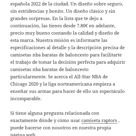
española 2022 de la ciudad. Un diseño sobre seguro,
sin estridencias y bonito. Un diseño clásico y sin
grandes sorpresas. En la lista que te dejo a
continuación, las tienes desde 7.80€ en adelante,
precio muy bueno contando la calidad y diseño de
esta marca. Nuestra misión es informarte las
especificaciones al detalle y la descripción precisa de
camisetas nba baratas de baloncesto para facilitarte
el trabajo de tomar la decisión perfecta para adquirir
camisetas nba baratas de baloncesto
particularmente. Se acerca el All-Star NBA de
Chicago 2020 y la liga norteamericana empieza a
enseñar sus armas para hacer de ello un espectáculo
incomparable.
Si tiene alguna pregunta relacionada con
exactamente dónde y cómo usar
camiseta raptors
,
puede hacerse con nosotros en nuestra propia
página web.