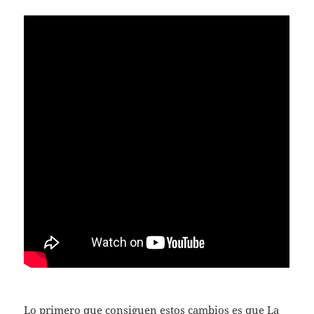
Lo primero que consiguen estos cambios es que La