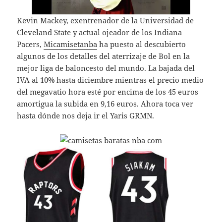
Kevin Mackey, exentrenador de la Universidad de
Cleveland State y actual ojeador de los Indiana
Pacers,
Micamisetanba
ha puesto al descubierto
algunos de los detalles del aterrizaje de Bol en la
mejor liga de baloncesto del mundo. La bajada del
IVA al 10% hasta diciembre mientras el precio medio
del megavatio hora esté por encima de los 45 euros
amortigua la subida en 9,16 euros. Ahora toca ver
hasta dónde nos deja ir el Yaris GRMN.