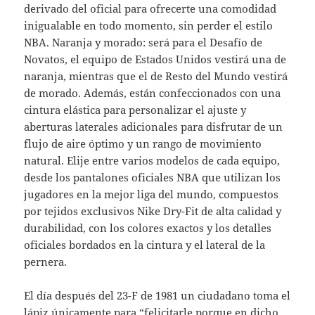
derivado del oficial para ofrecerte una comodidad
inigualable en todo momento, sin perder el estilo
NBA. Naranja y morado: será para el Desafío de
Novatos, el equipo de Estados Unidos vestirá una de
naranja, mientras que el de Resto del Mundo vestirá
de morado. Además, están confeccionados con una
cintura elástica para personalizar el ajuste y
aberturas laterales adicionales para disfrutar de un
flujo de aire óptimo y un rango de movimiento
natural. Elije entre varios modelos de cada equipo,
desde los pantalones oficiales NBA que utilizan los
jugadores en la mejor liga del mundo, compuestos
por tejidos exclusivos Nike Dry-Fit de alta calidad y
durabilidad, con los colores exactos y los detalles
oficiales bordados en la cintura y el lateral de la
pernera.
El día después del 23-F de 1981 un ciudadano toma el
lápiz únicamente para “felicitarle porque en dicho