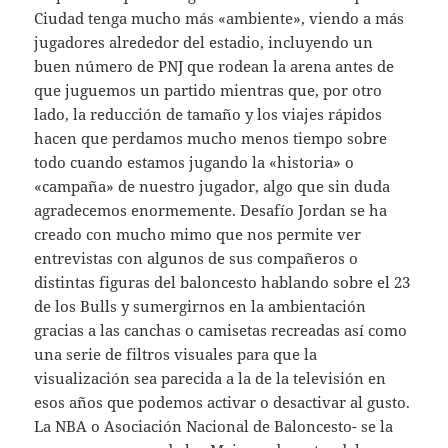
Ciudad tenga mucho más «ambiente», viendo a más
jugadores alrededor del estadio, incluyendo un
buen número de PNJ que rodean la arena antes de
que juguemos un partido mientras que, por otro
lado, la reducción de tamaño y los viajes rápidos
hacen que perdamos mucho menos tiempo sobre
todo cuando estamos jugando la «historia» o
«campaña» de nuestro jugador, algo que sin duda
agradecemos enormemente. Desafío Jordan se ha
creado con mucho mimo que nos permite ver
entrevistas con algunos de sus compañeros o
distintas figuras del baloncesto hablando sobre el 23
de los Bulls y sumergirnos en la ambientación
gracias a las canchas o camisetas recreadas así como
una serie de filtros visuales para que la
visualización sea parecida a la de la televisión en
esos años que podemos activar o desactivar al gusto.
La NBA o Asociación Nacional de Baloncesto- se la