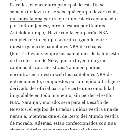
Estrellas, el encuentro principal de este fin se
semana (todavía no se sabe qué equipo llevará cuál,
micamiseta nba
pero sí que uno estará capitaneado
por LeBron James y otro lo estará por Giannis
Antetokounmpo). Hazte con la equipación NBA
completa de tu equipo favorito eligiendo entre
nuestra gama de pantalones NBA de rebajas.
Querrás llevar siempre los pantalones de baloncesto
de la colección de Nike, que incluyen una gran
cantidad de características. También podrás
encontrar en nuestra web los pantalones NBA de
entrenamiento, compuestos por un tejido ultraligero
derivado del oficial para ofrecerte una comodidad
inigualable en todo momento, sin perder el estilo
NBA. Naranja y morado: será para el Desafío de
Novatos, el equipo de Estados Unidos vestirá una de
naranja, mientras que el de Resto del Mundo vestirá
de morado. Además, están confeccionados con una