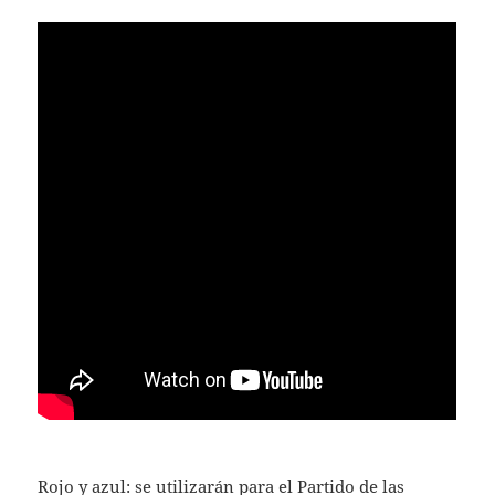
Rojo y azul: se utilizarán para el Partido de las