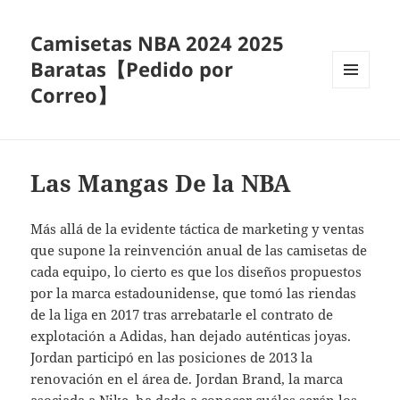
Camisetas NBA 2024 2025
Baratas【Pedido por
Correo】
MENÚ
Y
WIDGETS
Las Mangas De la NBA
Más allá de la evidente táctica de marketing y ventas
que supone la reinvención anual de las camisetas de
cada equipo, lo cierto es que los diseños propuestos
por la marca estadounidense, que tomó las riendas
de la liga en 2017 tras arrebatarle el contrato de
explotación a Adidas, han dejado auténticas joyas.
Jordan participó en las posiciones de 2013 la
renovación en el área de. Jordan Brand, la marca