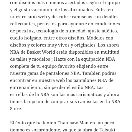
con diseños más o menos acertados según el equipo
y el gusto variopinto de los aficionados. Entra en
nuestro sitio web y descubre camisetas con detalles
reflectantes, perfectos para ayudarte en condiciones
de poca luz, tecnología de humedad, ajuste atlético,
cuello holgado, entre otros diseños. Modelos con
diseños y colores muy vivos y originales. Los shorts
NBA de Basket World están disponibles en multitud
de tallas y modelos ¡ Hazte con la equipación NBA
completa de tu equipo favorito eligiendo entre
nuestra gama de pantalones NBA. También podrás
encontrar en nuestra web los pantalones NBA de
entrenamiento, sin perder el estilo NBA. Las
estrellas de la NBA son las más carismáticas y ahora
tienes la opción de comprar sus camisetas en la NBA
Store.
El éxito que ha tenido Chainsaw Man en tan poco
tiempo es sorprendente, ya que la obra de Tatsuki