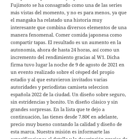
Fujimoto se ha consagrado como una de las series
más vistas del momento, y no es para menos, ya que
el mangaka ha relatado una historia muy
interesante que combina diversos elementos de una
manera fenomenal. Comer comida japonesa como
compartir tapas. El resultado es un aumento en la
autonomía, ahora de hasta 24 horas, así como un
incremento del rendimiento gracias al W1. Dicha
firma tuvo lugar la noche de 9 de agosto de 2021 en
un evento realizado sobre el césped del propio
estadio y al que estuvieron invitados varias
autoridades y periodistas camiseta seleccion
española 2022 de la ciudad. Un diseño sobre seguro,
sin estridencias y bonito. Un diseño clásico y sin
grandes sorpresas. En la lista que te dejo a
continuación, las tienes desde 7.80€ en adelante,
precio muy bueno contando la calidad y diseño de
esta marca. Nuestra misión es informarte las