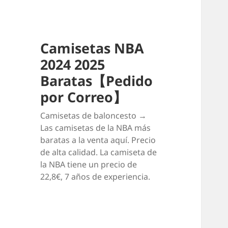
Camisetas NBA
2024 2025
Baratas【Pedido
por Correo】
Camisetas de baloncesto →
Las camisetas de la NBA más
baratas a la venta aquí. Precio
de alta calidad. La camiseta de
la NBA tiene un precio de
22,8€, 7 años de experiencia.