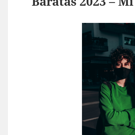
Baratas 2023 – M