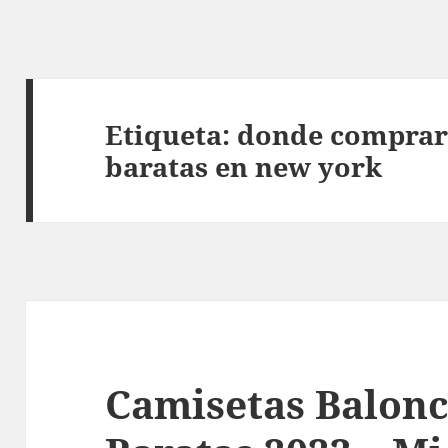
Etiqueta:
donde comprar
baratas en new york
Camisetas Balon