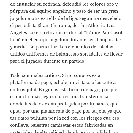
de anunciar su retirada, defendió los colores oro y
púrpura del equipo angelino y pasó de ser un gran
jugador a una estrella de la liga. Según ha desvelado
el periodista Sham Charania, de The Athletic, Los
Angeles Lakers retirarán el dorsal ’16’ que Pau Gasol
lució en el equipo angelino durante seis temporadas
y media. En particular. Los elementos de estados
unidos uniformes de baloncesto son fáciles de llevar
para el jugador durante un partido.
Todo son malas críticas. Si no conoces esta
plataforma de pago, échale un vistazo a las críticas
en trustpilot. Elegimos esta forma de pago, porque
es mucho más seguro hacer una transferencia,
donde tus datos están protegidos por tu banco, que
optar por una plataforma de pago por tarjeta, ya que
tus datos pululan por la red con los riesgos que eso
conlleva. Nuestras camisetas están fabricadas en
materiales de alta calidad, dándoles comodidad, un