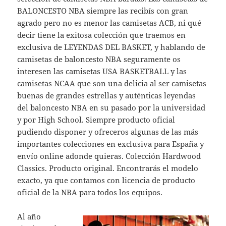
BALONCESTO NBA siempre las recibís con gran
agrado pero no es menor las camisetas ACB, ni qué
decir tiene la exitosa colección que traemos en
exclusiva de LEYENDAS DEL BASKET, y hablando de
camisetas de baloncesto NBA seguramente os
interesen las camisetas USA BASKETBALL y las
camisetas NCAA que son una delicia al ser camisetas
buenas de grandes estrellas y auténticas leyendas
del baloncesto NBA en su pasado por la universidad
y por High School. Siempre producto oficial
pudiendo disponer y ofreceros algunas de las más
importantes colecciones en exclusiva para España y
envío online adonde quieras. Colección Hardwood
Classics. Producto original. Encontrarás el modelo
exacto, ya que contamos con licencia de producto
oficial de la NBA para todos los equipos.
Al año