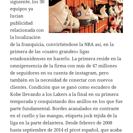
siguiente, los 30
equipos ya
lucian
publicidad
relacionada con
la localización
de la franquicia, convirtiéndose la NBA así, en la
primera de las «cuatro grandes» ligas
estadounidenses en hacerlo. La primera reside en la
omnipresencia de la firma con más de 47 millones
de seguidores en su cuenta de instagram, pero
también en la necesidad de conectar con nuevos
clientes. Condición que se ganó como escudero de
Kobe llevando a los Lakers a la final en su primera
temporada y conquistando dos anillos en los que fue
parte fundamental. Bordes acanalados en contraste
en el cuello y las mangas, etiqueta jock tejida de la
liga en la parte delantera. Desde febrero de 2008
hasta septiembre de 2014 el pívot español, que acaba