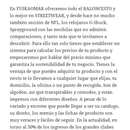
En FUIKAOMAR ofrecemos todo el BALONCESTO y
lo mejor en STREETWEAR, y desde hace no mucho
también sección de NFL, los relojazos G-Shock,
Sprayground con las mochilas que no admiten
comparaciones, y tanto más que te invitamos a
descubrir. Para ello tan solo tienes que establecer un
sistema para calcular los precios de tu producto y
empezaremos por hablar del precio mínimo que
garantiza la sostenibilidad de tu negocio. Tienes la
ventaja de que puedes adquirir tu producto y con el
envío te lo llevamos a cualquier lugar que elijas, tu
domicilio, la oficina o un punto de recogida. Son de
algodón, así que transpirables y cómodos, y están
impresos con diferentes diseños. A pesar de lo
variado y enorme que puede llegar a ser su catálogo,
su diseño, los menús y las fichas de producto son
muy veraces y fáciles de seguir. En la actualidad, en
torno al 50% de los ingresos de los grandes clubes