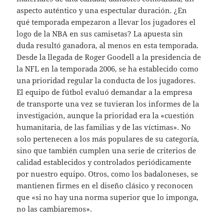
aspecto auténtico y una espectular duración. ¿En
qué temporada empezaron a llevar los jugadores el
logo de la NBA en sus camisetas? La apuesta sin
duda resultó ganadora, al menos en esta temporada.
Desde la llegada de Roger Goodell a la presidencia de
la NFL en la temporada 2006, se ha establecido como
una prioridad regular la conducta de los jugadores.
El equipo de fútbol evaluó demandar a la empresa
de transporte una vez se tuvieran los informes de la
investigación, aunque la prioridad era la «cuestión
humanitaria, de las familias y de las víctimas». No
solo pertenecen a los más populares de su categoría,
sino que también cumplen una serie de criterios de
calidad establecidos y controlados periódicamente
por nuestro equipo. Otros, como los badaloneses, se
mantienen firmes en el diseño clásico y reconocen
que «si no hay una norma superior que lo imponga,
no las cambiaremos».