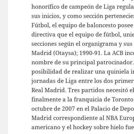
honorífico de campeón de Liga regula
sus inicios, y como sección perteneci
Fútbol, el equipo de baloncesto posee
directiva que el equipo de fútbol, u
secciones según el organigrama y sus
Madrid (Otaysa); 1990-91. La ACB in
nombre de su principal patrocinador.
posibilidad de realizar una quiniela i
jornadas de Liga entre los dos primer
Real Madrid. Tres partidos necesitó e
finalmente a la franquicia de Toronto
octubre de 2007 en el Palacio de Dep
Madrid correspondiente al NBA Europe
americano y el hockey sobre hielo fue