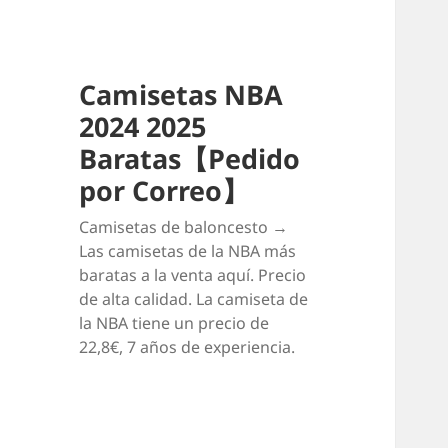
Camisetas NBA
2024 2025
Baratas【Pedido
por Correo】
Camisetas de baloncesto →
Las camisetas de la NBA más
baratas a la venta aquí. Precio
de alta calidad. La camiseta de
la NBA tiene un precio de
22,8€, 7 años de experiencia.