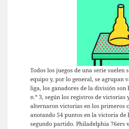
Todos los juegos de una serie suelen
equipo y, por lo general, se agrupan v
liga, los ganadores de la división son l
n.º 3, según los registros de victorias
alternaron victorias en los primeros 
anotando 54 puntos en la victoria de 
segundo partido. Philadelphia 76ers v