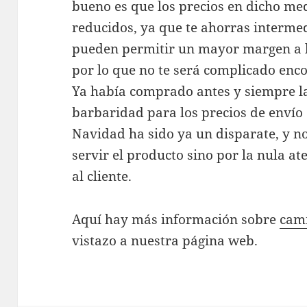
bueno es que los precios en dicho m
reducidos, ya que te ahorras intermed
pueden permitir un mayor margen a la
por lo que no te será complicado enc
Ya había comprado antes y siempre l
barbaridad para los precios de envío 
Navidad ha sido ya un disparate, y n
servir el producto sino por la nula at
al cliente.
Aquí hay más información sobre
cami
vistazo a nuestra página web.