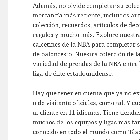
Además, no olvide completar su colec
mercancía más reciente, incluidos aut
colección, recuerdos, artículos de dec
regalos y mucho más. Explore nuestra
calcetines de la NBA para completar su
de baloncesto. Nuestra colección de l
variedad de prendas de la NBA entre l
liga de élite estadounidense.
Hay que tener en cuenta que ya no ex
o de visitante oficiales, como tal. Y c
al cliente en 11 idiomas. Tiene tiend
muchos de los equipos y ligas más f
conocido en todo el mundo como ‘Bla