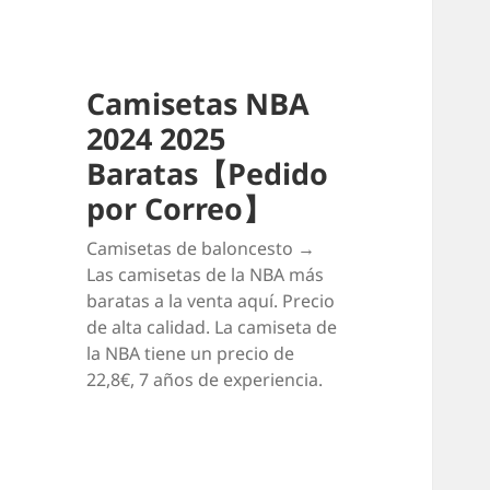
Camisetas NBA
2024 2025
Baratas【Pedido
por Correo】
Camisetas de baloncesto →
Las camisetas de la NBA más
baratas a la venta aquí. Precio
de alta calidad. La camiseta de
la NBA tiene un precio de
22,8€, 7 años de experiencia.