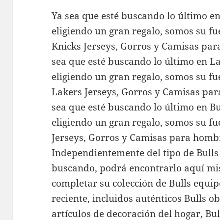
Ya sea que esté buscando lo último e
eligiendo un gran regalo, somos su f
Knicks Jerseys, Gorros y Camisas par
sea que esté buscando lo último en L
eligiendo un gran regalo, somos su f
Lakers Jerseys, Gorros y Camisas par
sea que esté buscando lo último en B
eligiendo un gran regalo, somos su fu
Jerseys, Gorros y Camisas para hombr
Independientemente del tipo de Bulls
buscando, podrá encontrarlo aquí mi
completar su colección de Bulls equi
reciente, incluidos auténticos Bulls o
artículos de decoración del hogar, Bu