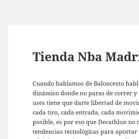
Tienda Nba Madr
Cuando hablamos de Baloncesto habl
dinámico donde no paras de correr y 
uses tiene que darte libertad de mov
cada tiro, cada entrada, cada movimi
posible, es por eso que Decathlon no 
tendencias tecnológicas para aportar 