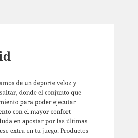
id
amos de un deporte veloz y
saltar, donde el conjunto que
imiento para poder ejecutar
ento con el mayor confort
duda en apostar por las últimas
ese extra en tu juego. Productos