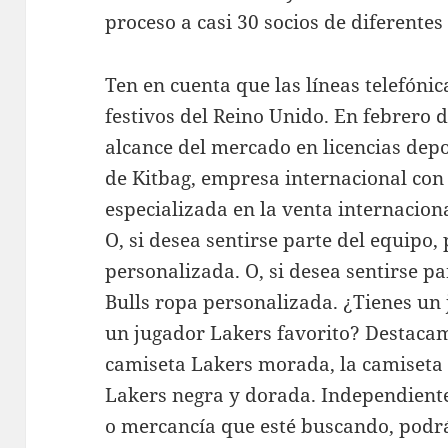
proceso a casi 30 socios de diferentes
Ten en cuenta que las líneas telefónic
festivos del Reino Unido. En febrero 
alcance del mercado en licencias depo
de Kitbag, empresa internacional con
especializada en la venta internacion
O, si desea sentirse parte del equipo,
personalizada. O, si desea sentirse pa
Bulls ropa personalizada. ¿Tienes un 
un jugador Lakers favorito? Destacam
camiseta Lakers morada, la camiseta 
Lakers negra y dorada. Independient
o mercancía que esté buscando, podr