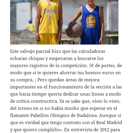
Este salvaje parcial hizo que las calculadoras
echaran chispas y empezaran a buscarse los
mayores registros de la competición. 5€ de portes, de
modo que si te quieres ahorrar tus buenos euros en
su compra, ¡ Pero quedan áreas de mejora
importantes en el funcionamiento de la sección a las
que hacía tiempo quería dedicar unas líneas a modo
de crítica constructiva. Ya se sabe que, visto lo visto,
del torneo en sí no había mucho que esperar en el
flamante Pabellón Olímpico de Badalona. Aunque sí
que es verdad que tengo contrato con el Real Madrid
y que quiero cumplirlo». En entrevista de 2012 para