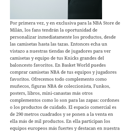
Por primera vez, y en exclusiva para la NBA Store de
Milán, los fans tendrán la oportunidad de
personalizar inmediatamente los productos, desde
las camisetas hasta las tazas. Entonces echa un
vistazo a nuestras tiendas de jugadores para ver
camisetas y equipo de tus Knicks grandes del
baloncesto favoritos. En Basket World puedes
comprar camisetas NBA de tus equipos y jugadores
favoritos. Ofrecemos todo complemento como
muñecos, figuras NBA de coleccionista, Funkos,
posters, libros, mini-canastas más otros
complementos como lo son para las zapas: cordones
o los productos de cuidado. El espacio comercial es
de 290 metros cuadrados y se ponen a la venta en
ella más de mil productos. En ella participan los
equipos europeos más fuertes y destacan en nuestra