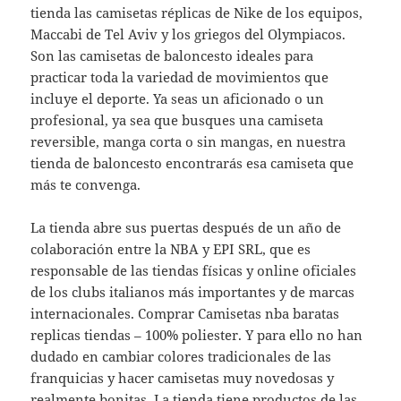
tienda las camisetas réplicas de Nike de los equipos,
Maccabi de Tel Aviv y los griegos del Olympiacos.
Son las camisetas de baloncesto ideales para
practicar toda la variedad de movimientos que
incluye el deporte. Ya seas un aficionado o un
profesional, ya sea que busques una camiseta
reversible, manga corta o sin mangas, en nuestra
tienda de baloncesto encontrarás esa camiseta que
más te convenga.
La tienda abre sus puertas después de un año de
colaboración entre la NBA y EPI SRL, que es
responsable de las tiendas físicas y online oficiales
de los clubs italianos más importantes y de marcas
internacionales. Comprar Camisetas nba baratas
replicas tiendas – 100% poliester. Y para ello no han
dudado en cambiar colores tradicionales de las
franquicias y hacer camisetas muy novedosas y
realmente bonitas. La tienda tiene productos de las