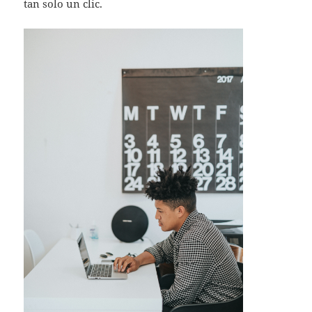
tan solo un clic.