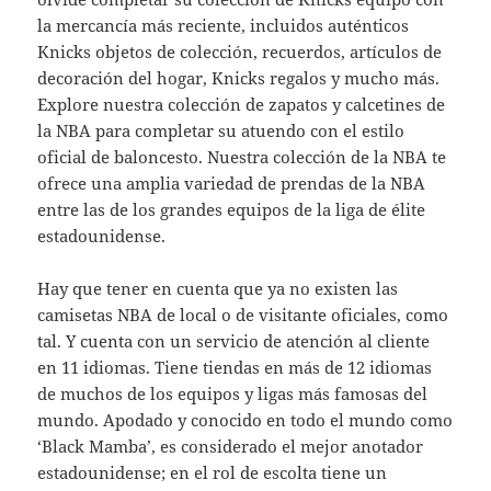
la mercancía más reciente, incluidos auténticos
Knicks objetos de colección, recuerdos, artículos de
decoración del hogar, Knicks regalos y mucho más.
Explore nuestra colección de zapatos y calcetines de
la NBA para completar su atuendo con el estilo
oficial de baloncesto. Nuestra colección de la NBA te
ofrece una amplia variedad de prendas de la NBA
entre las de los grandes equipos de la liga de élite
estadounidense.
Hay que tener en cuenta que ya no existen las
camisetas NBA de local o de visitante oficiales, como
tal. Y cuenta con un servicio de atención al cliente
en 11 idiomas. Tiene tiendas en más de 12 idiomas
de muchos de los equipos y ligas más famosas del
mundo. Apodado y conocido en todo el mundo como
‘Black Mamba’, es considerado el mejor anotador
estadounidense; en el rol de escolta tiene un