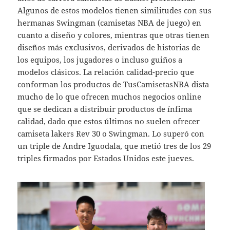
Algunos de estos modelos tienen similitudes con sus
hermanas Swingman (camisetas NBA de juego) en
cuanto a diseño y colores, mientras que otras tienen
diseños más exclusivos, derivados de historias de
los equipos, los jugadores o incluso guiños a
modelos clásicos. La relación calidad-precio que
conforman los productos de TusCamisetasNBA dista
mucho de lo que ofrecen muchos negocios online
que se dedican a distribuir productos de ínfima
calidad, dado que estos últimos no suelen ofrecer
camiseta lakers Rev 30 o Swingman. Lo superó con
un triple de Andre Iguodala, que metió tres de los 29
triples firmados por Estados Unidos este jueves.