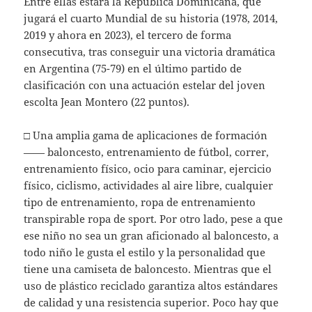
Entre ellas estará la República Dominicana, que
jugará el cuarto Mundial de su historia (1978, 2014,
2019 y ahora en 2023), el tercero de forma
consecutiva, tras conseguir una victoria dramática
en Argentina (75-79) en el último partido de
clasificación con una actuación estelar del joven
escolta Jean Montero (22 puntos).
□ Una amplia gama de aplicaciones de formación
—— baloncesto, entrenamiento de fútbol, correr,
entrenamiento físico, ocio para caminar, ejercicio
físico, ciclismo, actividades al aire libre, cualquier
tipo de entrenamiento, ropa de entrenamiento
transpirable ropa de sport. Por otro lado, pese a que
ese niño no sea un gran aficionado al baloncesto, a
todo niño le gusta el estilo y la personalidad que
tiene una camiseta de baloncesto. Mientras que el
uso de plástico reciclado garantiza altos estándares
de calidad y una resistencia superior. Poco hay que