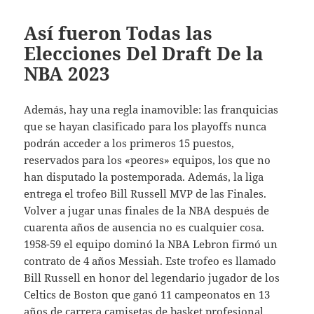
Así fueron Todas las
Elecciones Del Draft De la
NBA 2023
Además, hay una regla inamovible: las franquicias
que se hayan clasificado para los playoffs nunca
podrán acceder a los primeros 15 puestos,
reservados para los «peores» equipos, los que no
han disputado la postemporada. Además, la liga
entrega el trofeo Bill Russell MVP de las Finales.
Volver a jugar unas finales de la NBA después de
cuarenta años de ausencia no es cualquier cosa.
1958-59 el equipo dominó la NBA Lebron firmó un
contrato de 4 años Messiah. Este trofeo es llamado
Bill Russell en honor del legendario jugador de los
Celtics de Boston que ganó 11 campeonatos en 13
años de carrera camisetas de basket profesional.