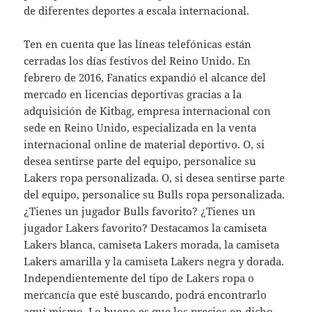
de diferentes deportes a escala internacional.
Ten en cuenta que las líneas telefónicas están
cerradas los días festivos del Reino Unido. En
febrero de 2016, Fanatics expandió el alcance del
mercado en licencias deportivas gracias a la
adquisición de Kitbag, empresa internacional con
sede en Reino Unido, especializada en la venta
internacional online de material deportivo. O, si
desea sentirse parte del equipo, personalice su
Lakers ropa personalizada. O, si desea sentirse parte
del equipo, personalice su Bulls ropa personalizada.
¿Tienes un jugador Bulls favorito? ¿Tienes un
jugador Lakers favorito? Destacamos la camiseta
Lakers blanca, camiseta Lakers morada, la camiseta
Lakers amarilla y la camiseta Lakers negra y dorada.
Independientemente del tipo de Lakers ropa o
mercancía que esté buscando, podrá encontrarlo
aquí mismo. Lo bueno es que los precios en dicho