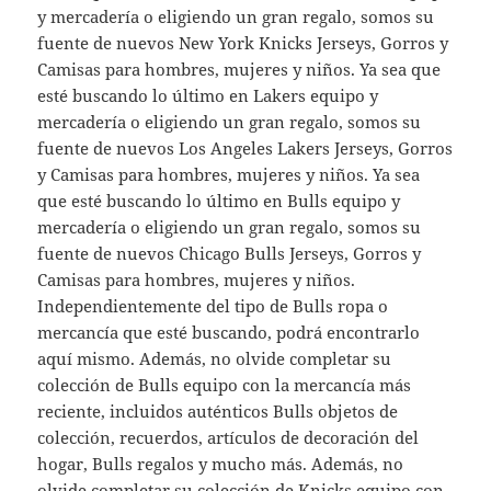
y mercadería o eligiendo un gran regalo, somos su
fuente de nuevos New York Knicks Jerseys, Gorros y
Camisas para hombres, mujeres y niños. Ya sea que
esté buscando lo último en Lakers equipo y
mercadería o eligiendo un gran regalo, somos su
fuente de nuevos Los Angeles Lakers Jerseys, Gorros
y Camisas para hombres, mujeres y niños. Ya sea
que esté buscando lo último en Bulls equipo y
mercadería o eligiendo un gran regalo, somos su
fuente de nuevos Chicago Bulls Jerseys, Gorros y
Camisas para hombres, mujeres y niños.
Independientemente del tipo de Bulls ropa o
mercancía que esté buscando, podrá encontrarlo
aquí mismo. Además, no olvide completar su
colección de Bulls equipo con la mercancía más
reciente, incluidos auténticos Bulls objetos de
colección, recuerdos, artículos de decoración del
hogar, Bulls regalos y mucho más. Además, no
olvide completar su colección de Knicks equipo con