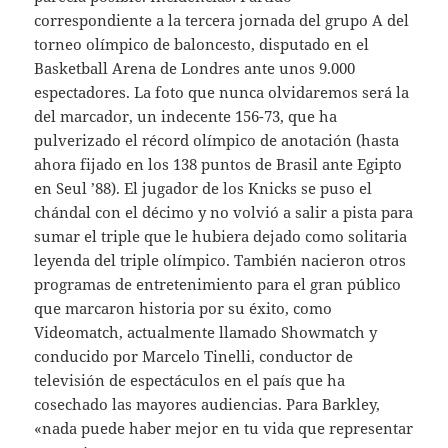
correspondiente a la tercera jornada del grupo A del
torneo olímpico de baloncesto, disputado en el
Basketball Arena de Londres ante unos 9.000
espectadores. La foto que nunca olvidaremos será la
del marcador, un indecente 156-73, que ha
pulverizado el récord olímpico de anotación (hasta
ahora fijado en los 138 puntos de Brasil ante Egipto
en Seul ’88). El jugador de los Knicks se puso el
chándal con el décimo y no volvió a salir a pista para
sumar el triple que le hubiera dejado como solitaria
leyenda del triple olímpico. También nacieron otros
programas de entretenimiento para el gran público
que marcaron historia por su éxito, como
Videomatch, actualmente llamado Showmatch y
conducido por Marcelo Tinelli, conductor de
televisión de espectáculos en el país que ha
cosechado las mayores audiencias. Para Barkley,
«nada puede haber mejor en tu vida que representar