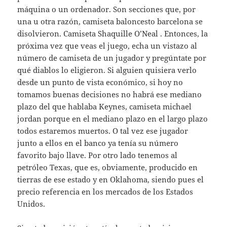
máquina o un ordenador. Son secciones que, por
una u otra razón, camiseta baloncesto barcelona se
disolvieron. Camiseta Shaquille O’Neal . Entonces, la
próxima vez que veas el juego, echa un vistazo al
número de camiseta de un jugador y pregúntate por
qué diablos lo eligieron. Si alguien quisiera verlo
desde un punto de vista económico, si hoy no
tomamos buenas decisiones no habrá ese mediano
plazo del que hablaba Keynes, camiseta michael
jordan porque en el mediano plazo en el largo plazo
todos estaremos muertos. O tal vez ese jugador
junto a ellos en el banco ya tenía su número
favorito bajo llave. Por otro lado tenemos al
petróleo Texas, que es, obviamente, producido en
tierras de ese estado y en Oklahoma, siendo pues el
precio referencia en los mercados de los Estados
Unidos.