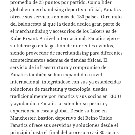
promedio de 25 puntos por partido. Como líder
global en merchandising deportivo oficial, Fanatics
ofrece sus servicios en más de 180 países. Otro mito
del baloncesto al que la tienda dedica gran parte de
el merchandising y accesorios de los Lakers es de
Kobe Bryant. A nivel internacional, Fanatics ejerce
su liderazgo en la gestión de diferentes eventos,
siendo proveedor de merchandising para diferentes
acontecimientos además de tiendas físicas. El
servicio de infraestructura y compromiso de
Fanatics también se han expandido a nivel
internacional, integrándose con sus ya establecidas
soluciones de marketing y tecnología, usadas
tradicionalmente por Fanatics y sus socios en EEUU
y ayudando a Fanatics a extender su pericia y
experiencia a escala global. Desde su base en
Manchester, bastión deportivo del Reino Unido,
Fanatics ofrece sus servicios y soluciones desde el
principio hasta el final del proceso a casi 30 socios