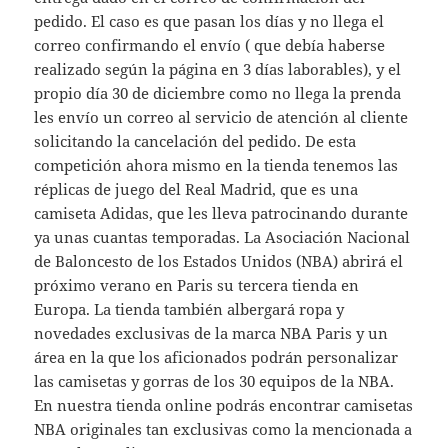
pedido. El caso es que pasan los días y no llega el
correo confirmando el envío ( que debía haberse
realizado según la página en 3 días laborables), y el
propio día 30 de diciembre como no llega la prenda
les envío un correo al servicio de atención al cliente
solicitando la cancelación del pedido. De esta
competición ahora mismo en la tienda tenemos las
réplicas de juego del Real Madrid, que es una
camiseta Adidas, que les lleva patrocinando durante
ya unas cuantas temporadas. La Asociación Nacional
de Baloncesto de los Estados Unidos (NBA) abrirá el
próximo verano en Paris su tercera tienda en
Europa. La tienda también albergará ropa y
novedades exclusivas de la marca NBA Paris y un
área en la que los aficionados podrán personalizar
las camisetas y gorras de los 30 equipos de la NBA.
En nuestra tienda online podrás encontrar camisetas
NBA originales tan exclusivas como la mencionada a