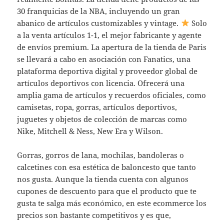
30 franquicias de la NBA, incluyendo un gran
abanico de artículos customizables y vintage.
Solo
a la venta artículos 1-1, el mejor fabricante y agente
de envíos premium. La apertura de la tienda de Paris
se llevará a cabo en asociación con Fanatics, una
plataforma deportiva digital y proveedor global de
artículos deportivos con licencia. Ofrecerá una
amplia gama de artículos y recuerdos oficiales, como
camisetas, ropa, gorras, artículos deportivos,
juguetes y objetos de colección de marcas como
Nike, Mitchell & Ness, New Era y Wilson.
Gorras, gorros de lana, mochilas, bandoleras o
calcetines con esa estética de baloncesto que tanto
nos gusta. Aunque la tienda cuenta con algunos
cupones de descuento para que el producto que te
gusta te salga más económico, en este ecommerce los
precios son bastante competitivos y es que,