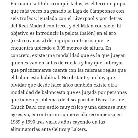
En cuanto a títulos conquistados, es el tercer equipo
que más veces ha ganado la Liga de Campeones con
seis trofeos, igualado con el Liverpool y por detrás
del Real Madrid con trece, y del Milan con siete. El
objetivo es introducir la pelota (balón) en el aro
(cesta o canasta) del equipo contrario, que se
encuentra ubicado a 3,05 metros de altura. En
concreto, existe una modalidad que es la que juegan
quienes van en sillas de ruedas y hay que subrayar
que prácticamente cuenta con las mismas reglas que
el baloncesto habitual. No obstante, no hay que
olvidar que desde hace años también existe otra
modalidad de baloncesto que es jugada por personas
que tienen problemas de discapacidad física. Los de
Chuck Daly, con estilo muy físico y una defensa muy
agresiva, encontraron su merecida recompensa en
1989 y 1990 tras varios años cayendo en las
eliminatorias ante Celtics y Lakers.