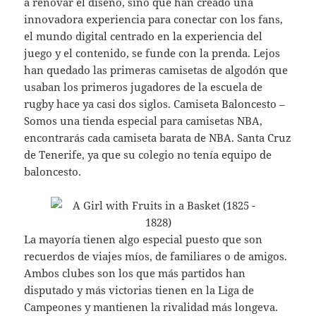
a renovar el diseño, sino que han creado una
innovadora experiencia para conectar con los fans,
el mundo digital centrado en la experiencia del
juego y el contenido, se funde con la prenda. Lejos
han quedado las primeras camisetas de algodón que
usaban los primeros jugadores de la escuela de
rugby hace ya casi dos siglos. Camiseta Baloncesto –
Somos una tienda especial para camisetas NBA,
encontrarás cada camiseta barata de NBA. Santa Cruz
de Tenerife, ya que su colegio no tenía equipo de
baloncesto.
La mayoría tienen algo especial puesto que son
recuerdos de viajes míos, de familiares o de amigos.
Ambos clubes son los que más partidos han
disputado y más victorias tienen en la Liga de
Campeones y mantienen la rivalidad más longeva.