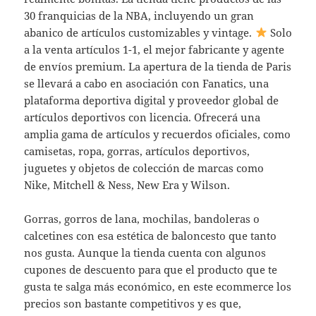
30 franquicias de la NBA, incluyendo un gran
abanico de artículos customizables y vintage.
Solo
a la venta artículos 1-1, el mejor fabricante y agente
de envíos premium. La apertura de la tienda de Paris
se llevará a cabo en asociación con Fanatics, una
plataforma deportiva digital y proveedor global de
artículos deportivos con licencia. Ofrecerá una
amplia gama de artículos y recuerdos oficiales, como
camisetas, ropa, gorras, artículos deportivos,
juguetes y objetos de colección de marcas como
Nike, Mitchell & Ness, New Era y Wilson.
Gorras, gorros de lana, mochilas, bandoleras o
calcetines con esa estética de baloncesto que tanto
nos gusta. Aunque la tienda cuenta con algunos
cupones de descuento para que el producto que te
gusta te salga más económico, en este ecommerce los
precios son bastante competitivos y es que,