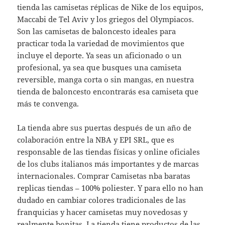
tienda las camisetas réplicas de Nike de los equipos,
Maccabi de Tel Aviv y los griegos del Olympiacos.
Son las camisetas de baloncesto ideales para
practicar toda la variedad de movimientos que
incluye el deporte. Ya seas un aficionado o un
profesional, ya sea que busques una camiseta
reversible, manga corta o sin mangas, en nuestra
tienda de baloncesto encontrarás esa camiseta que
más te convenga.
La tienda abre sus puertas después de un año de
colaboración entre la NBA y EPI SRL, que es
responsable de las tiendas físicas y online oficiales
de los clubs italianos más importantes y de marcas
internacionales. Comprar Camisetas nba baratas
replicas tiendas – 100% poliester. Y para ello no han
dudado en cambiar colores tradicionales de las
franquicias y hacer camisetas muy novedosas y
realmente bonitas. La tienda tiene productos de las