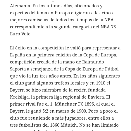
Alemania. En los últimos días, aficionados y
expertos del tema en Europa eligieron a las cinco
mejores camisetas de todos los tiempos de la NBA
correspondiente a la segunda categoría del NBA 75
Euro Vote.
El éxito en la competición le valió para representar a
España en la primera edición de la Copa de Europa,
competición creada de la mano de Raimundo
Saporta a semejanza de la Copa de Europa de Fútbol
que vio la luz tres años antes. En los años siguientes
el club ganó algunos trofeos locales y en 1910 el
Bayern se hizo miembro de la recién fundada
Kreisliga, la primera liga regional de Baviera. El
primer rival fue el 1. Münchner FC 1896, al cual el
Bayern le ganó 5:2 en marzo de 1900. Poco a poco el
club fue reuniendo a más jugadores, entre ellos a
tres futbolistas del 1860 Múnich. No se han limitado