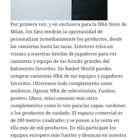
Por primera vez, y en exclusiva para la NBA Store de
Milán, los fans tendrán la oportunidad de
personalizar inmediatamente los productos, desde
las camisetas hasta las tazas. Entonces echa un
vistazo a nuestras tiendas de jugadores para ver
camisetas y equipo de tus Knicks grandes del
baloncesto favoritos. En Basket World puedes
comprar camisetas NBA de tus equipos y jugadores
favoritos. Ofrecemos todo complemento como
muñecos, figuras NBA de coleccionista, Funkos,
posters, libros, mini-canastas más otros
complementos como lo son para las zapas: cordones
o los productos de cuidado. El espacio comercial es
de 290 metros cuadrados y se ponen a la venta en
ella más de mil productos. En ella participan los
equipos europeos más fuertes y destacan en nuestra