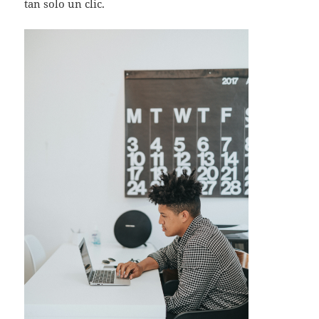
tan solo un clic.