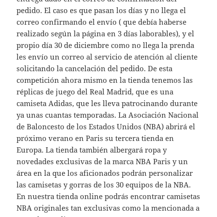
pedido. El caso es que pasan los días y no llega el
correo confirmando el envío ( que debía haberse
realizado según la página en 3 días laborables), y el
propio día 30 de diciembre como no llega la prenda
les envío un correo al servicio de atención al cliente
solicitando la cancelación del pedido. De esta
competición ahora mismo en la tienda tenemos las
réplicas de juego del Real Madrid, que es una
camiseta Adidas, que les lleva patrocinando durante
ya unas cuantas temporadas. La Asociación Nacional
de Baloncesto de los Estados Unidos (NBA) abrirá el
próximo verano en Paris su tercera tienda en
Europa. La tienda también albergará ropa y
novedades exclusivas de la marca NBA Paris y un
área en la que los aficionados podrán personalizar
las camisetas y gorras de los 30 equipos de la NBA.
En nuestra tienda online podrás encontrar camisetas
NBA originales tan exclusivas como la mencionada a