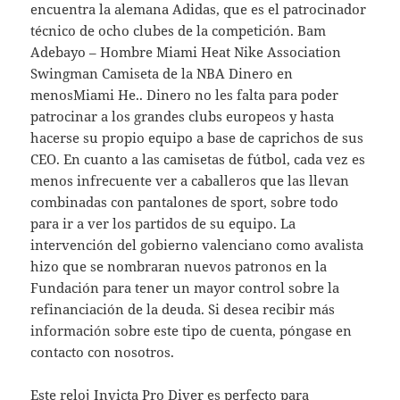
encuentra la alemana Adidas, que es el patrocinador
técnico de ocho clubes de la competición. Bam
Adebayo – Hombre Miami Heat Nike Association
Swingman Camiseta de la NBA Dinero en
menosMiami He.. Dinero no les falta para poder
patrocinar a los grandes clubs europeos y hasta
hacerse su propio equipo a base de caprichos de sus
CEO. En cuanto a las camisetas de fútbol, cada vez es
menos infrecuente ver a caballeros que las llevan
combinadas con pantalones de sport, sobre todo
para ir a ver los partidos de su equipo. La
intervención del gobierno valenciano como avalista
hizo que se nombraran nuevos patronos en la
Fundación para tener un mayor control sobre la
refinanciación de la deuda. Si desea recibir más
información sobre este tipo de cuenta, póngase en
contacto con nosotros.
Este reloj Invicta Pro Diver es perfecto para