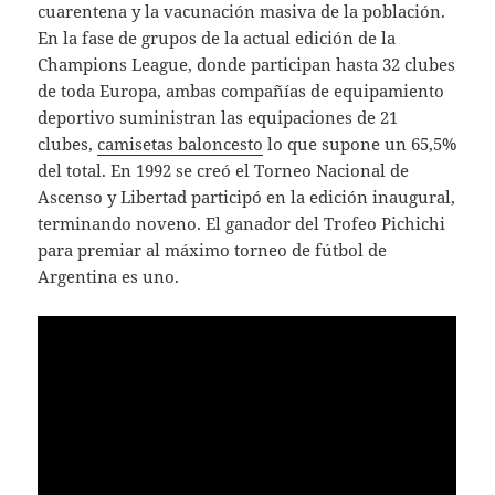
cuarentena y la vacunación masiva de la población.
En la fase de grupos de la actual edición de la
Champions League, donde participan hasta 32 clubes
de toda Europa, ambas compañías de equipamiento
deportivo suministran las equipaciones de 21
clubes,
camisetas baloncesto
lo que supone un 65,5%
del total. En 1992 se creó el Torneo Nacional de
Ascenso y Libertad participó en la edición inaugural,
terminando noveno. El ganador del Trofeo Pichichi
para premiar al máximo torneo de fútbol de
Argentina es uno.