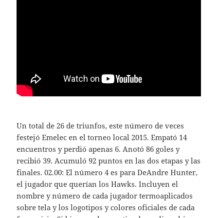
Un total de 26 de triunfos, este número de veces
festejó Emelec en el torneo local 2015. Empató 14
encuentros y perdió apenas 6. Anotó 86 goles y
recibió 39. Acumuló 92 puntos en las dos etapas y las
finales. 02.00: El número 4 es para DeAndre Hunter,
el jugador que querían los Hawks. Incluyen el
nombre y número de cada jugador termoaplicados
sobre tela y los logotipos y colores oficiales de cada