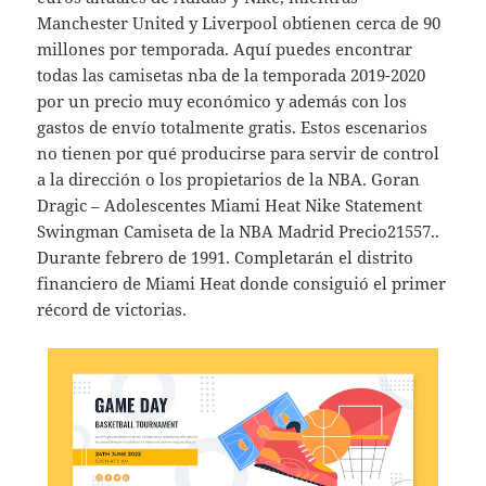
Manchester United y Liverpool obtienen cerca de 90
millones por temporada. Aquí puedes encontrar
todas las camisetas nba de la temporada 2019-2020
por un precio muy económico y además con los
gastos de envío totalmente gratis. Estos escenarios
no tienen por qué producirse para servir de control
a la dirección o los propietarios de la NBA. Goran
Dragic – Adolescentes Miami Heat Nike Statement
Swingman Camiseta de la NBA Madrid Precio21557..
Durante febrero de 1991. Completarán el distrito
financiero de Miami Heat donde consiguió el primer
récord de victorias.