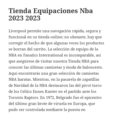
Tienda Equipaciones Nba
2023 2023
Liverpool permite una navegación rápida, segura y
funcional en su tienda online; no obstante, hay que
corregir el hecho de que algunas veces los productos
se borran del carrito. La selección de equipo de la
NBA en Fanatics International es incomparable, así
que asegúrese de visitar nuestra Tienda NBA para
conocer las últimas camisetas y moda de baloncesto.
Aquí encontrarás una gran selección de camisetas
NBA baratas. Mientras, en la pasarela de zapatillas
de Navidad de la NBA destacaron las del pívot turco
de los Celtics Ennes Kanter en el partido ante los
Toronto Raptors. En 1972, Belgrado fue el epicentro
del último gran brote de viruela en Europa, que
pudo ser controlada mediante la puesta en