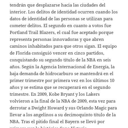
tendrán que desplazarse hacia las ciudades del
interior. Los delitos de identidad ocurren cuando los
datos de identidad de las personas se utilizan para
cometer delitos. El segundo en cuanto a votos fue
Portland Trail Blazers, el cual fue aceptado porque
representa personas innovadoras y que abren
caminos inhabitados para que otros sigan. El equipo
de Florida consiguió vencer en cinco partidos,
conquistando su segundo título de la NBA en seis
años. Según la Agencia Internacional de Energía, la
baja demanda de hidrocarburo se mantendrá en el
primer trimestre por primera vez en los últimos 10
años y se estima que se recuperará en el segundo
trimestre. En 2009, Kobe Bryant y los Lakers
volvieron a la final de la NBA de 2009, esta vez para
derrotar a Dwight Howard y sus Orlando Magic para
llevar a los angelinos a su decimoquinto título de la
NBA. Tras el pitido final el Bayern se llevó por