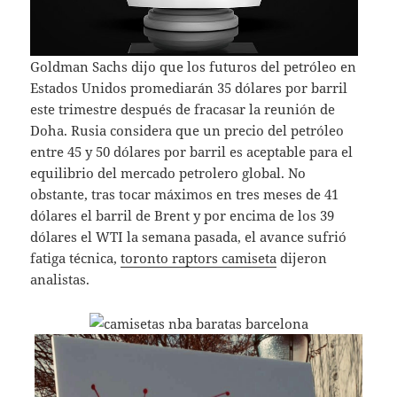
Goldman Sachs dijo que los futuros del petróleo en
Estados Unidos promediarán 35 dólares por barril
este trimestre después de fracasar la reunión de
Doha. Rusia considera que un precio del petróleo
entre 45 y 50 dólares por barril es aceptable para el
equilibrio del mercado petrolero global. No
obstante, tras tocar máximos en tres meses de 41
dólares el barril de Brent y por encima de los 39
dólares el WTI la semana pasada, el avance sufrió
fatiga técnica,
toronto raptors camiseta
dijeron
analistas.