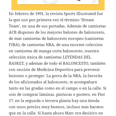
En febrero de 1991, la revista Sports Illustrated fue
la que usó por primera vez el término ‘Dream
Team’, en una de sus portadas. Además de camisetas
ACB dispones de los mejores balones de baloncesto,
de más camisetas de baloncesto europeo (camisetas
FIBA), de camisetas NBA, de una enorme colección
en camisetas de manga corta baloncesto, nuestra
selección única de camisetas LEYENDAS DEL
BASKET, y además de todo el BALONCESTO, también
con sección de Medicina Deportiva para prevenir
lesiones o proteger. La gorra de la NBA, la favorita
de los aficionados al baloncesto, te acompañará
tanto en las gradas como en el campo o en la calle. Si
sois de comprar láminas, pinturas o posters, en Pier
17, en la segunda o tercera planta hay una tienda
con unos precios muy buenos, incluso más baratos
que en la calle. Si hasta ahora Marc era decisivo en