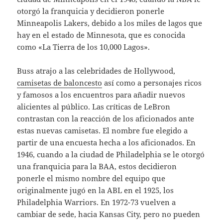
otorgó la franquicia y decidieron ponerle
Minneapolis Lakers, debido a los miles de lagos que
hay en el estado de Minnesota, que es conocida
como «La Tierra de los 10,000 Lagos».
Buss atrajo a las celebridades de Hollywood,
camisetas de baloncesto
así como a personajes ricos
y famosos a los encuentros para añadir nuevos
alicientes al público. Las críticas de LeBron
contrastan con la reacción de los aficionados ante
estas nuevas camisetas. El nombre fue elegido a
partir de una encuesta hecha a los aficionados. En
1946, cuando a la ciudad de Philadelphia se le otorgó
una franquicia para la BAA, estos decidieron
ponerle el mismo nombre del equipo que
originalmente jugó en la ABL en el 1925, los
Philadelphia Warriors. En 1972-73 vuelven a
cambiar de sede, hacia Kansas City, pero no pueden