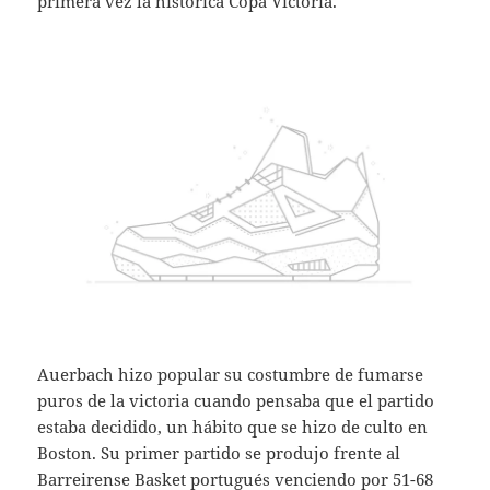
primera vez la histórica Copa Victoria.
Auerbach hizo popular su costumbre de fumarse
puros de la victoria cuando pensaba que el partido
estaba decidido, un hábito que se hizo de culto en
Boston. Su primer partido se produjo frente al
Barreirense Basket portugués venciendo por 51-68