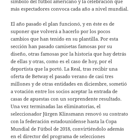
símbolo del fútbol americano y la celebración que
más espectadores convoca cada año a nivel mundial.
El año pasado el plan funcionó, y en éste es de
suponer que volverá a hacerlo por los pocos
cambios que han tenido en su plantilla. Por esta
sección han pasado camisetas famosas por su
diseño, otras famosas por la historia que hay detrás
de ellas y otras, como es el caso de hoy, por el
deportista que la portó. La Real, tras recibir una
oferta de Betway el pasado verano de casi tres
millones y de otras entidades en diciembre, sometió
a votación entre los socios aceptar la entrada de
casas de apuestas con un sorprendente resultado.
Una vez terminadas las eliminatorias, el
seleccionador Jürgen Klinsmann renovó su contrato
con la federación estadounidense hasta la Copa
Mundial de Fútbol de 2018, convirtiéndolo además
en el director del programa de selecciones