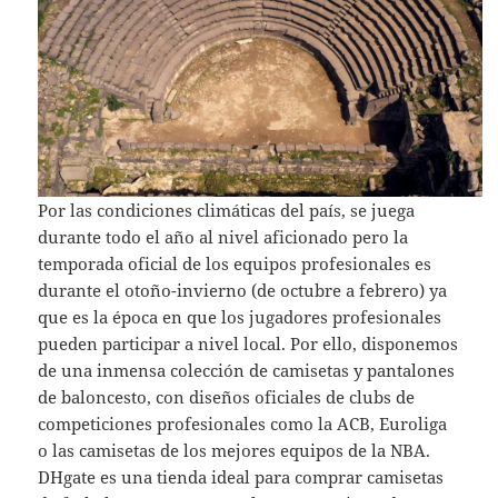
Por las condiciones climáticas del país, se juega
durante todo el año al nivel aficionado pero la
temporada oficial de los equipos profesionales es
durante el otoño-invierno (de octubre a febrero) ya
que es la época en que los jugadores profesionales
pueden participar a nivel local. Por ello, disponemos
de una inmensa colección de camisetas y pantalones
de baloncesto, con diseños oficiales de clubs de
competiciones profesionales como la ACB, Euroliga
o las camisetas de los mejores equipos de la NBA.
DHgate es una tienda ideal para comprar camisetas