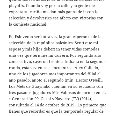
playoffs. Cuando voy por la calle y la gente me
expresa su cariño me dan más ganas de ir con la
selección y devolverles ese afecto con victorias con
la camiseta nacional.
En Eslovenia será otra vez la gran esperanza de la
selección de la república balcánica. Sentí que mi
esposa y mis hijos deberían tener vidas cómodas
una vez que termine mi carrera. Por segundo año
consecutivo, cayeron frente a Indiana en la segunda
ronda, esta vez en seis encuentros. Álex Collado,
uno de los jugadores mas importantes del filial el
año pasado, anoto el segundo (min. Hector O’Neill.
Los Mets de Guaynabo cuentan en su escuadra con
tres pasados Jugadores Más Valiosos de torneo en el.
↑ Generación 99: Gasol y Navarro (TV) (2014),
consultado el 14 de octubre de 2019 . Lo primero que
tienes que recordar es que la temporada regular de