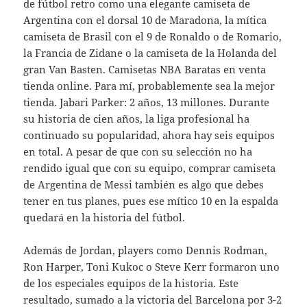
de fútbol retro como una elegante camiseta de
Argentina con el dorsal 10 de Maradona, la mítica
camiseta de Brasil con el 9 de Ronaldo o de Romario,
la Francia de Zidane o la camiseta de la Holanda del
gran Van Basten. Camisetas NBA Baratas en venta
tienda online. Para mí, probablemente sea la mejor
tienda. Jabari Parker: 2 años, 13 millones. Durante
su historia de cien años, la liga profesional ha
continuado su popularidad, ahora hay seis equipos
en total. A pesar de que con su selección no ha
rendido igual que con su equipo, comprar camiseta
de Argentina de Messi también es algo que debes
tener en tus planes, pues ese mítico 10 en la espalda
quedará en la historia del fútbol.
Además de Jordan, players como Dennis Rodman,
Ron Harper, Toni Kukoc o Steve Kerr formaron uno
de los especiales equipos de la historia. Este
resultado, sumado a la victoria del Barcelona por 3-2