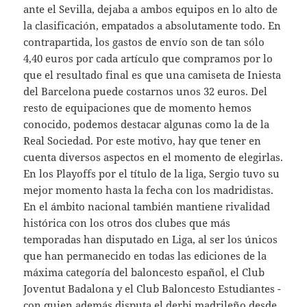
ante el Sevilla, dejaba a ambos equipos en lo alto de
la clasificación, empatados a absolutamente todo. En
contrapartida, los gastos de envío son de tan sólo
4,40 euros por cada artículo que compramos por lo
que el resultado final es que una camiseta de Iniesta
del Barcelona puede costarnos unos 32 euros. Del
resto de equipaciones que de momento hemos
conocido, podemos destacar algunas como la de la
Real Sociedad. Por este motivo, hay que tener en
cuenta diversos aspectos en el momento de elegirlas.
En los Playoffs por el título de la liga, Sergio tuvo su
mejor momento hasta la fecha con los madridistas.
En el ámbito nacional también mantiene rivalidad
histórica con los otros dos clubes que más
temporadas han disputado en Liga, al ser los únicos
que han permanecido en todas las ediciones de la
máxima categoría del baloncesto español, el Club
Joventut Badalona y el Club Baloncesto Estudiantes -
con quien además disputa el derbi madrileño desde