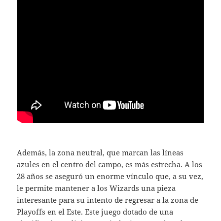
Además, la zona neutral, que marcan las líneas
azules en el centro del campo, es más estrecha. A los
28 años se aseguró un enorme vínculo que, a su vez,
le permite mantener a los Wizards una pieza
interesante para su intento de regresar a la zona de
Playoffs en el Este. Este juego dotado de una