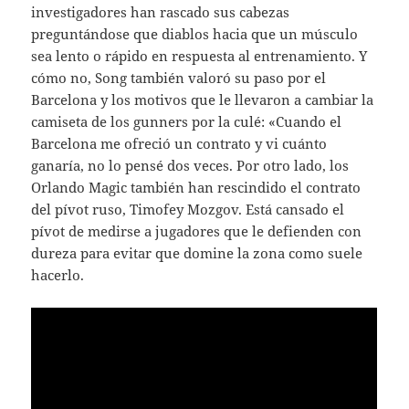
investigadores han rascado sus cabezas
preguntándose que diablos hacia que un músculo
sea lento o rápido en respuesta al entrenamiento. Y
cómo no, Song también valoró su paso por el
Barcelona y los motivos que le llevaron a cambiar la
camiseta de los gunners por la culé: «Cuando el
Barcelona me ofreció un contrato y vi cuánto
ganaría, no lo pensé dos veces. Por otro lado, los
Orlando Magic también han rescindido el contrato
del pívot ruso, Timofey Mozgov. Está cansado el
pívot de medirse a jugadores que le defienden con
dureza para evitar que domine la zona como suele
hacerlo.