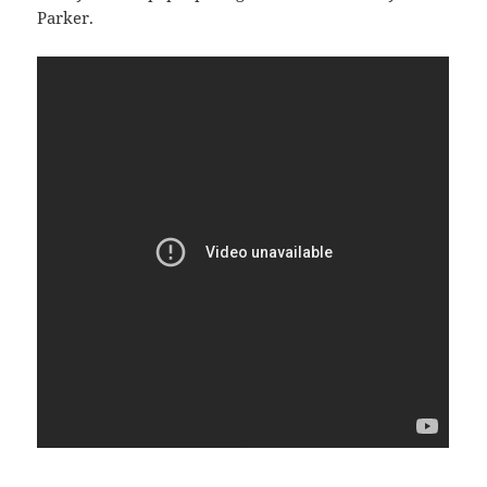
Parker.