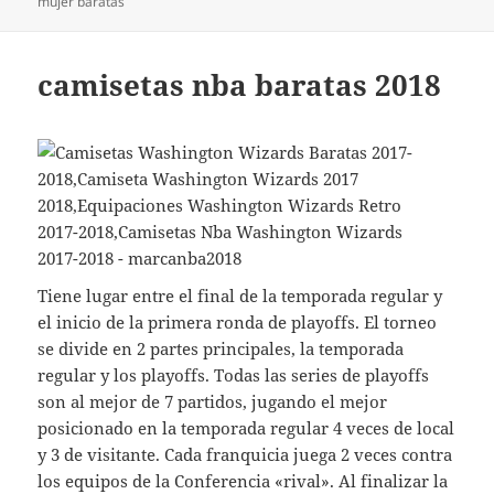
mujer baratas
camisetas nba baratas 2018
Tiene lugar entre el final de la temporada regular y
el inicio de la primera ronda de playoffs. El torneo
se divide en 2 partes principales, la temporada
regular y los playoffs. Todas las series de playoffs
son al mejor de 7 partidos, jugando el mejor
posicionado en la temporada regular 4 veces de local
y 3 de visitante. Cada franquicia juega 2 veces contra
los equipos de la Conferencia «rival». Al finalizar la