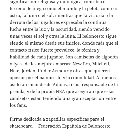
significación religiosa y mitológica, concebía el
terreno de juego como el mundo y la pelota como un
astro, la luna o el sol; mientras que la victoria o la
derrota de los jugadores expresaba la continua
lucha entre la luz y la oscuridad, siendo vencido
unas veces el sol y otras la luna. El baloncesto sigue
siendo el mismo desde sus inicios, donde más que el
contacto físico fuerte prevalece, la técnica y
habilidad de cada jugador. Son camisetas de algodón
o lycra de las mejores marcas; New Era, Mitchell,
Nike, Jordan, Under Armour y otras que quieren
apostar por el baloncesto y la comodidad. Al menos
así lo afirman desde Adidas, firma responsable de la
prenda, y de la propia NBA que aseguran que estas
camisetas están teniendo una gran aceptación entre
los fans.
Firma dedicada a zapatillas específicas para el
skateboard. ↑ Federación Española de Baloncesto