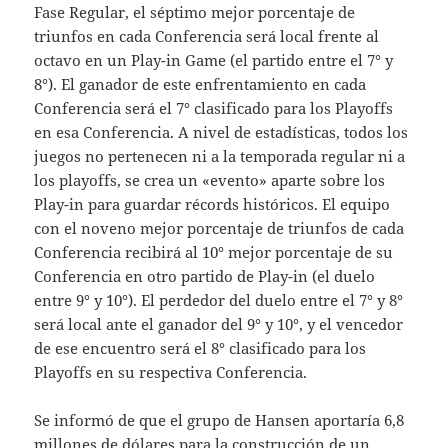
Fase Regular, el séptimo mejor porcentaje de
triunfos en cada Conferencia será local frente al
octavo en un Play-in Game (el partido entre el 7° y
8°). El ganador de este enfrentamiento en cada
Conferencia será el 7° clasificado para los Playoffs
en esa Conferencia. A nivel de estadísticas, todos los
juegos no pertenecen ni a la temporada regular ni a
los playoffs, se crea un «evento» aparte sobre los
Play-in para guardar récords históricos. El equipo
con el noveno mejor porcentaje de triunfos de cada
Conferencia recibirá al 10° mejor porcentaje de su
Conferencia en otro partido de Play-in (el duelo
entre 9° y 10°). El perdedor del duelo entre el 7° y 8°
será local ante el ganador del 9° y 10°, y el vencedor
de ese encuentro será el 8° clasificado para los
Playoffs en su respectiva Conferencia.
Se informó de que el grupo de Hansen aportaría 6,8
millones de dólares para la construcción de un