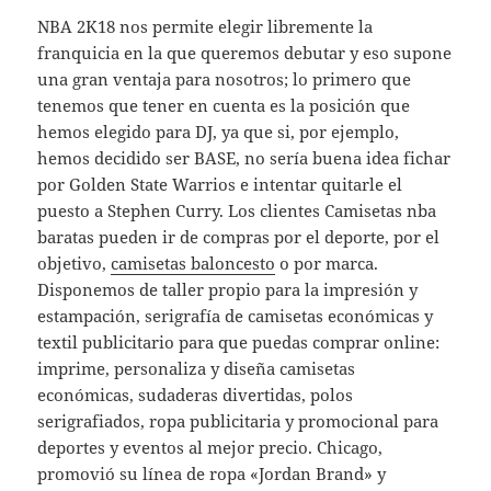
NBA 2K18 nos permite elegir libremente la
franquicia en la que queremos debutar y eso supone
una gran ventaja para nosotros; lo primero que
tenemos que tener en cuenta es la posición que
hemos elegido para DJ, ya que si, por ejemplo,
hemos decidido ser BASE, no sería buena idea fichar
por Golden State Warrios e intentar quitarle el
puesto a Stephen Curry. Los clientes Camisetas nba
baratas pueden ir de compras por el deporte, por el
objetivo,
camisetas baloncesto
o por marca.
Disponemos de taller propio para la impresión y
estampación, serigrafía de camisetas económicas y
textil publicitario para que puedas comprar online:
imprime, personaliza y diseña camisetas
económicas, sudaderas divertidas, polos
serigrafiados, ropa publicitaria y promocional para
deportes y eventos al mejor precio. Chicago,
promovió su línea de ropa «Jordan Brand» y