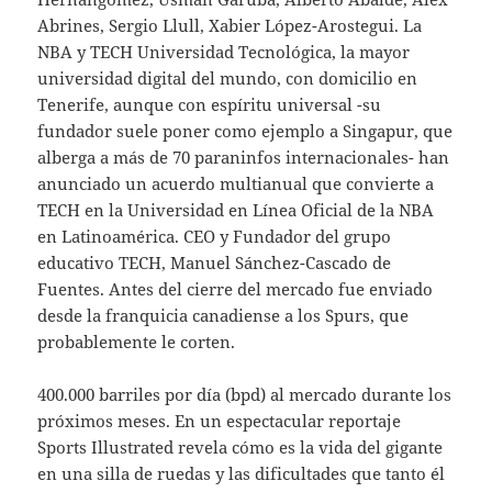
Abrines, Sergio Llull, Xabier López-Arostegui. La
NBA y TECH Universidad Tecnológica, la mayor
universidad digital del mundo, con domicilio en
Tenerife, aunque con espíritu universal -su
fundador suele poner como ejemplo a Singapur, que
alberga a más de 70 paraninfos internacionales- han
anunciado un acuerdo multianual que convierte a
TECH en la Universidad en Línea Oficial de la NBA
en Latinoamérica. CEO y Fundador del grupo
educativo TECH, Manuel Sánchez-Cascado de
Fuentes. Antes del cierre del mercado fue enviado
desde la franquicia canadiense a los Spurs, que
probablemente le corten.
400.000 barriles por día (bpd) al mercado durante los
próximos meses. En un espectacular reportaje
Sports Illustrated revela cómo es la vida del gigante
en una silla de ruedas y las dificultades que tanto él