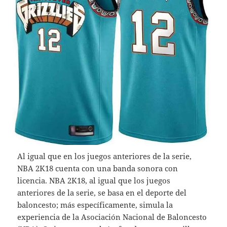
Al igual que en los juegos anteriores de la serie,
NBA 2K18 cuenta con una banda sonora con
licencia. NBA 2K18, al igual que los juegos
anteriores de la serie, se basa en el deporte del
baloncesto; más específicamente, simula la
experiencia de la Asociación Nacional de Baloncesto