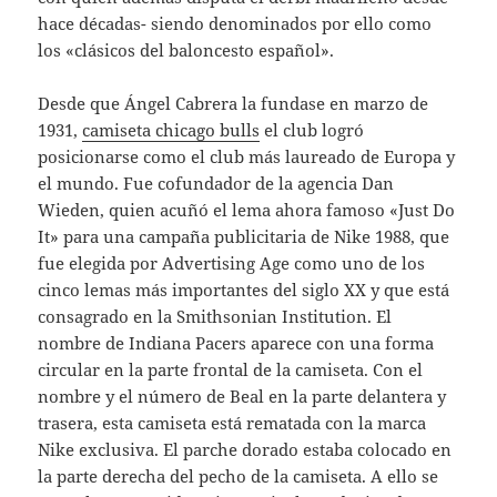
hace décadas- siendo denominados por ello como
los «clásicos del baloncesto español».
Desde que Ángel Cabrera la fundase en marzo de
1931,
camiseta chicago bulls
el club logró
posicionarse como el club más laureado de Europa y
el mundo. Fue cofundador de la agencia Dan
Wieden, quien acuñó el lema ahora famoso «Just Do
It» para una campaña publicitaria de Nike 1988, que
fue elegida por Advertising Age como uno de los
cinco lemas más importantes del siglo XX y que está
consagrado en la Smithsonian Institution. El
nombre de Indiana Pacers aparece con una forma
circular en la parte frontal de la camiseta. Con el
nombre y el número de Beal en la parte delantera y
trasera, esta camiseta está rematada con la marca
Nike exclusiva. El parche dorado estaba colocado en
la parte derecha del pecho de la camiseta. A ello se