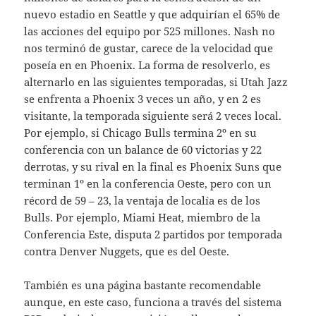
nuevo estadio en Seattle y que adquirían el 65% de
las acciones del equipo por 525 millones. Nash no
nos terminó de gustar, carece de la velocidad que
poseía en en Phoenix. La forma de resolverlo, es
alternarlo en las siguientes temporadas, si Utah Jazz
se enfrenta a Phoenix 3 veces un año, y en 2 es
visitante, la temporada siguiente será 2 veces local.
Por ejemplo, si Chicago Bulls termina 2º en su
conferencia con un balance de 60 victorias y 22
derrotas, y su rival en la final es Phoenix Suns que
terminan 1º en la conferencia Oeste, pero con un
récord de 59 – 23, la ventaja de localía es de los
Bulls. Por ejemplo, Miami Heat, miembro de la
Conferencia Este, disputa 2 partidos por temporada
contra Denver Nuggets, que es del Oeste.
También es una página bastante recomendable
aunque, en este caso, funciona a través del sistema