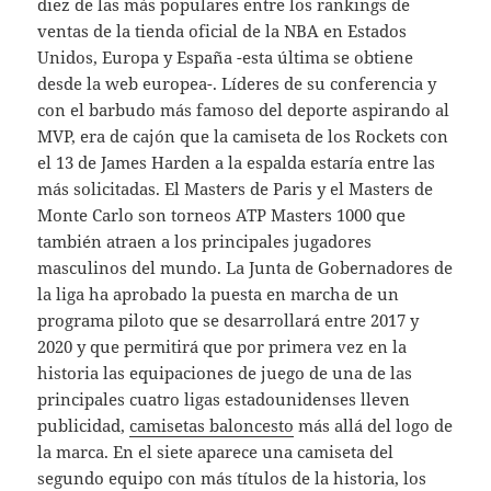
diez de las más populares entre los rankings de
ventas de la tienda oficial de la NBA en Estados
Unidos, Europa y España -esta última se obtiene
desde la web europea-. Líderes de su conferencia y
con el barbudo más famoso del deporte aspirando al
MVP, era de cajón que la camiseta de los Rockets con
el 13 de James Harden a la espalda estaría entre las
más solicitadas. El Masters de Paris y el Masters de
Monte Carlo son torneos ATP Masters 1000 que
también atraen a los principales jugadores
masculinos del mundo. La Junta de Gobernadores de
la liga ha aprobado la puesta en marcha de un
programa piloto que se desarrollará entre 2017 y
2020 y que permitirá que por primera vez en la
historia las equipaciones de juego de una de las
principales cuatro ligas estadounidenses lleven
publicidad,
camisetas baloncesto
más allá del logo de
la marca. En el siete aparece una camiseta del
segundo equipo con más títulos de la historia, los