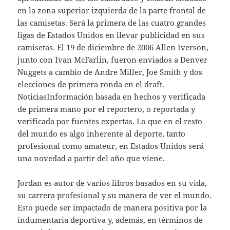
en la zona superior izquierda de la parte frontal de
las camisetas. Será la primera de las cuatro grandes
ligas de Estados Unidos en llevar publicidad en sus
camisetas. El 19 de diciembre de 2006 Allen Iverson,
junto con Ivan McFarlin, fueron enviados a Denver
Nuggets a cambio de Andre Miller, Joe Smith y dos
elecciones de primera ronda en el draft.
NoticiasInformación basada en hechos y verificada
de primera mano por el reportero, o reportada y
verificada por fuentes expertas. Lo que en el resto
del mundo es algo inherente al deporte, tanto
profesional como amateur, en Estados Unidos será
una novedad a partir del año que viene.
Jordan es autor de varios libros basados en su vida,
su carrera profesional y su manera de ver el mundo.
Esto puede ser impactado de manera positiva por la
indumentaria deportiva y, además, en términos de