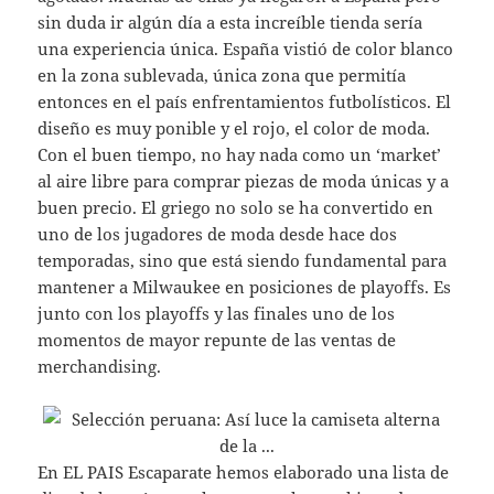
sin duda ir algún día a esta increíble tienda sería
una experiencia única. España vistió de color blanco
en la zona sublevada, única zona que permitía
entonces en el país enfrentamientos futbolísticos. El
diseño es muy ponible y el rojo, el color de moda.
Con el buen tiempo, no hay nada como un ‘market’
al aire libre para comprar piezas de moda únicas y a
buen precio. El griego no solo se ha convertido en
uno de los jugadores de moda desde hace dos
temporadas, sino que está siendo fundamental para
mantener a Milwaukee en posiciones de playoffs. Es
junto con los playoffs y las finales uno de los
momentos de mayor repunte de las ventas de
merchandising.
En EL PAIS Escaparate hemos elaborado una lista de