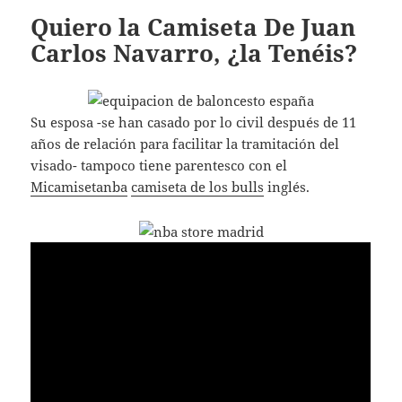
Quiero la Camiseta De Juan
Carlos Navarro, ¿la Tenéis?
Su esposa -se han casado por lo civil después de 11
años de relación para facilitar la tramitación del
visado- tampoco tiene parentesco con el
Micamisetanba
camiseta de los bulls
inglés.