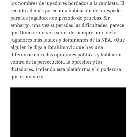
los nombres de jugadores bordados a la camiseta. El
recinto además posee una habitación de huéspedes
para los jugadores en período de pruebas. Sin
embargo, una vez superadas las dificultades, parece
que Doncic vuelve a ser el de siempre: uno de los
jugadores más letales y dominantes de la NBA. «Que
alguien le diga a Ibrahimovic que hay una
diferencia entre las opiniones políticas y hablar en
contra de la persecución, la opresión y los
dictadores. Entiendo esta plataforma y lo poderosa
que es mi voz».