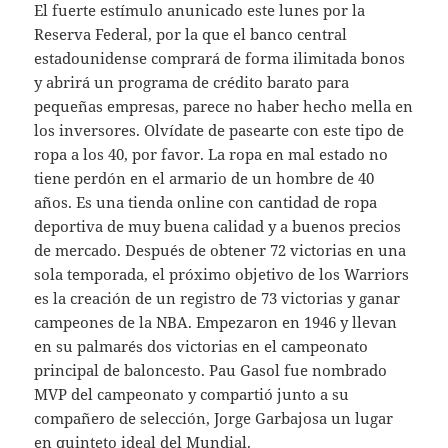
El fuerte estímulo anunicado este lunes por la
Reserva Federal, por la que el banco central
estadounidense comprará de forma ilimitada bonos
y abrirá un programa de crédito barato para
pequeñas empresas, parece no haber hecho mella en
los inversores. Olvídate de pasearte con este tipo de
ropa a los 40, por favor. La ropa en mal estado no
tiene perdón en el armario de un hombre de 40
años. Es una tienda online con cantidad de ropa
deportiva de muy buena calidad y a buenos precios
de mercado. Después de obtener 72 victorias en una
sola temporada, el próximo objetivo de los Warriors
es la creación de un registro de 73 victorias y ganar
campeones de la NBA. Empezaron en 1946 y llevan
en su palmarés dos victorias en el campeonato
principal de baloncesto. Pau Gasol fue nombrado
MVP del campeonato y compartió junto a su
compañero de selección, Jorge Garbajosa un lugar
en quinteto ideal del Mundial.