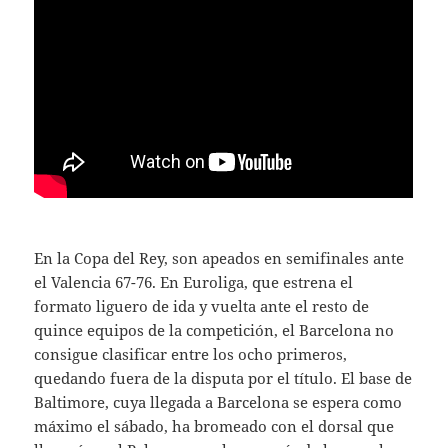
En la Copa del Rey, son apeados en semifinales ante
el Valencia 67-76. En Euroliga, que estrena el
formato liguero de ida y vuelta ante el resto de
quince equipos de la competición, el Barcelona no
consigue clasificar entre los ocho primeros,
quedando fuera de la disputa por el título. El base de
Baltimore, cuya llegada a Barcelona se espera como
máximo el sábado, ha bromeado con el dorsal que