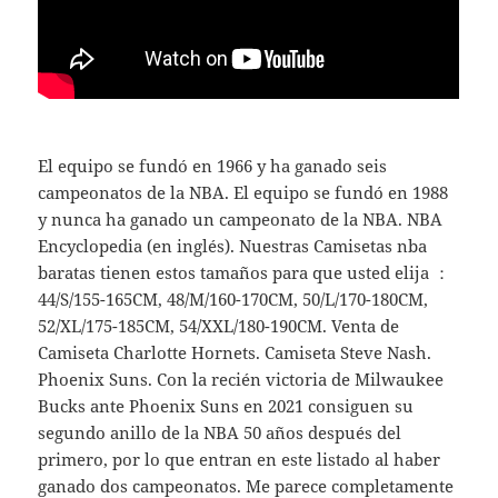
El equipo se fundó en 1966 y ha ganado seis
campeonatos de la NBA. El equipo se fundó en 1988
y nunca ha ganado un campeonato de la NBA. NBA
Encyclopedia (en inglés). Nuestras Camisetas nba
baratas tienen estos tamaños para que usted elija ：
44/S/155-165CM, 48/M/160-170CM, 50/L/170-180CM,
52/XL/175-185CM, 54/XXL/180-190CM. Venta de
Camiseta Charlotte Hornets. Camiseta Steve Nash.
Phoenix Suns. Con la recién victoria de Milwaukee
Bucks ante Phoenix Suns en 2021 consiguen su
segundo anillo de la NBA 50 años después del
primero, por lo que entran en este listado al haber
ganado dos campeonatos. Me parece completamente