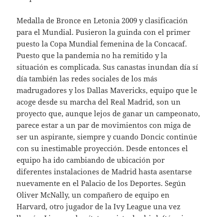
Medalla de Bronce en Letonia 2009 y clasificación
para el Mundial. Pusieron la guinda con el primer
puesto la Copa Mundial femenina de la Concacaf.
Puesto que la pandemia no ha remitido y la
situación es complicada. Sus canastas inundan día sí
día también las redes sociales de los más
madrugadores y los Dallas Mavericks, equipo que le
acoge desde su marcha del Real Madrid, son un
proyecto que, aunque lejos de ganar un campeonato,
parece estar a un par de movimientos con miga de
ser un aspirante, siempre y cuando Doncic continúe
con su inestimable proyección. Desde entonces el
equipo ha ido cambiando de ubicación por
diferentes instalaciones de Madrid hasta asentarse
nuevamente en el Palacio de los Deportes. Según
Oliver McNally, un compañero de equipo en
Harvard, otro jugador de la Ivy League una vez