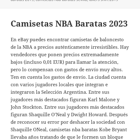
Camisetas NBA Baratas 2023
En eBay puedes encontrar camisetas de baloncesto
de la NBA a precios auténticamente irresistibles. Hay
vendedores que ponen precios extremadamente
bajos (incluso 0,01 EUR) para llamar la atención,
pero lo compensan con gastos de envío muy altos.
Ten en cuenta los gastos de envío. La ciudad cuenta
con varios jugadores locales que integran e
integraron la Selección Argentina. Entre sus
jugadores más destacados figuran Karl Malone y
John Stockton. Entre sus jugadores más destacados
figuran Shaquille O’Neal y Dwight Howard. Después
de reconocer su error por deshacer la sociedad con
Shaquille O´Neal, camisetas nba baratas Kobe Bryant
llevaba años tratando de que le formen un bloque