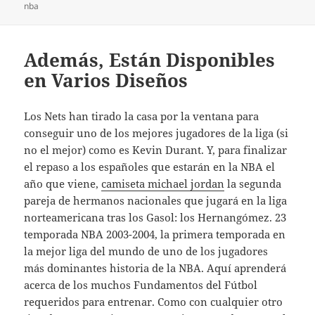
nba
Además, Están Disponibles
en Varios Diseños
Los Nets han tirado la casa por la ventana para
conseguir uno de los mejores jugadores de la liga (si
no el mejor) como es Kevin Durant. Y, para finalizar
el repaso a los españoles que estarán en la NBA el
año que viene,
camiseta michael jordan
la segunda
pareja de hermanos nacionales que jugará en la liga
norteamericana tras los Gasol: los Hernangómez. 23
temporada NBA 2003-2004, la primera temporada en
la mejor liga del mundo de uno de los jugadores
más dominantes historia de la NBA. Aquí aprenderá
acerca de los muchos Fundamentos del Fútbol
requeridos para entrenar. Como con cualquier otro