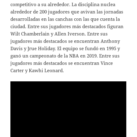
competitivo a su alrededor. La disciplina nuclea
alrededor de 200 jugadores que avivan las jornadas
desarrolladas en las canchas con las que cuenta la
ciudad. Entre sus jugadores más destacados figuran
Wilt Chamberlain y Allen Iverson. Entre sus
jugadores más destacados se encuentran Anthony
Davis y Jrue Holiday. El equipo se fundó en 1995 y
ganó un campeonato de la NBA en 2019. Entre sus
jugadores más destacados se encuentran Vince
Carter y Kawhi Leonard.