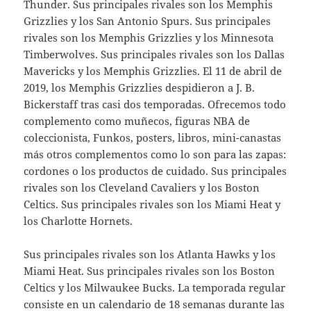
Thunder. Sus principales rivales son los Memphis
Grizzlies y los San Antonio Spurs. Sus principales
rivales son los Memphis Grizzlies y los Minnesota
Timberwolves. Sus principales rivales son los Dallas
Mavericks y los Memphis Grizzlies. El 11 de abril de
2019, los Memphis Grizzlies despidieron a J. B.
Bickerstaff tras casi dos temporadas. Ofrecemos todo
complemento como muñecos, figuras NBA de
coleccionista, Funkos, posters, libros, mini-canastas
más otros complementos como lo son para las zapas:
cordones o los productos de cuidado. Sus principales
rivales son los Cleveland Cavaliers y los Boston
Celtics. Sus principales rivales son los Miami Heat y
los Charlotte Hornets.
Sus principales rivales son los Atlanta Hawks y los
Miami Heat. Sus principales rivales son los Boston
Celtics y los Milwaukee Bucks. La temporada regular
consiste en un calendario de 18 semanas durante las