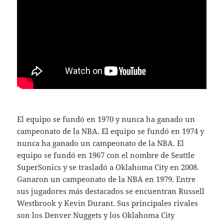
El equipo se fundó en 1970 y nunca ha ganado un
campeonato de la NBA. El equipo se fundó en 1974 y
nunca ha ganado un campeonato de la NBA. El
equipo se fundó en 1967 con el nombre de Seattle
SuperSonics y se trasladó a Oklahoma City en 2008.
Ganaron un campeonato de la NBA en 1979. Entre
sus jugadores más destacados se encuentran Russell
Westbrook y Kevin Durant. Sus principales rivales
son los Denver Nuggets y los Oklahoma City