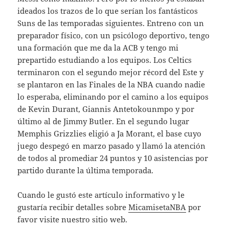
ideados los trazos de lo que serían los fantásticos
Suns de las temporadas siguientes. Entreno con un
preparador físico, con un psicólogo deportivo, tengo
una formación que me da la ACB y tengo mi
prepartido estudiando a los equipos. Los Celtics
terminaron con el segundo mejor récord del Este y
se plantaron en las Finales de la NBA cuando nadie
lo esperaba, eliminando por el camino a los equipos
de Kevin Durant, Giannis Antetokounmpo y por
último al de Jimmy Butler. En el segundo lugar
Memphis Grizzlies eligió a Ja Morant, el base cuyo
juego despegó en marzo pasado y llamó la atención
de todos al promediar 24 puntos y 10 asistencias por
partido durante la última temporada.
Cuando le gustó este artículo informativo y le
gustaría recibir detalles sobre
MicamisetaNBA
por
favor visite nuestro sitio web.