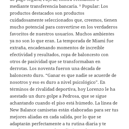
mediante transferencia bancaria. ¹ Popular: Los
productos destacados son productos
cuidadosamente seleccionados que, creemos, tienen
mucho potencial para convertirse en los verdaderos
favoritos de nuestros usuarios. Muchos ambientes
ya no son lo que eran. La temporada de Miami fue
extraña, encadenando momentos de increíble
efectividad y resultados, ropa de baloncesto con
otros de pasividad que se transformaban en
derrotas. Los noventa fueron una década de
baloncesto duro. “Ganar es que nadie se acuerde de
nosotros y eso es duro a nivel psicológico”. En
términos de rivalidad deportiva, hoy Lorenzo le ha
asestado un duro golpe a Pedrosa, que se sigue
achantando cuando el piso está húmedo. La línea de
New Balance camisetas están elaboradas para ser tus
mejores aliadas en cada salida, por lo que se
adaptarán perfectamente a tu rutina diaria y te