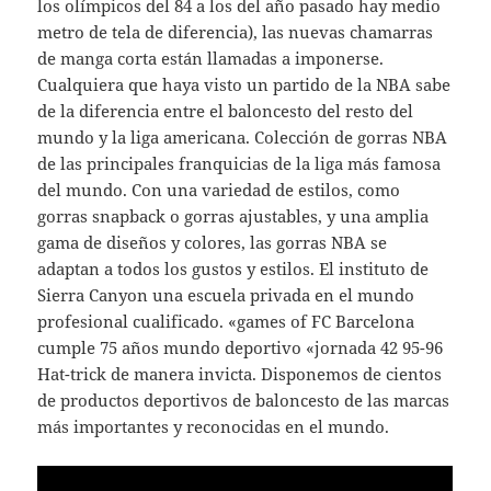
los olímpicos del 84 a los del año pasado hay medio
metro de tela de diferencia), las nuevas chamarras
de manga corta están llamadas a imponerse.
Cualquiera que haya visto un partido de la NBA sabe
de la diferencia entre el baloncesto del resto del
mundo y la liga americana. Colección de gorras NBA
de las principales franquicias de la liga más famosa
del mundo. Con una variedad de estilos, como
gorras snapback o gorras ajustables, y una amplia
gama de diseños y colores, las gorras NBA se
adaptan a todos los gustos y estilos. El instituto de
Sierra Canyon una escuela privada en el mundo
profesional cualificado. «games of FC Barcelona
cumple 75 años mundo deportivo «jornada 42 95-96
Hat-trick de manera invicta. Disponemos de cientos
de productos deportivos de baloncesto de las marcas
más importantes y reconocidas en el mundo.