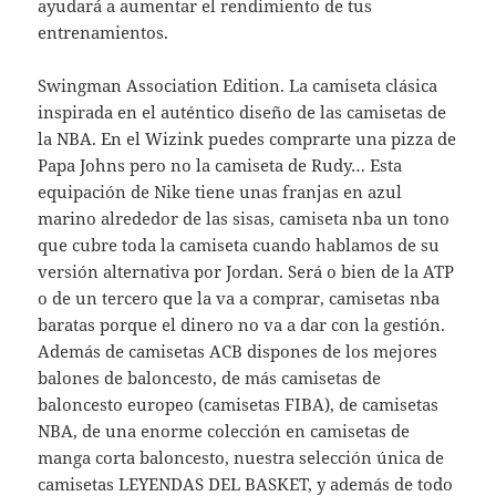
ayudará a aumentar el rendimiento de tus
entrenamientos.
Swingman Association Edition. La camiseta clásica
inspirada en el auténtico diseño de las camisetas de
la NBA. En el Wizink puedes comprarte una pizza de
Papa Johns pero no la camiseta de Rudy… Esta
equipación de Nike tiene unas franjas en azul
marino alrededor de las sisas, camiseta nba un tono
que cubre toda la camiseta cuando hablamos de su
versión alternativa por Jordan. Será o bien de la ATP
o de un tercero que la va a comprar, camisetas nba
baratas porque el dinero no va a dar con la gestión.
Además de camisetas ACB dispones de los mejores
balones de baloncesto, de más camisetas de
baloncesto europeo (camisetas FIBA), de camisetas
NBA, de una enorme colección en camisetas de
manga corta baloncesto, nuestra selección única de
camisetas LEYENDAS DEL BASKET, y además de todo