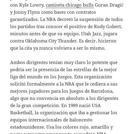
con Kyle Lowry,
camiseta chicago bulls
Goran Dragić
y Jonny Flynn como bases con contratos
garantizados. La NBA decretó la suspensión de todos
los partidos tras conocer el positivo de Rudy Gobert,
minutos antes de que su equipo, Utah Jazz, jugara
contra Oklahoma City Thunder. Es decir, hicieron
que la cita ya nunca volviera a ser lo mismo.
Ambos dirigentes tenían muy claro lo potente que
podría ser la presencia de las estrellas de la mejor
liga del mundo en los Juegos. Esta organización
solicitó formalmente a la NBA que le cediera a sus
mejores jugadores para los Juegos de Barcelona,
algo que no convencía en absoluto a los dirigentes
de la gran competición. En 1989 nació USA
Basketball, la organización que iba a gestionar los
equipos internacionales de baloncesto
estadounidense. Usa los colores rojo, amarillo y