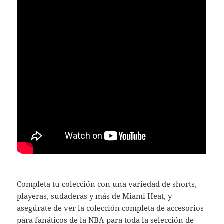
Completa tu colección con una variedad de shorts,
playeras, sudaderas y más de Miami Heat, y
asegúrate de ver la colección completa de accesorios
para fanáticos de la NBA para toda la selección de