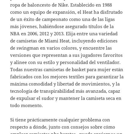
ropa de baloncesto de Nike. Establecido en 1988
como un equipo de expansión, el Heat ha disfrutado
de un éxito de campeonato como una de las ligas
más jóvenes, habiéndose asegurado títulos de la
NBA en 2006, 2012 y 2013. Elija entre una variedad
de camisetas de Miami Heat, incluyendo ediciones
de swingman en varios colores, y encuentre las
versiones que representan a sus jugadores favoritos
y alinee con su estilo y personalidad del ventilador.
Todas nuestras camisetas de basket para mujer están
fabricados con los mejores textiles para garantizar la
máxima comodidad y libertad de movimientos, y la
tecnología de transpirabilidad más avanzada, capaz
de expulsar el sudor y mantener la camiseta seca en
todo momento.
Si tiene prácticamente cualquier problema con
respecto a dónde, junto con consejos sobre cómo