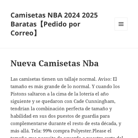
Camisetas NBA 2024 2025
Baratas【Pedido por
Correo】
MENÚ
Y
WIDGETS
Nueva Camisetas Nba
Las camisetas tienen un tallaje normal. Aviso: El
tamaño es más grande de lo normal. Y cuando los
Pistons saltaron a la cima de la lotería el año
siguiente y se quedaron con Cade Cunningham,
tendrían la combinación perfecta de tamaño y
habilidad en sus dos puestos de guardia para
complementarse durante el resto de esta década, y
más allá. Tela: 99% compra Polyester.Please el