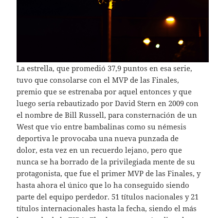
La estrella, que promedió 37,9 puntos en esa serie,
tuvo que consolarse con el MVP de las Finales,
premio que se estrenaba por aquel entonces y que
luego sería rebautizado por David Stern en 2009 con
el nombre de Bill Russell, para consternación de un
West que vio entre bambalinas como su némesis
deportiva le provocaba una nueva punzada de
dolor, esta vez en un recuerdo lejano, pero que
nunca se ha borrado de la privilegiada mente de su
protagonista, que fue el primer MVP de las Finales, y
hasta ahora el único que lo ha conseguido siendo
parte del equipo perdedor. 51 títulos nacionales y 21
títulos internacionales hasta la fecha, siendo el más