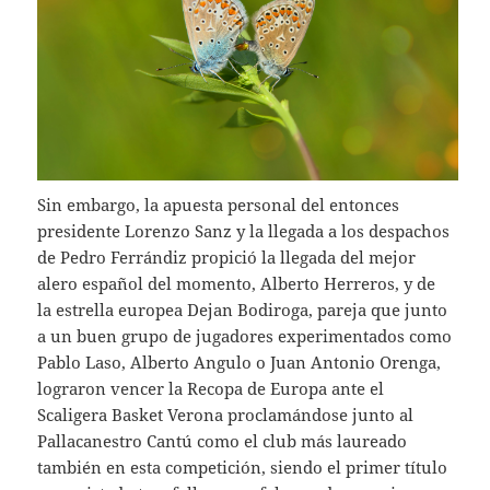
Sin embargo, la apuesta personal del entonces
presidente Lorenzo Sanz y la llegada a los despachos
de Pedro Ferrándiz propició la llegada del mejor
alero español del momento, Alberto Herreros, y de
la estrella europea Dejan Bodiroga, pareja que junto
a un buen grupo de jugadores experimentados como
Pablo Laso, Alberto Angulo o Juan Antonio Orenga,
lograron vencer la Recopa de Europa ante el
Scaligera Basket Verona proclamándose junto al
Pallacanestro Cantú como el club más laureado
también en esta competición, siendo el primer título