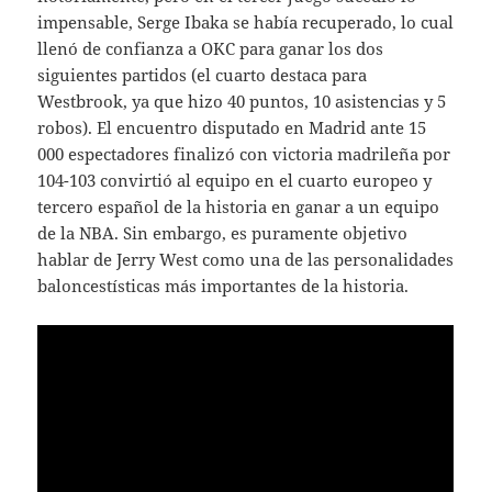
impensable, Serge Ibaka se había recuperado, lo cual
llenó de confianza a OKC para ganar los dos
siguientes partidos (el cuarto destaca para
Westbrook, ya que hizo 40 puntos, 10 asistencias y 5
robos). El encuentro disputado en Madrid ante 15
000 espectadores finalizó con victoria madrileña por
104-103 convirtió al equipo en el cuarto europeo y
tercero español de la historia en ganar a un equipo
de la NBA. Sin embargo, es puramente objetivo
hablar de Jerry West como una de las personalidades
baloncestísticas más importantes de la historia.