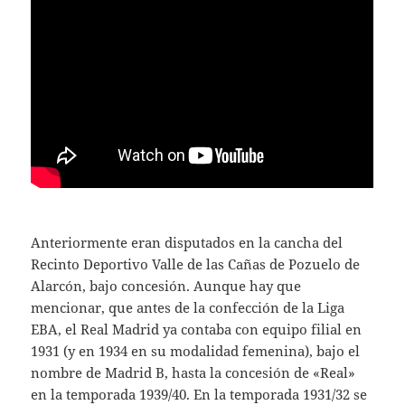
Anteriormente eran disputados en la cancha del
Recinto Deportivo Valle de las Cañas de Pozuelo de
Alarcón, bajo concesión. Aunque hay que
mencionar, que antes de la confección de la Liga
EBA, el Real Madrid ya contaba con equipo filial en
1931 (y en 1934 en su modalidad femenina), bajo el
nombre de Madrid B, hasta la concesión de «Real»
en la temporada 1939/40. En la temporada 1931/32 se