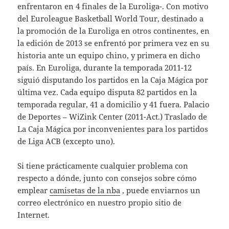
enfrentaron en 4 finales de la Euroliga-. Con motivo
del Euroleague Basketball World Tour, destinado a
la promoción de la Euroliga en otros continentes, en
la edición de 2013 se enfrentó por primera vez en su
historia ante un equipo chino, y primera en dicho
país. En Euroliga, durante la temporada 2011-12
siguió disputando los partidos en la Caja Mágica por
última vez. Cada equipo disputa 82 partidos en la
temporada regular, 41 a domicilio y 41 fuera. Palacio
de Deportes – WiZink Center (2011-Act.) Traslado de
La Caja Mágica por inconvenientes para los partidos
de Liga ACB (excepto uno).
Si tiene prácticamente cualquier problema con
respecto a dónde, junto con consejos sobre cómo
emplear
camisetas de la nba
, puede enviarnos un
correo electrónico en nuestro propio sitio de
Internet.