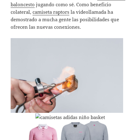
baloncesto
jugando como sé. Como beneficio
colateral,
camiseta raptors
la videollamada ha
demostrado a mucha gente las posibilidades que
ofrecen las nuevas conexiones.