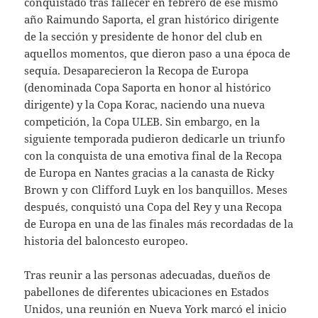
conquistado tras fallecer en febrero de ese mismo
año Raimundo Saporta, el gran histórico dirigente
de la sección y presidente de honor del club en
aquellos momentos, que dieron paso a una época de
sequía. Desaparecieron la Recopa de Europa
(denominada Copa Saporta en honor al histórico
dirigente) y la Copa Korac, naciendo una nueva
competición, la Copa ULEB. Sin embargo, en la
siguiente temporada pudieron dedicarle un triunfo
con la conquista de una emotiva final de la Recopa
de Europa en Nantes gracias a la canasta de Ricky
Brown y con Clifford Luyk en los banquillos. Meses
después, conquistó una Copa del Rey y una Recopa
de Europa en una de las finales más recordadas de la
historia del baloncesto europeo.
Tras reunir a las personas adecuadas, dueños de
pabellones de diferentes ubicaciones en Estados
Unidos, una reunión en Nueva York marcó el inicio