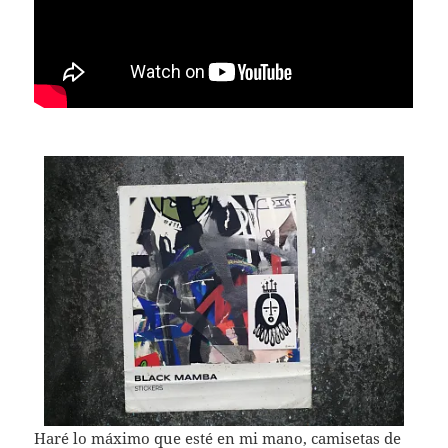
Haré lo máximo que esté en mi mano,
camisetas de