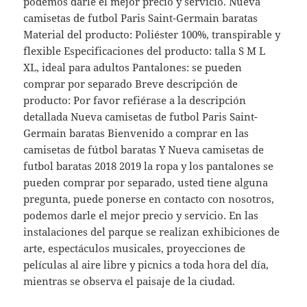
podemos darle el mejor precio y servicio. Nueva
camisetas de futbol Paris Saint-Germain baratas
Material del producto: Poliéster 100%, transpirable y
flexible Especificaciones del producto: talla S M L
XL, ideal para adultos Pantalones: se pueden
comprar por separado Breve descripción de
producto: Por favor refiérase a la descripción
detallada Nueva camisetas de futbol Paris Saint-
Germain baratas Bienvenido a comprar en las
camisetas de fútbol baratas Y Nueva camisetas de
futbol baratas 2018 2019 la ropa y los pantalones se
pueden comprar por separado, usted tiene alguna
pregunta, puede ponerse en contacto con nosotros,
podemos darle el mejor precio y servicio. En las
instalaciones del parque se realizan exhibiciones de
arte, espectáculos musicales, proyecciones de
películas al aire libre y picnics a toda hora del día,
mientras se observa el paisaje de la ciudad.