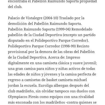
encontraba el Pabellón Raimundo Saporta propiedad
del club.
Palacio de Vistalegre (2004-10) Traslado por la
demolición del Pabellón Raimundo Saporta.
Pabellón Raimundo Saporta (1999-04) Remodelado
pabellón de la Ciudad Deportiva (excepto un partido
disputado en el Polideportivo Parque Corredor).
Polideportivo Parque Corredor (1998-99) Recinto
provisional por la demora de las obras del Pabellón
de la Ciudad Deportiva. Acerca de: Impreso
digitalmente en una camiseta clásica y suave juvenil;
una gran camisa para niños y niñas activos de todas
las edades de niños y jóvenes y la camisa perfecta de
regreso a camisetas de basket camiseta michael
jordan la escuela. Euroliga albergan después del
club madrileño, sin olvidar tampoco sus duelos con
Olympiacos Pireás como equipos con una rivalidad
más enconada con los madrileños -contra quienes se