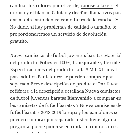
cambiar los colores por el verde,
camiseta lakers
el
dorado y el blanco. Calidad y diseños llamativos para
darlo todo tanto dentro como fuera de la cancha. ☀
No dude, si hay problemas de calidad o tamaño, le
proporcionaremos un servicio de devolución
gratuito.
Nueva camisetas de futbol Juventus baratas Material
del producto: Poliéster 100%, transpirable y flexible
Especificaciones del producto: talla S M L XL, ideal
para adultos Pantalones: se pueden comprar por
separado Breve descripción de producto: Por favor
refiérase a la descripción detallada Nueva camisetas
de futbol Juventus baratas Bienvenido a comprar en
las camisetas de fútbol baratas Y Nueva camisetas de
futbol baratas 2018 2019 la ropa y los pantalones se
pueden comprar por separado, usted tiene alguna
pregunta, puede ponerse en contacto con nosotros,