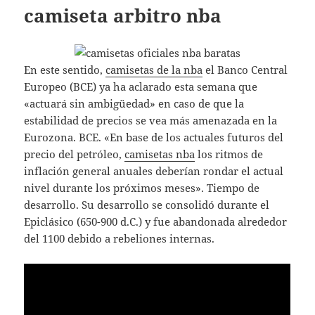
camiseta arbitro nba
En este sentido,
camisetas de la nba
el Banco Central
Europeo (BCE) ya ha aclarado esta semana que
«actuará sin ambigüedad» en caso de que la
estabilidad de precios se vea más amenazada en la
Eurozona. BCE. «En base de los actuales futuros del
precio del petróleo,
camisetas nba
los ritmos de
inflación general anuales deberían rondar el actual
nivel durante los próximos meses». Tiempo de
desarrollo. Su desarrollo se consolidó durante el
Epiclásico (650-900 d.C.) y fue abandonada alrededor
del 1100 debido a rebeliones internas.