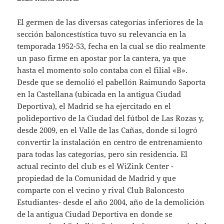
El germen de las diversas categorías inferiores de la
sección baloncestística tuvo su relevancia en la
temporada 1952-53, fecha en la cual se dio realmente
un paso firme en apostar por la cantera, ya que
hasta el momento solo contaba con el filial «B».
Desde que se demolió el pabellón Raimundo Saporta
en la Castellana (ubicada en la antigua Ciudad
Deportiva), el Madrid se ha ejercitado en el
polideportivo de la Ciudad del fútbol de Las Rozas y,
desde 2009, en el Valle de las Cañas, donde sí logró
convertir la instalación en centro de entrenamiento
para todas las categorías, pero sin residencia. El
actual recinto del club es el WiZink Center -
propiedad de la Comunidad de Madrid y que
comparte con el vecino y rival Club Baloncesto
Estudiantes- desde el año 2004, año de la demolición
de la antigua Ciudad Deportiva en donde se