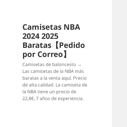
Camisetas NBA
2024 2025
Baratas【Pedido
por Correo】
Camisetas de baloncesto →
Las camisetas de la NBA más
baratas a la venta aquí. Precio
de alta calidad. La camiseta de
la NBA tiene un precio de
22,8€, 7 años de experiencia.