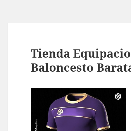
Tienda Equipaci
Baloncesto Barat