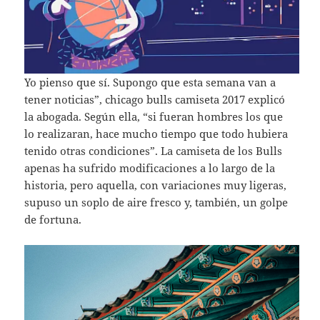
Yo pienso que sí. Supongo que esta semana van a
tener noticias”, chicago bulls camiseta 2017 explicó
la abogada. Según ella, “si fueran hombres los que
lo realizaran, hace mucho tiempo que todo hubiera
tenido otras condiciones”. La camiseta de los Bulls
apenas ha sufrido modificaciones a lo largo de la
historia, pero aquella, con variaciones muy ligeras,
supuso un soplo de aire fresco y, también, un golpe
de fortuna.