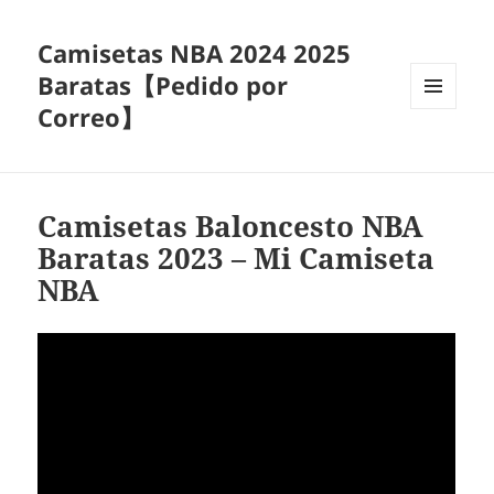
Camisetas NBA 2024 2025
Baratas【Pedido por
Correo】
MENÚ
Y
WIDGETS
Camisetas Baloncesto NBA
Baratas 2023 – Mi Camiseta
NBA