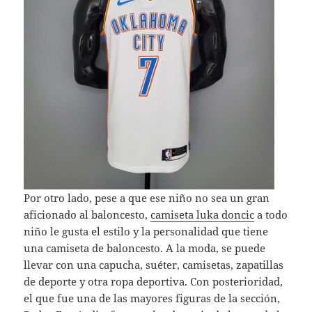
Por otro lado, pese a que ese niño no sea un gran
aficionado al baloncesto,
camiseta luka doncic
a todo
niño le gusta el estilo y la personalidad que tiene
una camiseta de baloncesto. A la moda, se puede
llevar con una capucha, suéter, camisetas, zapatillas
de deporte y otra ropa deportiva. Con posterioridad,
el que fue una de las mayores figuras de la sección,