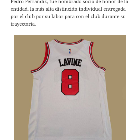
Pedro Ferrándiz, fue nombrado socio de honor de la
entidad, la más alta distinción individual entregada
por el club por su labor para con el club durante su
trayectoria.