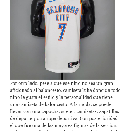
Por otro lado, pese a que ese niño no sea un gran
aficionado al baloncesto,
camiseta luka doncic
a todo
niño le gusta el estilo y la personalidad que tiene
una camiseta de baloncesto. A la moda, se puede
llevar con una capucha, suéter, camisetas, zapatillas
de deporte y otra ropa deportiva. Con posterioridad,
el que fue una de las mayores figuras de la sección,