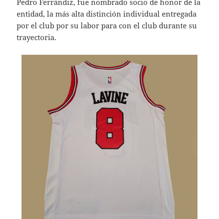
Pedro Ferrándiz, fue nombrado socio de honor de la
entidad, la más alta distinción individual entregada
por el club por su labor para con el club durante su
trayectoria.