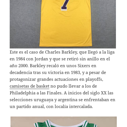
Este es el caso de Charles Barkley, que llegó a la liga
en 1984 con Jordan y que se retiró sin anillo en el
año 2000. Barkley recaló en unos Sixers en
decadencia tras su victoria en 1983, y a pesar de
protagonizar grandes actuaciones en playoffs,
camisetas de basket
no pudo llevar a los de
Philadelphia a las Finales. A inicios del siglo XX las
selecciones uruguaya y argentina se enfrentaban en
un partido anual, con localía intercalada.