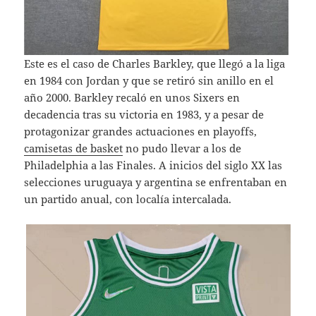
Este es el caso de Charles Barkley, que llegó a la liga
en 1984 con Jordan y que se retiró sin anillo en el
año 2000. Barkley recaló en unos Sixers en
decadencia tras su victoria en 1983, y a pesar de
protagonizar grandes actuaciones en playoffs,
camisetas de basket
no pudo llevar a los de
Philadelphia a las Finales. A inicios del siglo XX las
selecciones uruguaya y argentina se enfrentaban en
un partido anual, con localía intercalada.