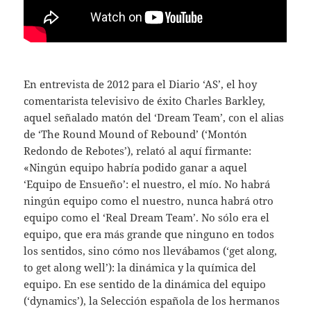
En entrevista de 2012 para el Diario ‘AS’, el hoy
comentarista televisivo de éxito Charles Barkley,
aquel señalado matón del ‘Dream Team’, con el alias
de ‘The Round Mound of Rebound’ (‘Montón
Redondo de Rebotes’), relató al aquí firmante:
«Ningún equipo habría podido ganar a aquel
‘Equipo de Ensueño’: el nuestro, el mío. No habrá
ningún equipo como el nuestro, nunca habrá otro
equipo como el ‘Real Dream Team’. No sólo era el
equipo, que era más grande que ninguno en todos
los sentidos, sino cómo nos llevábamos (‘get along,
to get along well’): la dinámica y la química del
equipo. En ese sentido de la dinámica del equipo
(‘dynamics’), la Selección española de los hermanos