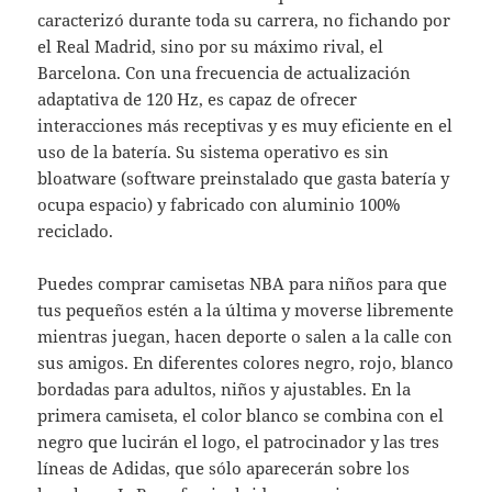
caracterizó durante toda su carrera, no fichando por
el Real Madrid, sino por su máximo rival, el
Barcelona. Con una frecuencia de actualización
adaptativa de 120 Hz, es capaz de ofrecer
interacciones más receptivas y es muy eficiente en el
uso de la batería. Su sistema operativo es sin
bloatware (software preinstalado que gasta batería y
ocupa espacio) y fabricado con aluminio 100%
reciclado.
Puedes comprar camisetas NBA para niños para que
tus pequeños estén a la última y moverse libremente
mientras juegan, hacen deporte o salen a la calle con
sus amigos. En diferentes colores negro, rojo, blanco
bordadas para adultos, niños y ajustables. En la
primera camiseta, el color blanco se combina con el
negro que lucirán el logo, el patrocinador y las tres
líneas de Adidas, que sólo aparecerán sobre los