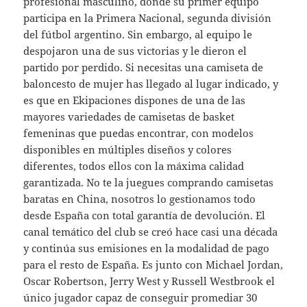
profesional masculino, donde su primer equipo
participa en la Primera Nacional, segunda división
del fútbol argentino. Sin embargo, al equipo le
despojaron una de sus victorias y le dieron el
partido por perdido. Si necesitas una camiseta de
baloncesto de mujer has llegado al lugar indicado, y
es que en Ekipaciones dispones de una de las
mayores variedades de camisetas de basket
femeninas que puedas encontrar, con modelos
disponibles en múltiples diseños y colores
diferentes, todos ellos con la máxima calidad
garantizada. No te la juegues comprando camisetas
baratas en China, nosotros lo gestionamos todo
desde España con total garantía de devolución. El
canal temático del club se creó hace casi una década
y continúa sus emisiones en la modalidad de pago
para el resto de España. Es junto con Michael Jordan,
Oscar Robertson, Jerry West y Russell Westbrook el
único jugador capaz de conseguir promediar 30