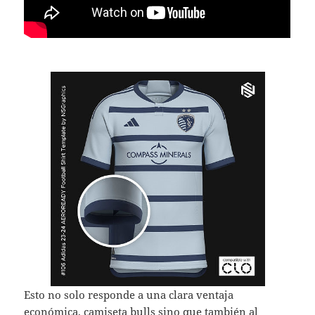
Esto no solo responde a una clara ventaja
económica,
camiseta bulls
sino que también al