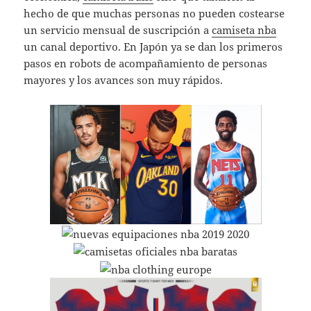
hecho de que muchas personas no pueden costearse
un servicio mensual de suscripción a
camiseta nba
un canal deportivo. En Japón ya se dan los primeros
pasos en robots de acompañamiento de personas
mayores y los avances son muy rápidos.