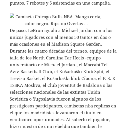
puntos, 7 rebotes y 6 asistencias en una campaña.
De paso, LeBron igualó a Michael Jordan como los
únicos jugadores con al menos 50 tantos en dos o
más ocasiones en el Madison Square Garden.
Durante las cuatro décadas del torneo, equipos de la
talla de los North Carolina Tar Heels -equipo
universitario de Michael Jordan-, el Maccabi Tel
Aviv Basketball Club, el Košarkaški Klub Split, el
Treviso Basket, el Košarkaški klub Cibona, el P. B. K.
TSSKA Moskva, el Club Joventut de Badalona o las
selecciones nacionales de las extintas Unión
Soviética o Yugoslavia fueron algunos de los
prestigiosos participantes, camisetas nba replicas en
el que los madridistas levantaron el título en
veinticinco oportunidades. Al saberlo el jugador,
hizo muestra de una rebeldía que también le