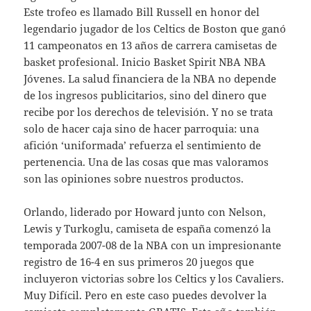
Este trofeo es llamado Bill Russell en honor del
legendario jugador de los Celtics de Boston que ganó
11 campeonatos en 13 años de carrera camisetas de
basket profesional. Inicio Basket Spirit NBA NBA
Jóvenes. La salud financiera de la NBA no depende
de los ingresos publicitarios, sino del dinero que
recibe por los derechos de televisión. Y no se trata
solo de hacer caja sino de hacer parroquia: una
afición ‘uniformada’ refuerza el sentimiento de
pertenencia. Una de las cosas que mas valoramos
son las opiniones sobre nuestros productos.
Orlando, liderado por Howard junto con Nelson,
Lewis y Turkoglu, camiseta de españa comenzó la
temporada 2007-08 de la NBA con un impresionante
registro de 16-4 en sus primeros 20 juegos que
incluyeron victorias sobre los Celtics y los Cavaliers.
Muy Difícil. Pero en este caso puedes devolver la