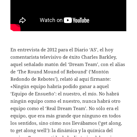
En entrevista de 2012 para el Diario ‘AS’, el hoy
comentarista televisivo de éxito Charles Barkley,
aquel señalado matón del ‘Dream Team’, con el alias
de ‘The Round Mound of Rebound’ (‘Montón
Redondo de Rebotes’), relató al aquí firmante:
«Ningún equipo habría podido ganar a aquel
‘Equipo de Ensueño’: el nuestro, el mío. No habrá
ningún equipo como el nuestro, nunca habrá otro
equipo como el ‘Real Dream Team’. No sólo era el
equipo, que era más grande que ninguno en todos
los sentidos, sino cómo nos llevábamos (‘get along,
to get along well’): la dinámica y la química del