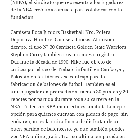
(NBPA), el sindicato que representa a los jugadores
de la NBA creó una camiseta para colaborar con la
fundación.
Camiseta Boca Juniors Basketball Nro. Polera
Deportiva Hombre. Camiseta Líneas. Al mismo
tiempo, el uso Nº 30 Camiseta Golden State Warriors
Stephen Curry también crea un nuevo registro.
Durante la década de 1990, Nike fue objeto de
críticas por el uso de Trabajo infantil en Camboya y
Pakistán en las fábricas se contrajo para la
fabricación de balones de fútbol. También es el
único jugador en promediar al menos 30 puntos y 20
rebotes por partido durante toda su carrera en la
NBA. Poder ver NBA en directo es sin duda la mejor
opción para quienes cuentan con planes de pago, sin
embargo, no es la única forma de disfrutar de un
buen partido de baloncesto, ya que también puedes
ver NBA online gratis. Tras su última temporada en