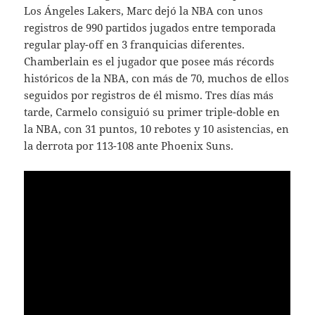
Los Ángeles Lakers, Marc dejó la NBA con unos
registros de 990 partidos jugados entre temporada
regular play-off en 3 franquicias diferentes.
Chamberlain es el jugador que posee más récords
históricos de la NBA, con más de 70, muchos de ellos
seguidos por registros de él mismo. Tres días más
tarde, Carmelo consiguió su primer triple-doble en
la NBA, con 31 puntos, 10 rebotes y 10 asistencias, en
la derrota por 113-108 ante Phoenix Suns.