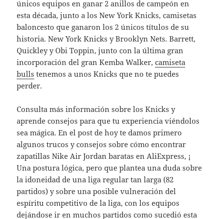
únicos equipos en ganar 2 anillos de campeón en
esta década, junto a los New York Knicks, camisetas
baloncesto que ganaron los 2 únicos títulos de su
historia. New York Knicks y Brooklyn Nets. Barrett,
Quickley y Obi Toppin, junto con la última gran
incorporación del gran Kemba Walker,
camiseta
bulls
tenemos a unos Knicks que no te puedes
perder.
Consulta más información sobre los Knicks y
aprende consejos para que tu experiencia viéndolos
sea mágica. En el post de hoy te damos primero
algunos trucos y consejos sobre cómo encontrar
zapatillas Nike Air Jordan baratas en AliExpress, ¡
Una postura lógica, pero que plantea una duda sobre
la idoneidad de una liga regular tan larga (82
partidos) y sobre una posible vulneración del
espíritu competitivo de la liga, con los equipos
dejándose ir en muchos partidos como sucedió esta