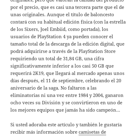
por el precio, que es casi una tercera parte que el de
unas originales. Aunque el título de baloncesto
contará con su habitual edición física (con la estrella
de los Sixers, Joel Embiid, como portada), los
usuarios de PlayStation 4 ya pueden conocer el
tamaño total de la descarga de la edición digital, que
podrá adquirirse a través de la PlayStation Store
requiriendo un total de 31,84 GB, una cifra
significativamente inferior a los casi 50 GB que
requerirá 2K19, que llegará al mercado apenas unos
días después, el 11 de septiembre, celebrando el 20
aniversario de la saga. No faltaron a las
eliminatorias ni una vez entre 1984 y 2004, ganaron
ocho veces su División y se convirtieron en uno de
los mejores equipos que jamás ha sido campeón…
Si usted adoraba este artículo y también le gustaría
recibir más información sobre
camisetas de