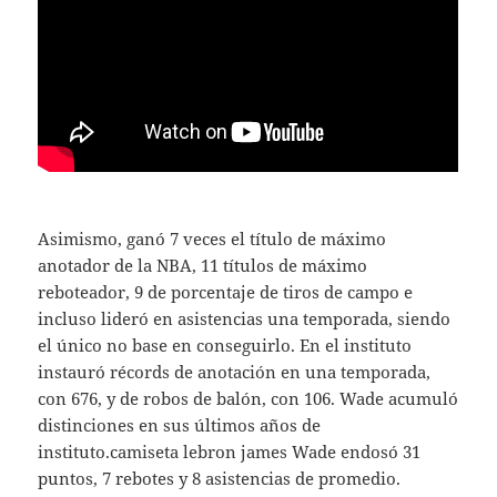
Asimismo, ganó 7 veces el título de máximo
anotador de la NBA, 11 títulos de máximo
reboteador, 9 de porcentaje de tiros de campo e
incluso lideró en asistencias una temporada, siendo
el único no base en conseguirlo. En el instituto
instauró récords de anotación en una temporada,
con 676, y de robos de balón, con 106. Wade acumuló
distinciones en sus últimos años de
instituto.camiseta lebron james Wade endosó 31
puntos, 7 rebotes y 8 asistencias de promedio.