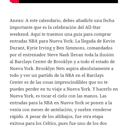
Anexo: A este calendario, debes añadirle una fecha
importante que es la celebración del All-Star
weekend. Aquí te traemos una guía para comprar
entradas NBA para Nueva York. La llegada de Kevin
Durant, Kyrie Irving y Ben Simmons, comandados
por el entrenador Steve Nash llevan toda la ilusión
al Barclays Center de Brooklyn y a todo el estado de
Nueva York. Brooklyn Nets aspira absolutamente a
todo y ver un partido de la NBA en el Barclays
Center es de las cosas imprescindibles que no te
puedes perder en tu viaje a Nueva York. Y hacerlo en
Nueva York, es tocar el cielo con las manos. Las
entradas para la NBA en Nueva York se ponen a la
venta con meses de antelación, y suelen venderse
rápido. A pesar de los altibajos, fue otra etapa
exitosa para los Celtics, pues fue uno de los dos