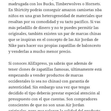
madrugada con los Bucks, Timberwolves o Hornets.
En Shirtcity podrás conseguir amazon camisetas nba
niños en una gran heterogeneidad de materiales que
resaltan por su comodidad y su tacto pacífico. Si vas
más peladillo de dinero y no te puedes permitir las
originales, también existen un par de marcas chinas
que se inspiran en el concepto de las Air Jordan de
Nike para hacer sus propias zapatillas de baloncesto
y venderlas a mucho menor precio.
Si conoces AliExpress, ya sabrás que además de
tener clones de zapatillas famosas, últimamente está
empezando a vender productos de marcas
occidentales (o sea no chinas) con garantía de
autenticidad. Sin embargo una vez que tengas
decidido el tipo deberás prestar especial atención al
presupuesto con el que cuentas. Son compradores
conscientes de que no son unas Air Jordan
originales, pero que valoran la calidad del producto