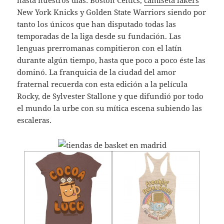
New York Knicks y Golden State Warriors siendo por
tanto los únicos que han disputado todas las
temporadas de la liga desde su fundación. Las
lenguas prerromanas compitieron con el latín
durante algún tiempo, hasta que poco a poco éste las
dominó. La franquicia de la ciudad del amor
fraternal recuerda con esta edición a la película
Rocky, de Sylvester Stallone y que difundió por todo
el mundo la urbe con su mítica escena subiendo las
escaleras.