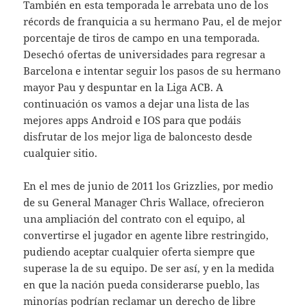
También en esta temporada le arrebata uno de los
récords de franquicia a su hermano Pau, el de mejor
porcentaje de tiros de campo en una temporada.
Desechó ofertas de universidades para regresar a
Barcelona e intentar seguir los pasos de su hermano
mayor Pau y despuntar en la Liga ACB. A
continuación os vamos a dejar una lista de las
mejores apps Android e IOS para que podáis
disfrutar de los mejor liga de baloncesto desde
cualquier sitio.
En el mes de junio de 2011 los Grizzlies, por medio
de su General Manager Chris Wallace, ofrecieron
una ampliación del contrato con el equipo, al
convertirse el jugador en agente libre restringido,
pudiendo aceptar cualquier oferta siempre que
superase la de su equipo. De ser así, y en la medida
en que la nación pueda considerarse pueblo, las
minorías podrían reclamar un derecho de libre