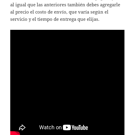
al igual que las anteriores también debes agregarle
al precio el costo de envío, que varía según el
servicio y el tiempo de entrega que elijas.