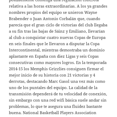
relativa a las horas extraordinarias. A los ya grandes
nombres propios del equipo se unieron Wayne
Brabender o Juan Antonio Corbalán que, cuando
parecía que el gran ciclo de victorias del club llegaba
a su fin tras las bajas de Sáinz y Emiliano, llevarían
al club a conquistar cuatro nuevas Copas de Europa
en seis finales que le llevaron a disputar la Copa
Intercontinental, mientras demostraba un dominio
aplastante en España con diez Ligas y seis Copas
consecutivas como mayores logros. En la temporada
2014-15 los Memphis Grizzlies consiguen firmar el
mejor inicio de su historia con 21 victorias y 4
derrotas, destacando Marc Gasol una vez más como
uno de los puntales del equipo. La calidad de la
transmisión dependerá de tu velocidad de conexión,
sin embargo con una red wifi básica suele andar sin
problemas, lo que te asegura una fluidez bastante
buena. National Basketball Players Association