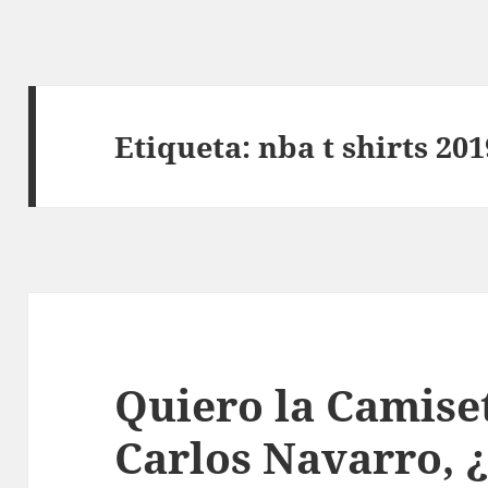
Etiqueta:
nba t shirts 201
Quiero la Camise
Carlos Navarro, ¿