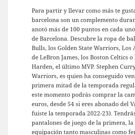
Para partir y llevar como más te gust
barcelona son un complemento durant
anotó más de 100 puntos en cada uno 
de Barcelona. Descubre la ropa de bal
Bulls, los Golden State Warriors, Los
de LeBron James, los Boston Celtics o
Harden, el último MVP. Stephen Curry,
Warriors, es quien ha conseguido ve
primera mitad de la temporada regul
este momento podrás comprar la cami
euros, desde 54 si eres abonado del Va
fuiste la temporada 2022-23). Tendrás
pantalones de juego de la primera, la
equipación tanto masculinas como fe