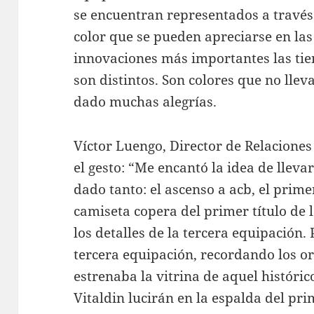
se encuentran representados a través 
color que se pueden apreciarse en las
innovaciones más importantes las tien
son distintos. Son colores que no ll
dado muchas alegrías.
Víctor Luengo, Director de Relaciones
el gesto: “Me encantó la idea de llevar
dado tanto: el ascenso a acb, el prime
camiseta copera del primer título de l
los detalles de la tercera equipación.
tercera equipación, recordando los or
estrenaba la vitrina de aquel históri
Vitaldin lucirán en la espalda del pr