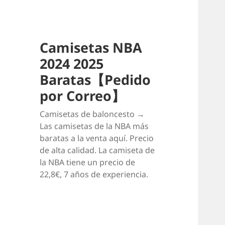
Camisetas NBA
2024 2025
Baratas【Pedido
por Correo】
Camisetas de baloncesto →
Las camisetas de la NBA más
baratas a la venta aquí. Precio
de alta calidad. La camiseta de
la NBA tiene un precio de
22,8€, 7 años de experiencia.