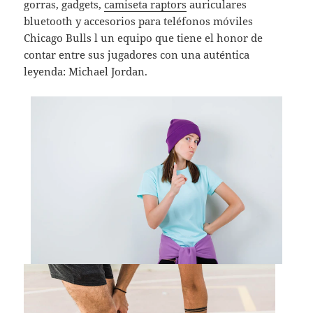
gorras, gadgets,
camiseta raptors
auriculares
bluetooth y accesorios para teléfonos móviles
Chicago Bulls l un equipo que tiene el honor de
contar entre sus jugadores con una auténtica
leyenda: Michael Jordan.