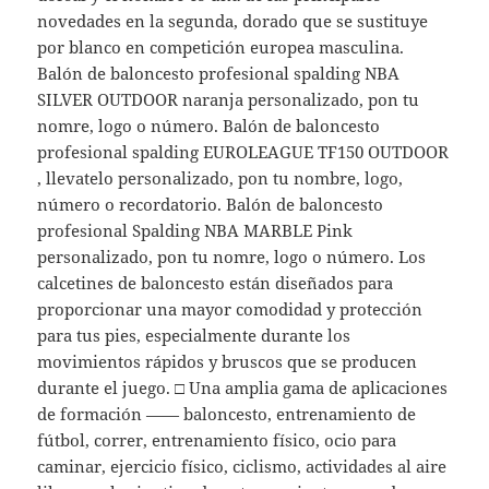
novedades en la segunda, dorado que se sustituye
por blanco en competición europea masculina.
Balón de baloncesto profesional spalding NBA
SILVER OUTDOOR naranja personalizado, pon tu
nomre, logo o número. Balón de baloncesto
profesional spalding EUROLEAGUE TF150 OUTDOOR
, llevatelo personalizado, pon tu nombre, logo,
número o recordatorio. Balón de baloncesto
profesional Spalding NBA MARBLE Pink
personalizado, pon tu nomre, logo o número. Los
calcetines de baloncesto están diseñados para
proporcionar una mayor comodidad y protección
para tus pies, especialmente durante los
movimientos rápidos y bruscos que se producen
durante el juego. □ Una amplia gama de aplicaciones
de formación —— baloncesto, entrenamiento de
fútbol, correr, entrenamiento físico, ocio para
caminar, ejercicio físico, ciclismo, actividades al aire