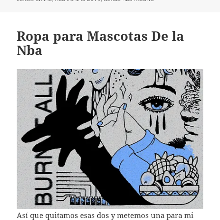
Ropa para Mascotas De la
Nba
Así que quitamos esas dos y metemos una para mi