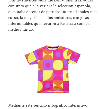
conjunto que a la vez era la selección española,
disputaba decenas de partidos internacionales cada
curso, la mayoría de ellos amistosos, con giras
interminables que llevaron a Patricia a conocer
medio mundo.
Mediante este sencillo infográfico interactivo,