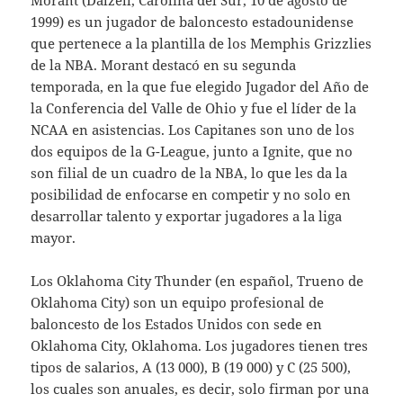
1999) es un jugador de baloncesto estadounidense
que pertenece a la plantilla de los Memphis Grizzlies
de la NBA. Morant destacó en su segunda
temporada, en la que fue elegido Jugador del Año de
la Conferencia del Valle de Ohio y fue el líder de la
NCAA en asistencias. Los Capitanes son uno de los
dos equipos de la G-League, junto a Ignite, que no
son filial de un cuadro de la NBA, lo que les da la
posibilidad de enfocarse en competir y no solo en
desarrollar talento y exportar jugadores a la liga
mayor.
Los Oklahoma City Thunder (en español, Trueno de
Oklahoma City) son un equipo profesional de
baloncesto de los Estados Unidos con sede en
Oklahoma City, Oklahoma. Los jugadores tienen tres
tipos de salarios, A (13 000), B (19 000) y C (25 500),
los cuales son anuales, es decir, solo firman por una