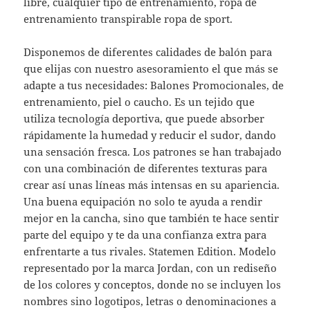
libre, cualquier tipo de entrenamiento, ropa de
entrenamiento transpirable ropa de sport.
Disponemos de diferentes calidades de balón para
que elijas con nuestro asesoramiento el que más se
adapte a tus necesidades: Balones Promocionales, de
entrenamiento, piel o caucho. Es un tejido que
utiliza tecnología deportiva, que puede absorber
rápidamente la humedad y reducir el sudor, dando
una sensación fresca. Los patrones se han trabajado
con una combinación de diferentes texturas para
crear así unas líneas más intensas en su apariencia.
Una buena equipación no solo te ayuda a rendir
mejor en la cancha, sino que también te hace sentir
parte del equipo y te da una confianza extra para
enfrentarte a tus rivales. Statemen Edition. Modelo
representado por la marca Jordan, con un rediseño
de los colores y conceptos, donde no se incluyen los
nombres sino logotipos, letras o denominaciones a