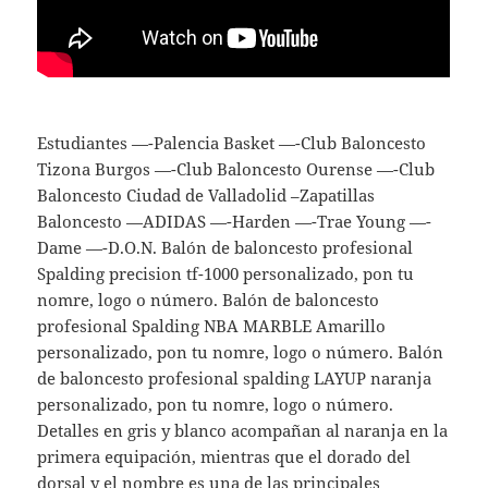
Estudiantes —-Palencia Basket —-Club Baloncesto
Tizona Burgos —-Club Baloncesto Ourense —-Club
Baloncesto Ciudad de Valladolid –Zapatillas
Baloncesto —ADIDAS —-Harden —-Trae Young —-
Dame —-D.O.N. Balón de baloncesto profesional
Spalding precision tf-1000 personalizado, pon tu
nomre, logo o número. Balón de baloncesto
profesional Spalding NBA MARBLE Amarillo
personalizado, pon tu nomre, logo o número. Balón
de baloncesto profesional spalding LAYUP naranja
personalizado, pon tu nomre, logo o número.
Detalles en gris y blanco acompañan al naranja en la
primera equipación, mientras que el dorado del
dorsal y el nombre es una de las principales