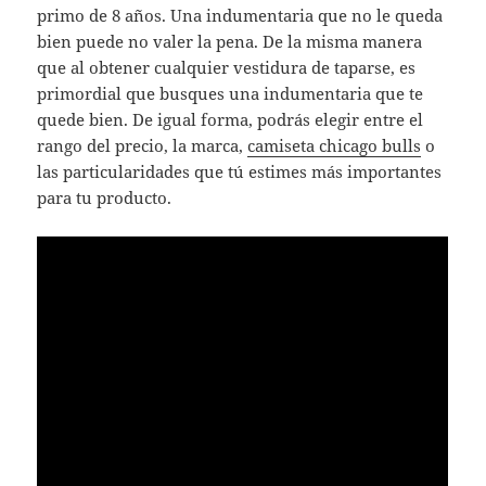
primo de 8 años. Una indumentaria que no le queda
bien puede no valer la pena. De la misma manera
que al obtener cualquier vestidura de taparse, es
primordial que busques una indumentaria que te
quede bien. De igual forma, podrás elegir entre el
rango del precio, la marca,
camiseta chicago bulls
o
las particularidades que tú estimes más importantes
para tu producto.