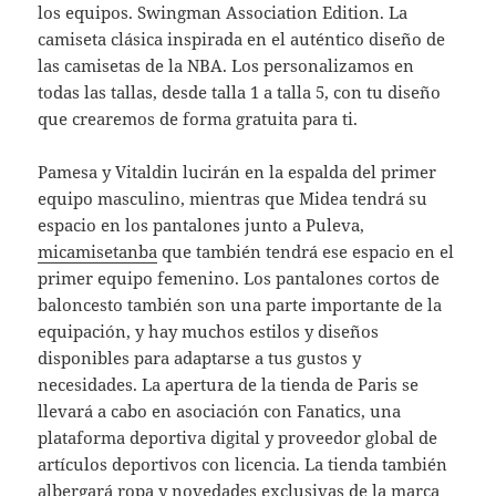
los equipos. Swingman Association Edition. La
camiseta clásica inspirada en el auténtico diseño de
las camisetas de la NBA. Los personalizamos en
todas las tallas, desde talla 1 a talla 5, con tu diseño
que crearemos de forma gratuita para ti.
Pamesa y Vitaldin lucirán en la espalda del primer
equipo masculino, mientras que Midea tendrá su
espacio en los pantalones junto a Puleva,
micamisetanba
que también tendrá ese espacio en el
primer equipo femenino. Los pantalones cortos de
baloncesto también son una parte importante de la
equipación, y hay muchos estilos y diseños
disponibles para adaptarse a tus gustos y
necesidades. La apertura de la tienda de Paris se
llevará a cabo en asociación con Fanatics, una
plataforma deportiva digital y proveedor global de
artículos deportivos con licencia. La tienda también
albergará ropa y novedades exclusivas de la marca