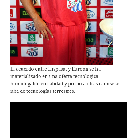
El acuerdo entre Hispasat y Eurona se ha
materializado en una oferta tecnológica
homologable en calidad y precio a otras
camisetas
nba
de tecnologías terrestres.