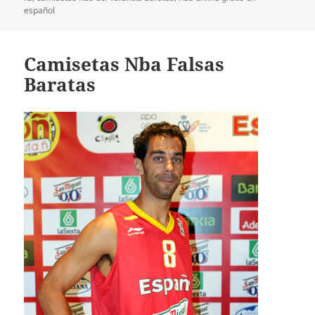
español
Camisetas Nba Falsas
Baratas