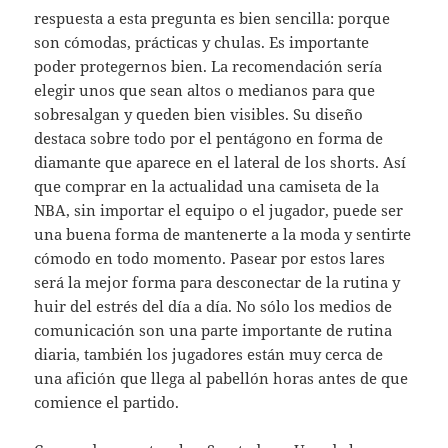
respuesta a esta pregunta es bien sencilla: porque
son cómodas, prácticas y chulas. Es importante
poder protegernos bien. La recomendación sería
elegir unos que sean altos o medianos para que
sobresalgan y queden bien visibles. Su diseño
destaca sobre todo por el pentágono en forma de
diamante que aparece en el lateral de los shorts. Así
que comprar en la actualidad una camiseta de la
NBA, sin importar el equipo o el jugador, puede ser
una buena forma de mantenerte a la moda y sentirte
cómodo en todo momento. Pasear por estos lares
será la mejor forma para desconectar de la rutina y
huir del estrés del día a día. No sólo los medios de
comunicación son una parte importante de rutina
diaria, también los jugadores están muy cerca de
una afición que llega al pabellón horas antes de que
comience el partido.