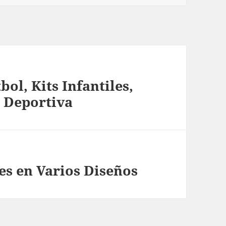
ol, Kits Infantiles,
 Deportiva
es en Varios Diseños