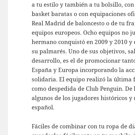
a tu estilo y también a tu bolsillo, c
basket baratas o con equipaciones ofi
Real Madrid de baloncesto o de tu fra
equipos europeos. Ocho equipos no j
hermano conquistó en 2009 y 2010 y q
su palmarés. Uno de sus objetivos, sa
desarrollo, es el de promocionar tant
España y Europa incorporando la acci
solidaria. El equipo realizó la última
como despedida de Club Penguin. De l
algunos de los jugadores históricos 
español.
Fáciles de combinar con tu ropa de d