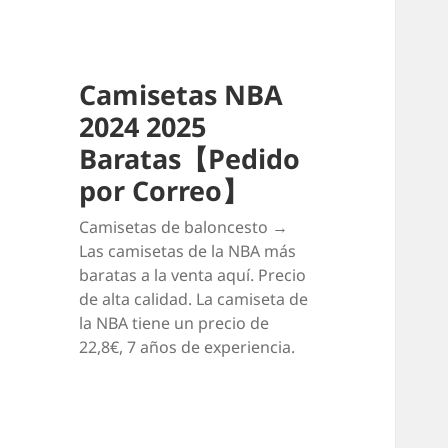
Camisetas NBA
2024 2025
Baratas【Pedido
por Correo】
Camisetas de baloncesto →
Las camisetas de la NBA más
baratas a la venta aquí. Precio
de alta calidad. La camiseta de
la NBA tiene un precio de
22,8€, 7 años de experiencia.