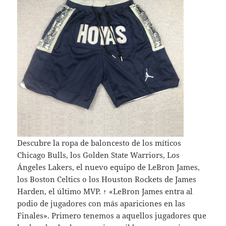
Descubre la ropa de baloncesto de los míticos
Chicago Bulls, los Golden State Warriors, Los
Ángeles Lakers, el nuevo equipo de LeBron James,
los Boston Celtics o los Houston Rockets de James
Harden, el último MVP. ↑ «LeBron James entra al
podio de jugadores con más apariciones en las
Finales». Primero tenemos a aquellos jugadores que