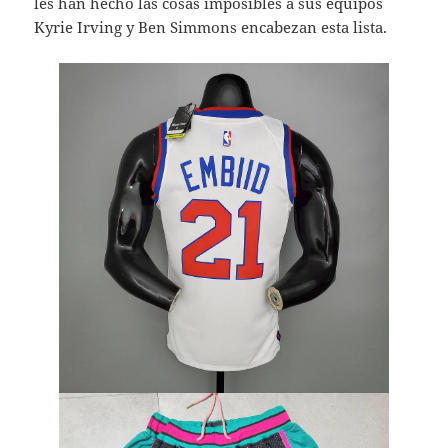
les han hecho las cosas imposibles a sus equipos
Kyrie Irving y Ben Simmons encabezan esta lista.