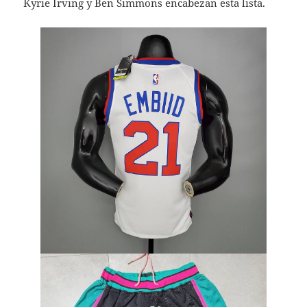
Kyrie Irving y Ben Simmons encabezan esta lista.