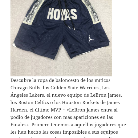
Descubre la ropa de baloncesto de los míticos
Chicago Bulls, los Golden State Warriors, Los
Ángeles Lakers, el nuevo equipo de LeBron James,
los Boston Celtics o los Houston Rockets de James
Harden, el último MVP. ↑ «LeBron James entra al
podio de jugadores con más apariciones en las
Finales». Primero tenemos a aquellos jugadores que
les han hecho las cosas imposibles a sus equipos