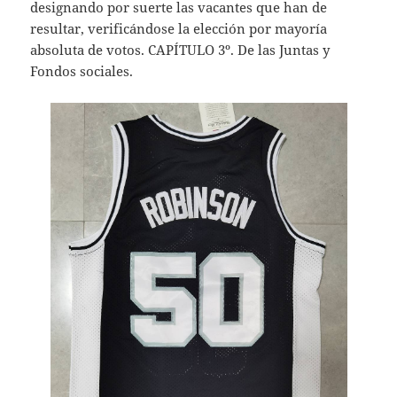
designando por suerte las vacantes que han de
resultar, verificándose la elección por mayoría
absoluta de votos. CAPÍTULO 3º. De las Juntas y
Fondos sociales.