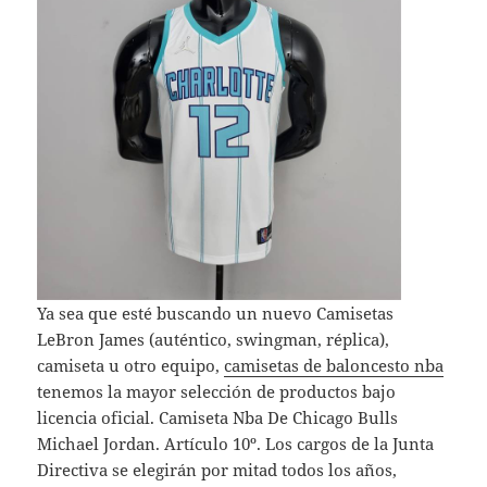
Ya sea que esté buscando un nuevo Camisetas
LeBron James (auténtico, swingman, réplica),
camiseta u otro equipo,
camisetas de baloncesto nba
tenemos la mayor selección de productos bajo
licencia oficial. Camiseta Nba De Chicago Bulls
Michael Jordan. Artículo 10º. Los cargos de la Junta
Directiva se elegirán por mitad todos los años,