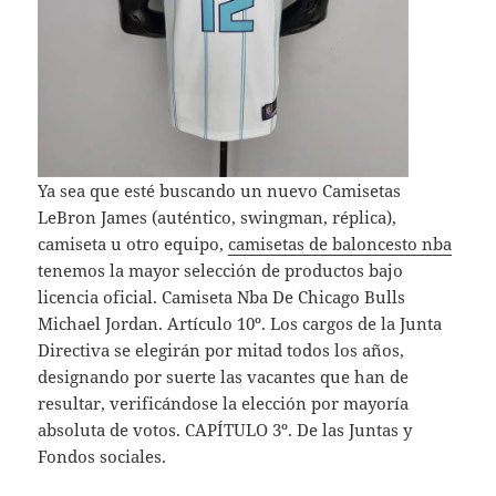
Ya sea que esté buscando un nuevo Camisetas
LeBron James (auténtico, swingman, réplica),
camiseta u otro equipo,
camisetas de baloncesto nba
tenemos la mayor selección de productos bajo
licencia oficial. Camiseta Nba De Chicago Bulls
Michael Jordan. Artículo 10º. Los cargos de la Junta
Directiva se elegirán por mitad todos los años,
designando por suerte las vacantes que han de
resultar, verificándose la elección por mayoría
absoluta de votos. CAPÍTULO 3º. De las Juntas y
Fondos sociales.