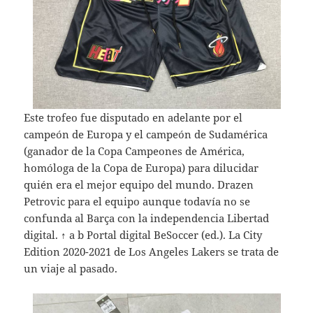
Este trofeo fue disputado en adelante por el
campeón de Europa y el campeón de Sudamérica
(ganador de la Copa Campeones de América,
homóloga de la Copa de Europa) para dilucidar
quién era el mejor equipo del mundo. Drazen
Petrovic para el equipo aunque todavía no se
confunda al Barça con la independencia Libertad
digital. ↑ a b Portal digital BeSoccer (ed.). La City
Edition 2020-2021 de Los Angeles Lakers se trata de
un viaje al pasado.