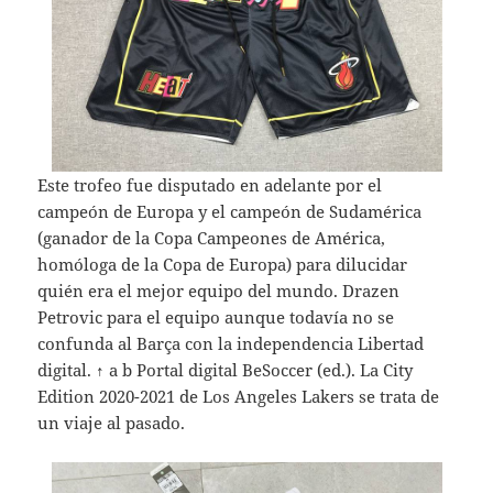
Este trofeo fue disputado en adelante por el
campeón de Europa y el campeón de Sudamérica
(ganador de la Copa Campeones de América,
homóloga de la Copa de Europa) para dilucidar
quién era el mejor equipo del mundo. Drazen
Petrovic para el equipo aunque todavía no se
confunda al Barça con la independencia Libertad
digital. ↑ a b Portal digital BeSoccer (ed.). La City
Edition 2020-2021 de Los Angeles Lakers se trata de
un viaje al pasado.